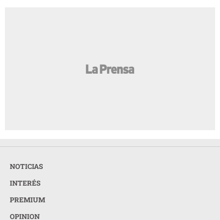
NOTICIAS
INTERÉS
PREMIUM
OPINION