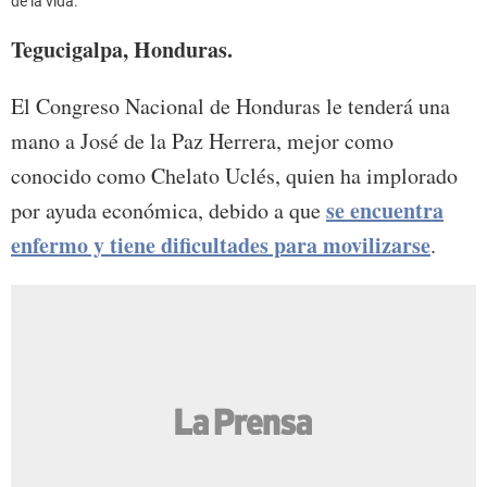
de la vida.
Tegucigalpa, Honduras.
El Congreso Nacional de Honduras le tenderá una
mano a José de la Paz Herrera, mejor como
conocido como Chelato Uclés, quien ha implorado
se encuentra
por ayuda económica, debido a que
enfermo y tiene dificultades para movilizarse
.