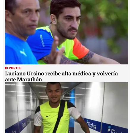
DEPORTES
Luciano Ursino recibe alta médica y volvería
ante Marathón