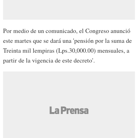
Por medio de un comunicado, el Congreso anunció
este martes que se dará una 'pensión por la suma de
Treinta mil lempiras (Lps.30,000.00) mensuales, a
partir de la vigencia de este decreto'.