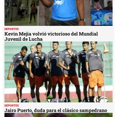
DEPORTES
Kevin Mejía volvió victorioso del Mundial
Juvenil de Lucha
DEPORTES
Jairo Puerto, duda para el clásico sampedrano