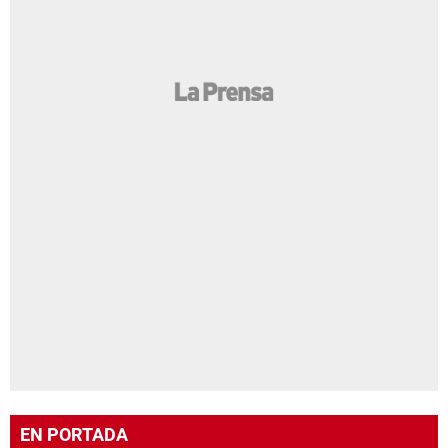
EN PORTADA