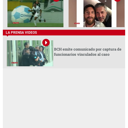
LA PRENSA VIDEOS
BCH emite comunicado por captura de
funcionarios vinculados al caso