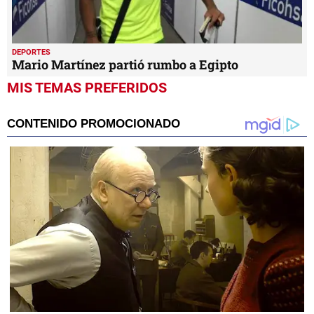
DEPORTES
Mario Martínez partió rumbo a Egipto
MIS TEMAS PREFERIDOS