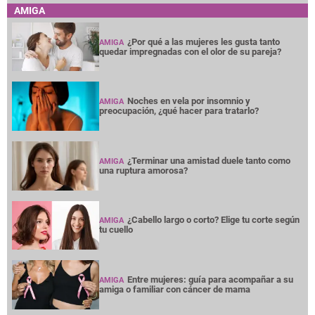
AMIGA
¿Por qué a las mujeres les gusta tanto
AMIGA
quedar impregnadas con el olor de su pareja?
Noches en vela por insomnio y
AMIGA
preocupación, ¿qué hacer para tratarlo?
¿Terminar una amistad duele tanto como
AMIGA
una ruptura amorosa?
¿Cabello largo o corto? Elige tu corte según
AMIGA
tu cuello
Entre mujeres: guía para acompañar a su
AMIGA
amiga o familiar con cáncer de mama