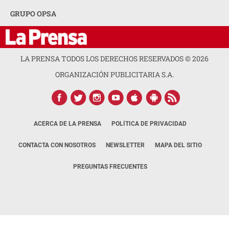
GRUPO OPSA
LA PRENSA TODOS LOS DERECHOS RESERVADOS ©
2026
ORGANIZACIÓN PUBLICITARIA S.A.
ACERCA DE LA PRENSA
POLÍTICA DE PRIVACIDAD
CONTACTA CON NOSOTROS
NEWSLETTER
MAPA DEL SITIO
PREGUNTAS FRECUENTES