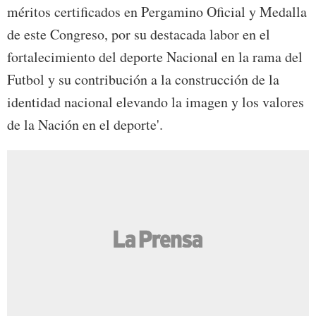
méritos certificados en Pergamino Oficial y Medalla
de este Congreso, por su destacada labor en el
fortalecimiento del deporte Nacional en la rama del
Futbol y su contribución a la construcción de la
identidad nacional elevando la imagen y los valores
de la Nación en el deporte'.