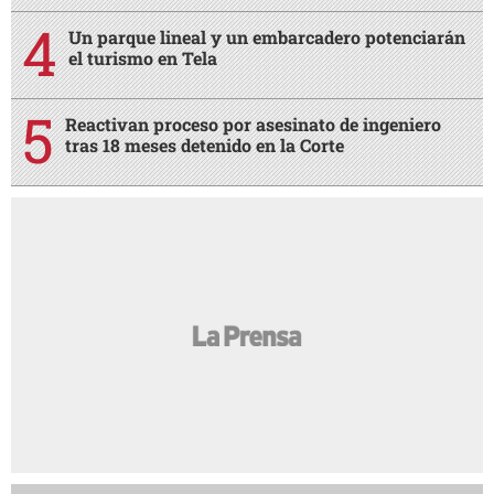
Un parque lineal y un embarcadero potenciarán
el turismo en Tela
Reactivan proceso por asesinato de ingeniero
tras 18 meses detenido en la Corte