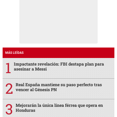
MÁS LEÍDAS
Impactante revelación: FBI destapa plan para
asesinar a Messi
Real España mantiene su paso perfecto tras
vencer al Génesis PN
Mejorarán la única línea férrea que opera en
Honduras