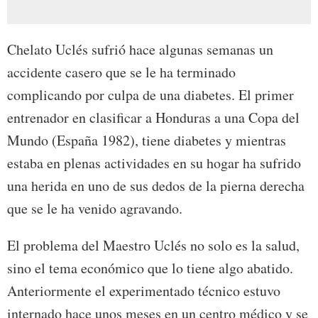
Chelato Uclés sufrió hace algunas semanas un
accidente casero que se le ha terminado
complicando por culpa de una diabetes. El primer
entrenador en clasificar a Honduras a una Copa del
Mundo (España 1982), tiene diabetes y mientras
estaba en plenas actividades en su hogar ha sufrido
una herida en uno de sus dedos de la pierna derecha
que se le ha venido agravando.
El problema del Maestro Uclés no solo es la salud,
sino el tema económico que lo tiene algo abatido.
Anteriormente el experimentado técnico estuvo
internado hace unos meses en un centro médico y se