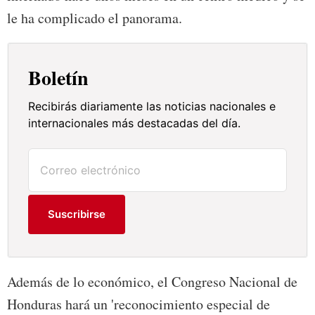
le ha complicado el panorama.
Boletín
Recibirás diariamente las noticias nacionales e
internacionales más destacadas del día.
Suscribirse
Además de lo económico, el Congreso Nacional de
Honduras hará un 'reconocimiento especial de