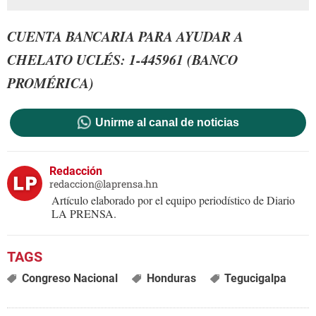
CUENTA BANCARIA PARA AYUDAR A
CHELATO UCLÉS: 1-445961 (BANCO
PROMÉRICA)
Unirme al canal de noticias
Redacción
redaccion@laprensa.hn
Artículo elaborado por el equipo periodístico de Diario
LA PRENSA.
Congreso Nacional
Honduras
Tegucigalpa