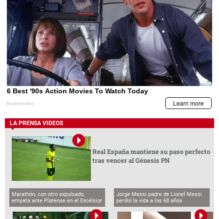
LA PRENSA VIDEOS
Real España mantiene su paso perfecto
tras vencer al Génesis PN
Marathón, con otro expulsado,
Jorge Messi padre de Lionel Messi
empata ante Platense en el Excélsior
perdió la vida a los 68 años