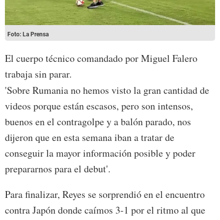
Foto: La Prensa
El cuerpo técnico comandado por Miguel Falero
trabaja sin parar.
'Sobre Rumania no hemos visto la gran cantidad de
videos porque están escasos, pero son intensos,
buenos en el contragolpe y a balón parado, nos
dijeron que en esta semana iban a tratar de
conseguir la mayor información posible y poder
prepararnos para el debut'.
Para finalizar, Reyes se sorprendió en el encuentro
contra Japón donde caímos 3-1 por el ritmo al que