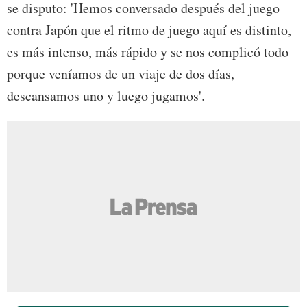
se disputo: 'Hemos conversado después del juego
contra Japón que el ritmo de juego aquí es distinto,
es más intenso, más rápido y se nos complicó todo
porque veníamos de un viaje de dos días,
descansamos uno y luego jugamos'.