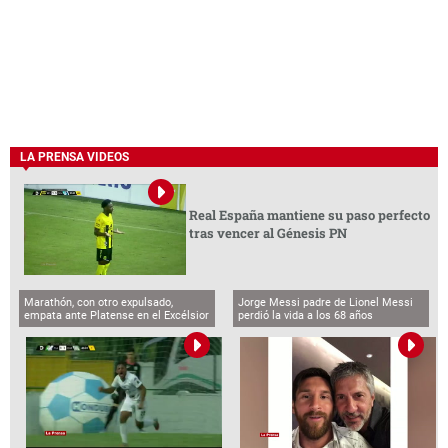
LA PRENSA VIDEOS
Real España mantiene su paso perfecto
tras vencer al Génesis PN
Marathón, con otro expulsado,
Jorge Messi padre de Lionel Messi
empata ante Platense en el Excélsior
perdió la vida a los 68 años