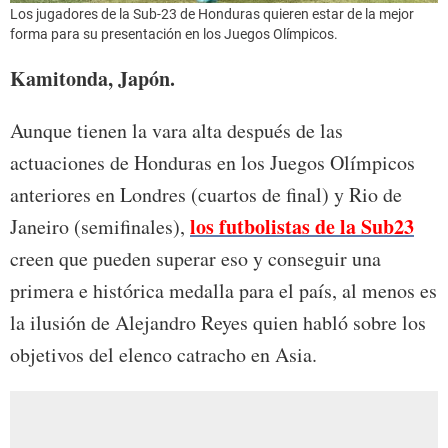
Los jugadores de la Sub-23 de Honduras quieren estar de la mejor
forma para su presentación en los Juegos Olímpicos.
Kamitonda, Japón.
Aunque tienen la vara alta después de las
actuaciones de Honduras en los Juegos Olímpicos
anteriores en Londres (cuartos de final) y Rio de
los futbolistas de la Sub23
Janeiro (semifinales),
creen que pueden superar eso y conseguir una
primera e histórica medalla para el país, al menos es
la ilusión de Alejandro Reyes quien habló sobre los
objetivos del elenco catracho en Asia.