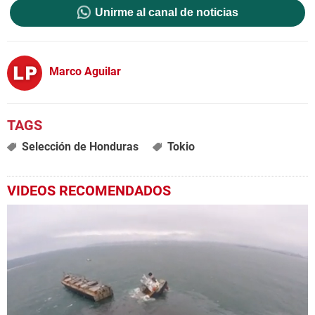
Unirme al canal de noticias
Marco Aguilar
Selección de Honduras
Tokio
VIDEOS RECOMENDADOS