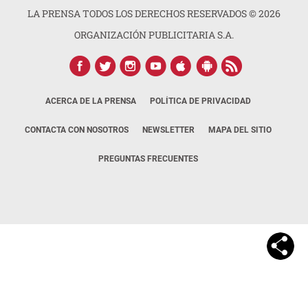
LA PRENSA TODOS LOS DERECHOS RESERVADOS ©
2026
ORGANIZACIÓN PUBLICITARIA S.A.
ACERCA DE LA PRENSA
POLÍTICA DE PRIVACIDAD
CONTACTA CON NOSOTROS
NEWSLETTER
MAPA DEL SITIO
PREGUNTAS FRECUENTES