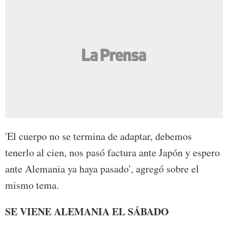
'El cuerpo no se termina de adaptar, debemos
tenerlo al cien, nos pasó factura ante Japón y espero
ante Alemania ya haya pasado', agregó sobre el
mismo tema.
SE VIENE ALEMANIA EL SÁBADO