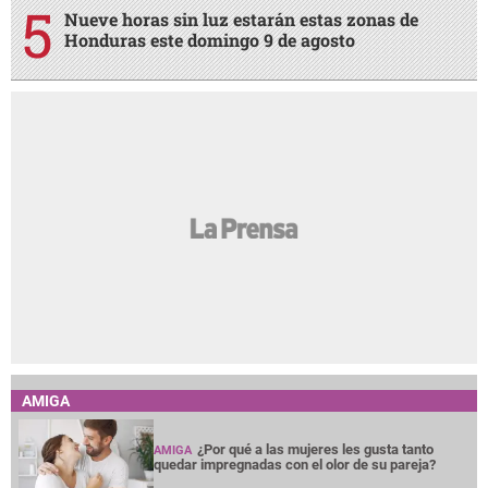
Nueve horas sin luz estarán estas zonas de
Honduras este domingo 9 de agosto
AMIGA
¿Por qué a las mujeres les gusta tanto
AMIGA
quedar impregnadas con el olor de su pareja?