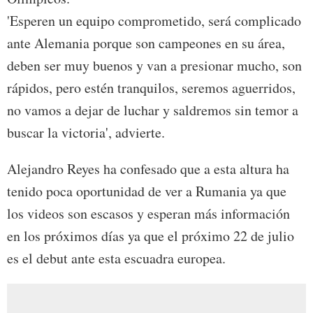
'Esperen un equipo comprometido, será complicado
ante Alemania porque son campeones en su área,
deben ser muy buenos y van a presionar mucho, son
rápidos, pero estén tranquilos, seremos aguerridos,
no vamos a dejar de luchar y saldremos sin temor a
buscar la victoria', advierte.
Alejandro Reyes ha confesado que a esta altura ha
tenido poca oportunidad de ver a Rumania ya que
los videos son escasos y esperan más información
en los próximos días ya que el próximo 22 de julio
es el debut ante esta escuadra europea.