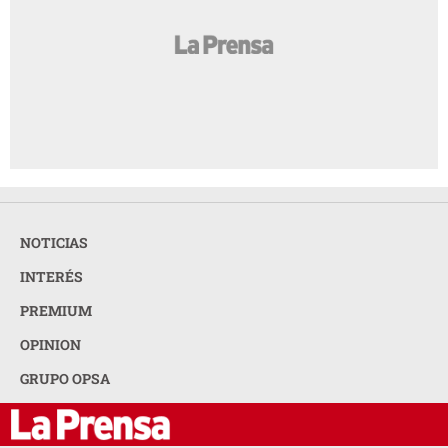
NOTICIAS
INTERÉS
PREMIUM
OPINION
GRUPO OPSA