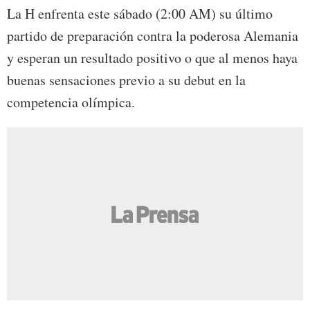
La H enfrenta este sábado (2:00 AM) su último
partido de preparación contra la poderosa Alemania
y esperan un resultado positivo o que al menos haya
buenas sensaciones previo a su debut en la
competencia olímpica.