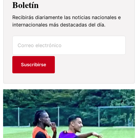
Boletín
Recibirás diariamente las noticias nacionales e
internacionales más destacadas del día.
Suscribirse