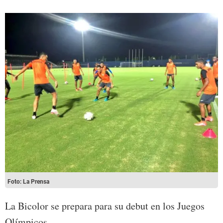
Foto: La Prensa
La Bicolor se prepara para su debut en los Juegos
Olímpicos.