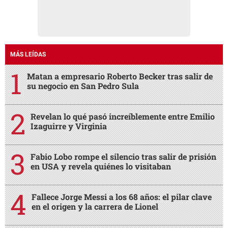
MÁS LEÍDAS
Matan a empresario Roberto Becker tras salir de
su negocio en San Pedro Sula
Revelan lo qué pasó increíblemente entre Emilio
Izaguirre y Virginia
Fabio Lobo rompe el silencio tras salir de prisión
en USA y revela quiénes lo visitaban
Fallece Jorge Messi a los 68 años: el pilar clave
en el origen y la carrera de Lionel