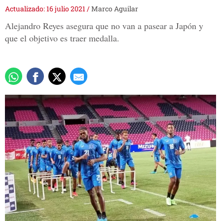
Actualizado: 16 julio 2021
/
Marco Aguilar
Alejandro Reyes asegura que no van a pasear a Japón y
que el objetivo es traer medalla.