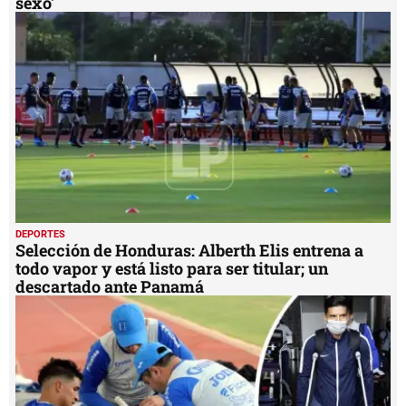
sexo'
DEPORTES
Selección de Honduras: Alberth Elis entrena a
todo vapor y está listo para ser titular; un
descartado ante Panamá