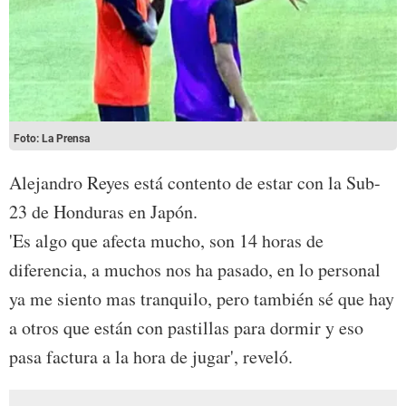
Foto: La Prensa
Alejandro Reyes está contento de estar con la Sub-
23 de Honduras en Japón.
'Es algo que afecta mucho, son 14 horas de
diferencia, a muchos nos ha pasado, en lo personal
ya me siento mas tranquilo, pero también sé que hay
a otros que están con pastillas para dormir y eso
pasa factura a la hora de jugar', reveló.