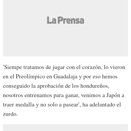
'Siempe tratamos de jugar con el corazón, lo vieron
en el Preolímpico en Guadalaja y por eso hemos
conseguido la aprobación de los hondureños,
nosotros entrenamos para ganar, venimos a Japón a
traer medalla y no solo a pasear', ha adelantado el
zurdo.