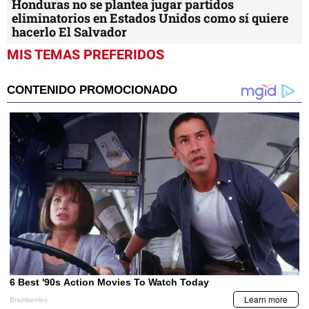
Honduras no se plantea jugar partidos
eliminatorios en Estados Unidos como sí quiere
hacerlo El Salvador
MIS TEMAS PREFERIDOS