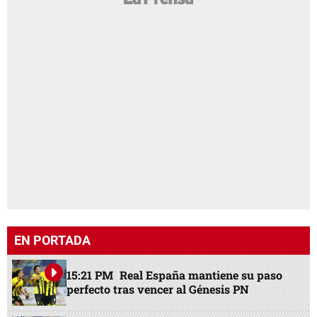
EN PORTADA
15:21 PM
Real España mantiene su paso
perfecto tras vencer al Génesis PN