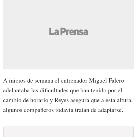
A inicios de semana el entrenador Miguel Falero
adelantaba las dificultades que han tenido por el
cambio de horario y Reyes asegura que a esta altura,
algunos compañeros todavía tratan de adaptarse.