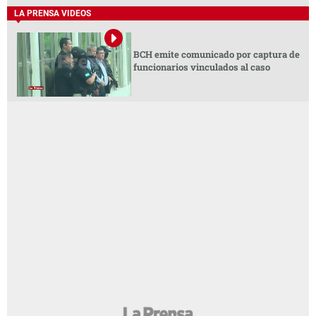
LA PRENSA VIDEOS
BCH emite comunicado por captura de
funcionarios vinculados al caso