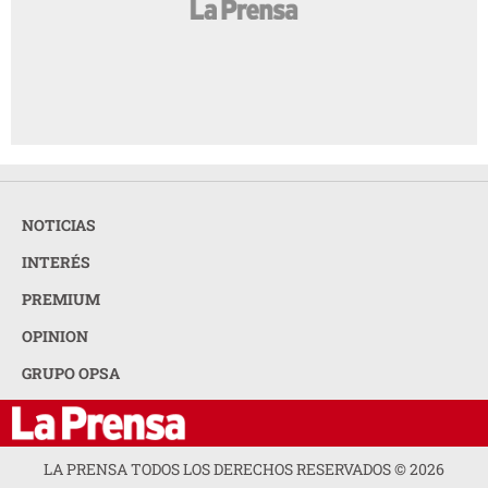
NOTICIAS
INTERÉS
PREMIUM
OPINION
GRUPO OPSA
LA PRENSA TODOS LOS DERECHOS RESERVADOS ©
2026