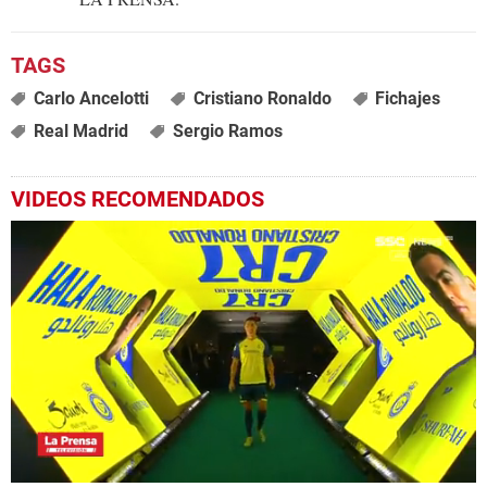
Carlo Ancelotti
Cristiano Ronaldo
Fichajes
Real Madrid
Sergio Ramos
VIDEOS RECOMENDADOS