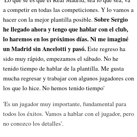
a competir en todas las competiciones. Y lo vamos a
Sobre Sergio
hacer con la mejor plantilla posible.
he llegado ahora y tengo que hablar con el club,
lo haremos en los próximos días. Ni me imaginé
un Madrid sin Ancelotti y pasó.
Este regreso ha
sido muy rápido, empezamos el sábado. No he
tenido tiempo de hablar de la plantilla. Me gusta
mucha regresar y trabajar con algunos jugadores con
los que lo hice. No hemos tenido tiempo'
'Es un jugador muy importante, fundamental para
todos los éxitos. Vamos a hablar con el jugador, pero
no conozco los detalles'.