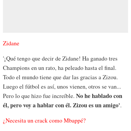
Zidane
'¡Qué tengo que decir de Zidane! Ha ganado tres
Champions en un rato, ha peleado hasta el final.
Todo el mundo tiene que dar las gracias a Zizou.
Luego el fútbol es así, unos vienen, otros se van...
No he hablado con
Pero lo que hizo fue increíble.
él, pero voy a hablar con él. Zizou es un amigo'
.
¿Necesita un crack como Mbappé?