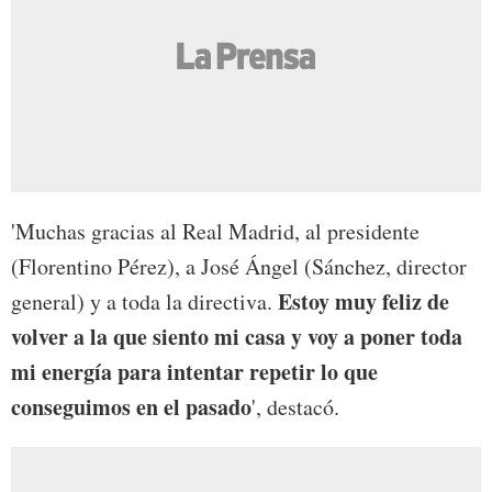
'Muchas gracias al Real Madrid, al presidente
(Florentino Pérez), a José Ángel (Sánchez, director
Estoy muy feliz de
general) y a toda la directiva.
volver a la que siento mi casa y voy a poner toda
mi energía para intentar repetir lo que
conseguimos en el pasado
', destacó.