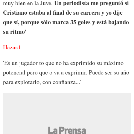
Un periodista me preguntó si
muy bien en la Juve.
Cristiano estaba al final de su carrera y yo dije
que sí, porque sólo marca 35 goles y está bajando
su ritmo'
Hazard
'Es un jugador to que no ha exprimido su máximo
potencial pero que o va a exprimir. Puede ser su año
para explotarlo, con confianza...'