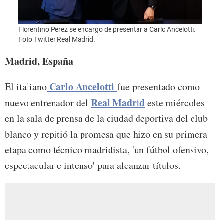
Florentino Pérez se encargó de presentar a Carlo Ancelotti.
Foto:
Foto Twitter Real Madrid.
Madrid, España
Carlo Ancelotti
El italiano
fue presentado como
Real Madrid
nuevo entrenador del
este miércoles
en la sala de prensa de la ciudad deportiva del club
blanco y repitió la promesa que hizo en su primera
etapa como técnico madridista, 'un fútbol ofensivo,
espectacular e intenso' para alcanzar títulos.