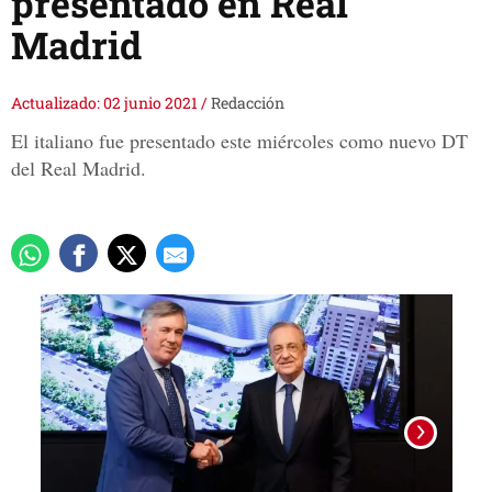
presentado en Real
Madrid
Actualizado: 02 junio 2021
/
Redacción
El italiano fue presentado este miércoles como nuevo DT
del Real Madrid.