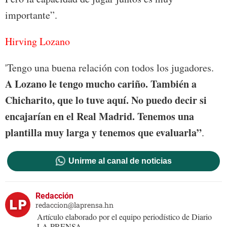
importante”.
Hirving Lozano
'Tengo una buena relación con todos los jugadores.
A Lozano le tengo mucho cariño. También a
Chicharito, que lo tuve aquí. No puedo decir si
encajarían en el Real Madrid. Tenemos una
plantilla muy larga y tenemos que evaluarla”
.
Unirme al canal de noticias
Redacción
redaccion@laprensa.hn
Artículo elaborado por el equipo periodístico de Diario
LA PRENSA.