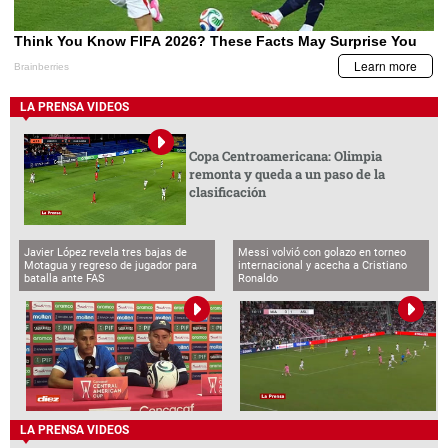
LA PRENSA VIDEOS
Copa Centroamericana: Olimpia
remonta y queda a un paso de la
clasificación
Javier López revela tres bajas de
Messi volvió con golazo en torneo
Motagua y regreso de jugador para
internacional y acecha a Cristiano
batalla ante FAS
Ronaldo
LA PRENSA VIDEOS