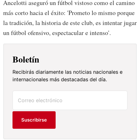
Ancelotti aseguró un fútbol vistoso como el camino
más corto hacia el éxito: 'Prometo lo mismo porque
la tradición, la historia de este club, es intentar jugar
un fútbol ofensivo, espectacular e intenso'.
Boletín
Recibirás diariamente las noticias nacionales e
internacionales más destacadas del día.
Suscribirse