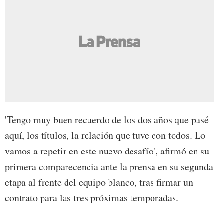
'Tengo muy buen recuerdo de los dos años que pasé
aquí, los títulos, la relación que tuve con todos. Lo
vamos a repetir en este nuevo desafío', afirmó en su
primera comparecencia ante la prensa en su segunda
etapa al frente del equipo blanco, tras firmar un
contrato para las tres próximas temporadas.