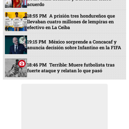
acuerdo
18:55 PM
A prisión tres hondureños que
llevaban cuatro millones de lempiras en
efectivo en La Ceiba
19:15 PM
México sorprende a Concacaf y
anuncia decisión sobre Infantino en la FIFA
18:46 PM
Terrible: Muere futbolista tras
fuerte ataque y relatan lo que pasó