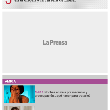
AMIGA
Noches en vela por insomnio y
AMIGA
preocupación, ¿qué hacer para tratarlo?