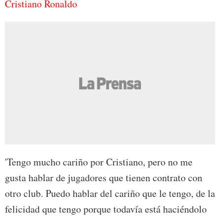
Cristiano Ronaldo
'Tengo mucho cariño por Cristiano, pero no me
gusta hablar de jugadores que tienen contrato con
otro club. Puedo hablar del cariño que le tengo, de la
felicidad que tengo porque todavía está haciéndolo