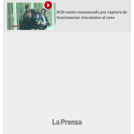
BCH emite comunicado por captura de
funcionarios vinculados al caso