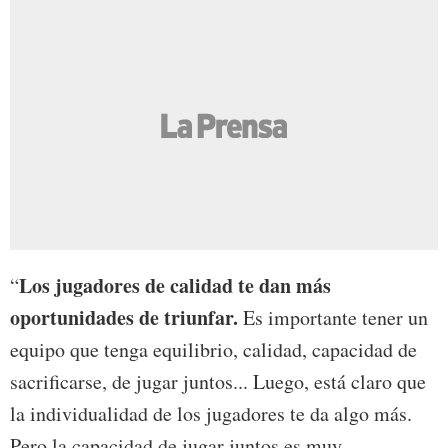
Los jugadores de calidad te dan más
“
oportunidades de triunfar.
Es importante tener un
equipo que tenga equilibrio, calidad, capacidad de
sacrificarse, de jugar juntos... Luego, está claro que
la individualidad de los jugadores te da algo más.
Pero la capacidad de jugar juntos es muy