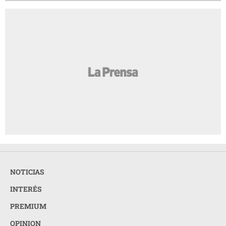
NOTICIAS
INTERÉS
PREMIUM
OPINION