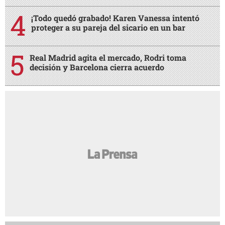
¡Todo quedó grabado! Karen Vanessa intentó
proteger a su pareja del sicario en un bar
Real Madrid agita el mercado, Rodri toma
decisión y Barcelona cierra acuerdo