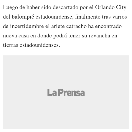
Luego de haber sido descartado por el Orlando City
del balompié estadounidense, finalmente tras varios
de incertidumbre el ariete catracho ha encontrado
nueva casa en donde podrá tener su revancha en
tierras estadounidenses.