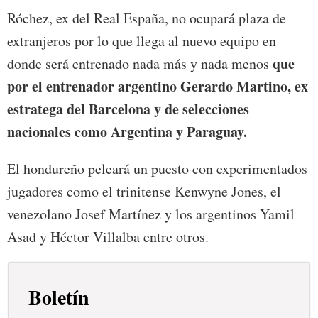
Róchez, ex del Real España, no ocupará plaza de
extranjeros por lo que llega al nuevo equipo en
que
donde será entrenado nada más y nada menos
por el entrenador argentino Gerardo Martino, ex
estratega del Barcelona y de selecciones
nacionales como Argentina y Paraguay.
El hondureño peleará un puesto con experimentados
jugadores como el trinitense Kenwyne Jones, el
venezolano Josef Martínez y los argentinos Yamil
Asad y Héctor Villalba entre otros.
Boletín