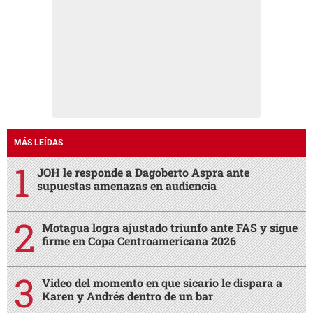
MÁS LEÍDAS
JOH le responde a Dagoberto Aspra ante
supuestas amenazas en audiencia
Motagua logra ajustado triunfo ante FAS y sigue
firme en Copa Centroamericana 2026
Video del momento en que sicario le dispara a
Karen y Andrés dentro de un bar