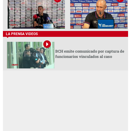
LA PRENSA VIDEOS
BCH emite comunicado por captura de
funcionarios vinculados al caso