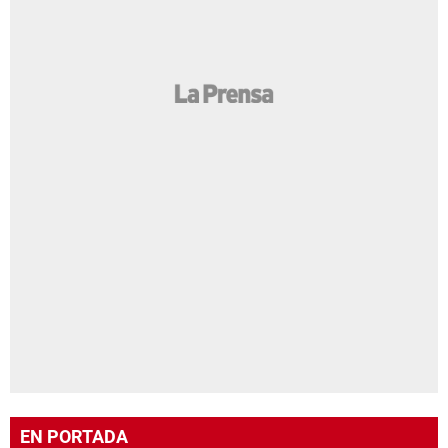
EN PORTADA