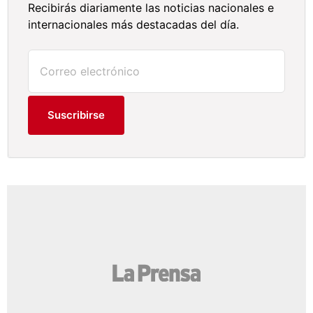
Recibirás diariamente las noticias nacionales e
internacionales más destacadas del día.
Suscribirse