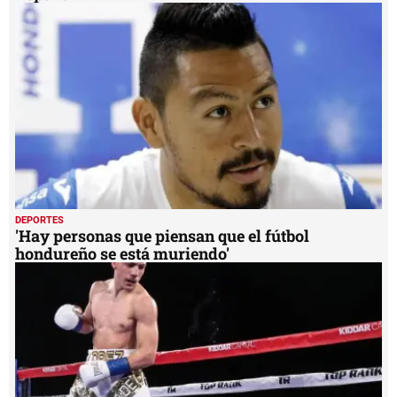
DEPORTES
'Hay personas que piensan que el fútbol
hondureño se está muriendo'