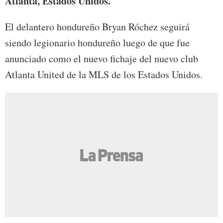
Atlanta, Estados Unidos.
El delantero hondureño Bryan Róchez seguirá
siendo legionario hondureño luego de que fue
anunciado como el nuevo fichaje del nuevo club
Atlanta United de la MLS de los Estados Unidos.