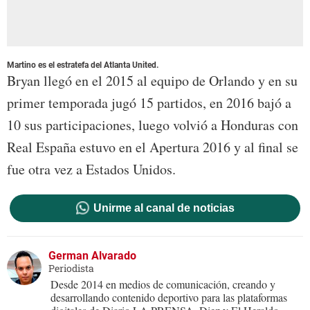
Martino es el estratefa del Atlanta United.
Bryan llegó en el 2015 al equipo de Orlando y en su
primer temporada jugó 15 partidos, en 2016 bajó a
10 sus participaciones, luego volvió a Honduras con
Real España estuvo en el Apertura 2016 y al final se
fue otra vez a Estados Unidos.
Unirme al canal de noticias
German Alvarado
Periodista
Desde 2014 en medios de comunicación, creando y
desarrollando contenido deportivo para las plataformas