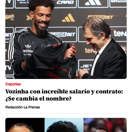
Deportes
Vozinha con increíble salario y contrato:
¿Se cambia el nombre?
Redacción La Prensa