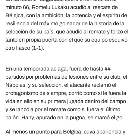
minuto 66, Romelu Lukaku acudió al rescate de
Bélgica, con la ambición, la potencia y el espíritu de
resiliencia del máximo goleador de la historia de la
selección de su país, que acudió al remate y forzó el
tanto en propia puerta con el que su equipo esquivó
otro fiasco (1-1).
En una temporada aciaga, fuera de hasta 44
partidos por problemas de lesiones entre su club, el
Nápoles, y su selección, el atacante reclamó el
protagonismo de siempre, corrió como si le fuera la
vida en ello en su primera jugada dentro del campo
y se lanzó a por el remate como si fuera el último
balón. Hany, apurado en la pugna, se marcó el gol.
Al menos un punto para Bélgica, cuya apariencia y