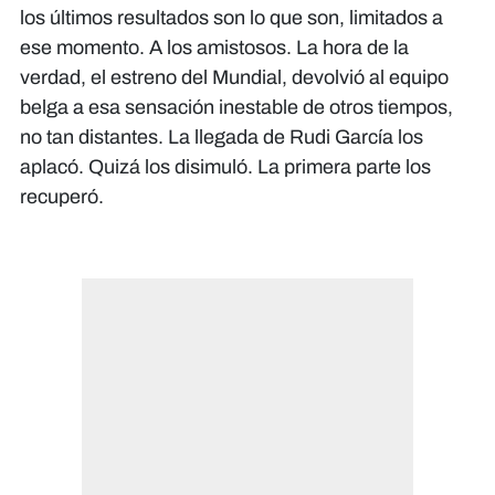
los últimos resultados son lo que son, limitados a
ese momento. A los amistosos. La hora de la
verdad, el estreno del Mundial, devolvió al equipo
belga a esa sensación inestable de otros tiempos,
no tan distantes. La llegada de Rudi García los
aplacó. Quizá los disimuló. La primera parte los
recuperó.