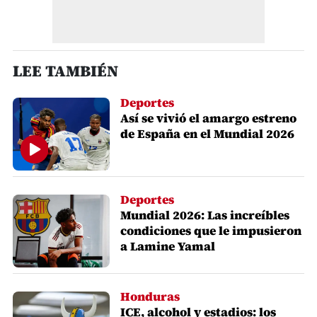
LEE TAMBIÉN
Deportes
Así se vivió el amargo estreno
de España en el Mundial 2026
Deportes
Mundial 2026: Las increíbles
condiciones que le impusieron
a Lamine Yamal
Honduras
ICE, alcohol y estadios: los