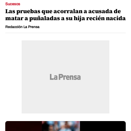
Sucesos
Las pruebas que acorralan a acusada de
matar a puñaladas a su hija recién nacida
Redacción La Prensa