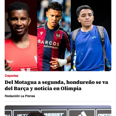
Deportes
Del Motagua a segunda, hondureño se va
del Barça y noticia en Olimpia
Redacción La Prensa