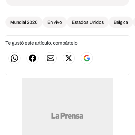
Mundial 2026
En vivo
Estados Unidos
Bélgica
Te gustó este artículo, compártelo