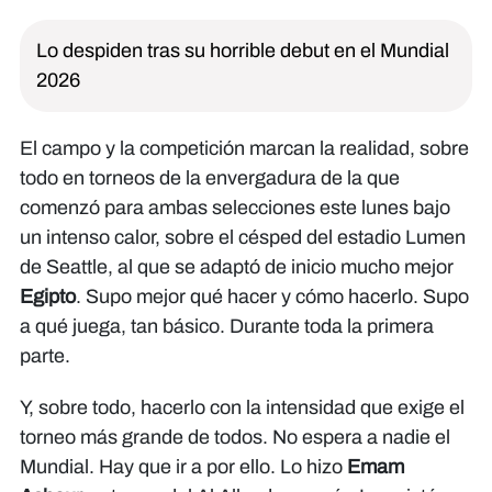
Lo despiden tras su horrible debut en el Mundial
2026
El campo y la competición marcan la realidad, sobre
todo en torneos de la envergadura de la que
comenzó para ambas selecciones este lunes bajo
un intenso calor, sobre el césped del estadio Lumen
de Seattle, al que se adaptó de inicio mucho mejor
Egipto
. Supo mejor qué hacer y cómo hacerlo. Supo
a qué juega, tan básico. Durante toda la primera
parte.
Y, sobre todo, hacerlo con la intensidad que exige el
torneo más grande de todos. No espera a nadie el
Mundial. Hay que ir a por ello. Lo hizo
Emam