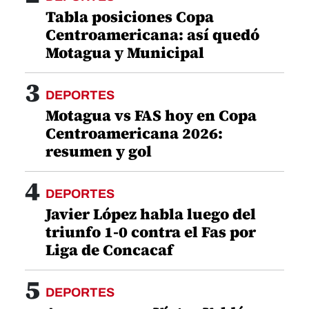
Tabla posiciones Copa
Centroamericana: así quedó
Motagua y Municipal
3
DEPORTES
Motagua vs FAS hoy en Copa
Centroamericana 2026:
resumen y gol
4
DEPORTES
Javier López habla luego del
triunfo 1-0 contra el Fas por
Liga de Concacaf
5
DEPORTES