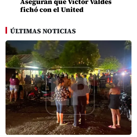
Aseguran que Víctor Valdés
fichó con el United
ÚLTIMAS NOTICIAS