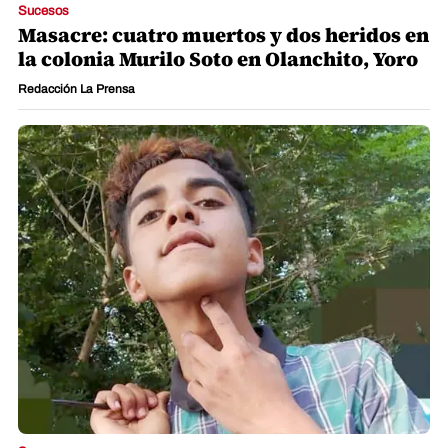
Sucesos
Masacre: cuatro muertos y dos heridos en
la colonia Murilo Soto en Olanchito, Yoro
Redacción La Prensa