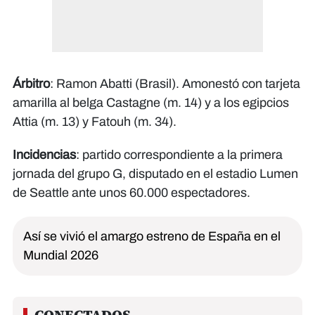
Árbitro
: Ramon Abatti (Brasil). Amonestó con tarjeta
amarilla al belga Castagne (m. 14) y a los egipcios
Attia (m. 13) y Fatouh (m. 34).
Incidencias
: partido correspondiente a la primera
jornada del grupo G, disputado en el estadio Lumen
de Seattle ante unos 60.000 espectadores.
Así se vivió el amargo estreno de España en el
Mundial 2026