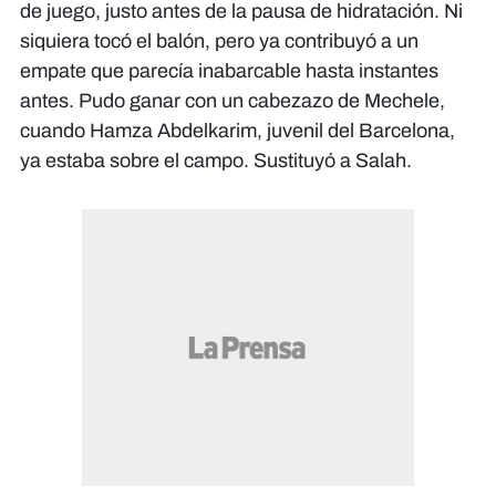
de juego, justo antes de la pausa de hidratación. Ni
siquiera tocó el balón, pero ya contribuyó a un
empate que parecía inabarcable hasta instantes
antes. Pudo ganar con un cabezazo de Mechele,
cuando Hamza Abdelkarim, juvenil del Barcelona,
ya estaba sobre el campo. Sustituyó a Salah.