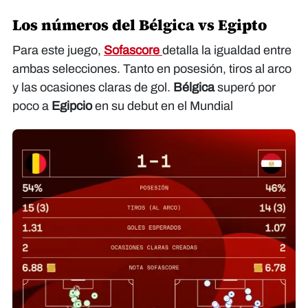
Los números del Bélgica vs Egipto
Para este juego,
Sofascore
detalla la igualdad entre
ambas selecciones. Tanto en posesión, tiros al arco
y las ocasiones claras de gol.
Bélgica
superó por
poco a
Egipcio
en su debut en el Mundial