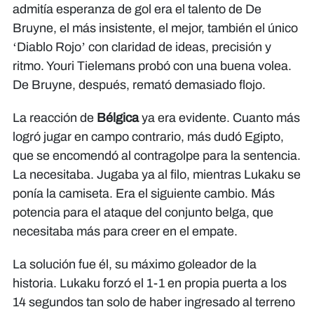
admitía esperanza de gol era el talento de De
Bruyne, el más insistente, el mejor, también el único
‘Diablo Rojo’ con claridad de ideas, precisión y
ritmo. Youri Tielemans probó con una buena volea.
De Bruyne, después, remató demasiado flojo.
La reacción de
Bélgica
ya era evidente. Cuanto más
logró jugar en campo contrario, más dudó Egipto,
que se encomendó al contragolpe para la sentencia.
La necesitaba. Jugaba ya al filo, mientras Lukaku se
ponía la camiseta. Era el siguiente cambio. Más
potencia para el ataque del conjunto belga, que
necesitaba más para creer en el empate.
La solución fue él, su máximo goleador de la
historia. Lukaku forzó el 1-1 en propia puerta a los
14 segundos tan solo de haber ingresado al terreno