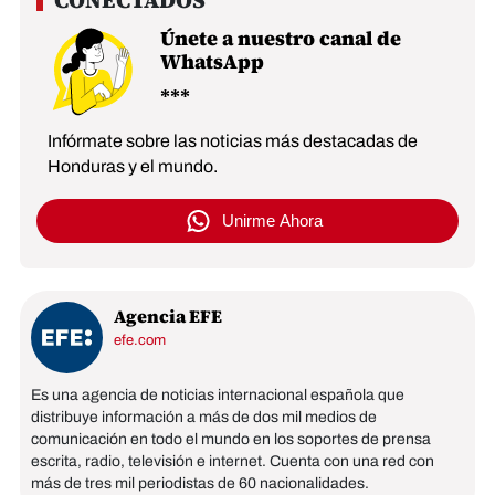
Únete a nuestro canal de
WhatsApp
Infórmate sobre las noticias más destacadas de
Honduras y el mundo.
Unirme Ahora
Agencia EFE
efe.com
Es una agencia de noticias internacional española que
distribuye información a más de dos mil medios de
comunicación en todo el mundo en los soportes de prensa
escrita, radio, televisión e internet. Cuenta con una red con
más de tres mil periodistas de 60 nacionalidades.