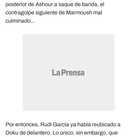
posterior de Ashour a saque de banda, el
contragolpe siguiente de Marmoush mal
culminado...
Por entonces, Rudi García ya había reubicado a
Doku de delantero. Lo único, sin embargo, que