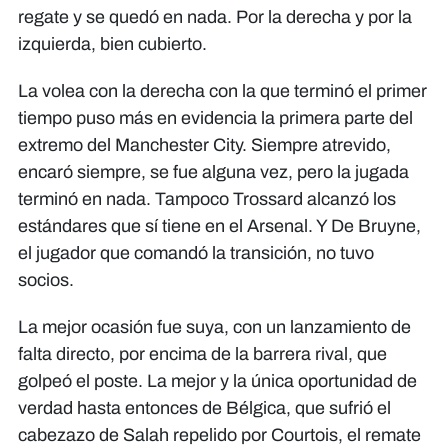
regate y se quedó en nada. Por la derecha y por la
izquierda, bien cubierto.
La volea con la derecha con la que terminó el primer
tiempo puso más en evidencia la primera parte del
extremo del Manchester City. Siempre atrevido,
encaró siempre, se fue alguna vez, pero la jugada
terminó en nada. Tampoco Trossard alcanzó los
estándares que sí tiene en el Arsenal. Y De Bruyne,
el jugador que comandó la transición, no tuvo
socios.
La mejor ocasión fue suya, con un lanzamiento de
falta directo, por encima de la barrera rival, que
golpeó el poste. La mejor y la única oportunidad de
verdad hasta entonces de Bélgica, que sufrió el
cabezazo de Salah repelido por Courtois, el remate