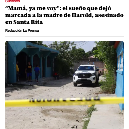
Sucesos
“Mamá, ya me voy”: el sueño que dejó
marcada a la madre de Harold, asesinado
en Santa Rita
Redacción La Prensa