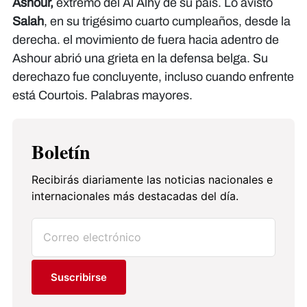
Ashour,
extremo del Al Alhy de su país. Lo avistó
Salah
, en su trigésimo cuarto cumpleaños, desde la
derecha. el movimiento de fuera hacia adentro de
Ashour abrió una grieta en la defensa belga. Su
derechazo fue concluyente, incluso cuando enfrente
está Courtois. Palabras mayores.
Boletín
Recibirás diariamente las noticias nacionales e
internacionales más destacadas del día.
Suscribirse