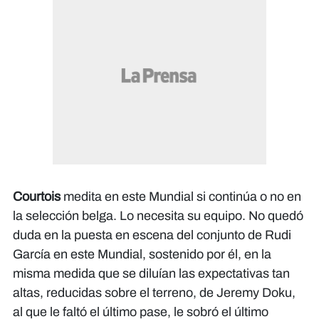
Courtois
medita en este Mundial si continúa o no en
la selección belga. Lo necesita su equipo. No quedó
duda en la puesta en escena del conjunto de Rudi
García en este Mundial, sostenido por él, en la
misma medida que se diluían las expectativas tan
altas, reducidas sobre el terreno, de Jeremy Doku,
al que le faltó el último pase, le sobró el último