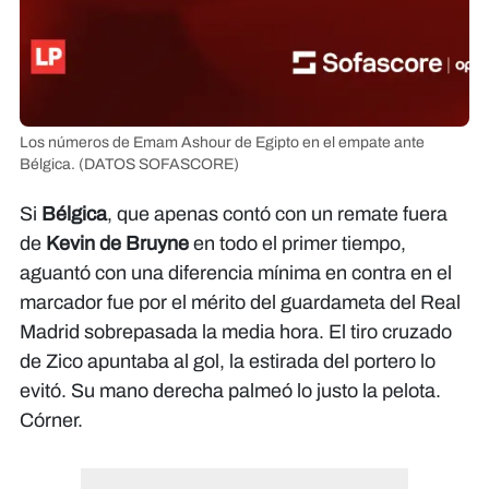
Los números de Emam Ashour de Egipto en el empate ante
Bélgica.
(DATOS SOFASCORE)
Si
Bélgica
, que apenas contó con un remate fuera
de
Kevin de Bruyne
en todo el primer tiempo,
aguantó con una diferencia mínima en contra en el
marcador fue por el mérito del guardameta del Real
Madrid sobrepasada la media hora. El tiro cruzado
de Zico apuntaba al gol, la estirada del portero lo
evitó. Su mano derecha palmeó lo justo la pelota.
Córner.