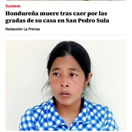
Sucesos
Hondureña muere tras caer por las
gradas de su casa en San Pedro Sula
Redacción La Prensa