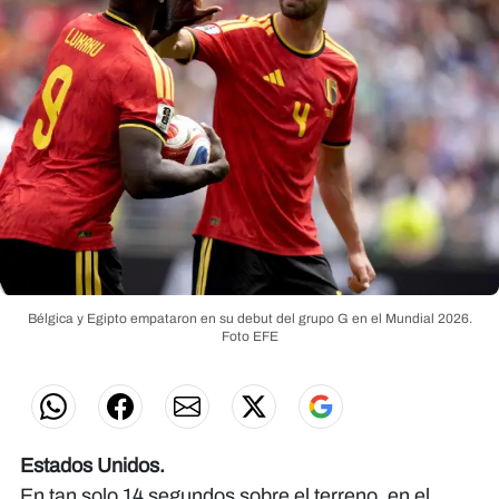
Bélgica y Egipto empataron en su debut del grupo G en el Mundial 2026.
Foto EFE
Estados Unidos.
En tan solo 14 segundos sobre el terreno, en el