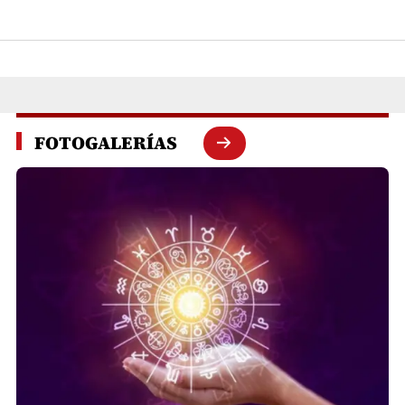
FOTOGALERÍAS