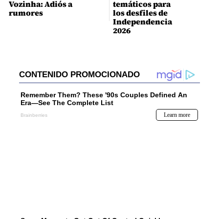
Vozinha: Adiós a
temáticos para
rumores
los desfiles de
Independencia
2026