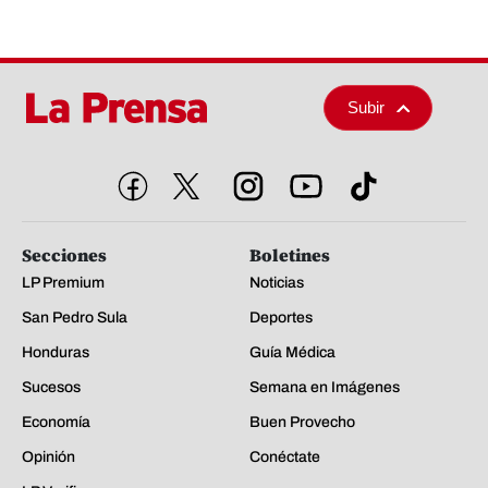
Subir
Secciones
Boletines
LP Premium
Noticias
San Pedro Sula
Deportes
Honduras
Guía Médica
Sucesos
Semana en Imágenes
Economía
Buen Provecho
Opinión
Conéctate