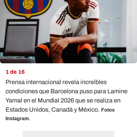
X
1 de 16
Prensa internacional revela increíbles
condiciones que Barcelona puso para Lamine
Yamal en el Mundial 2026 que se realiza en
Estados Unidos, Canadá y México.
Fotos
Instagram.