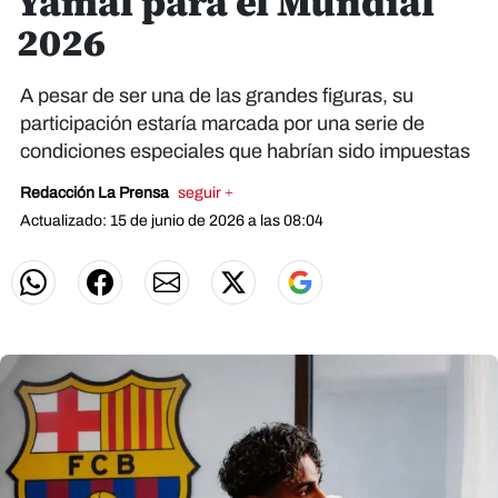
Yamal para el Mundial
2026
A pesar de ser una de las grandes figuras, su
participación estaría marcada por una serie de
condiciones especiales que habrían sido impuestas
Redacción La Prensa
seguir +
Actualizado: 15 de junio de 2026 a las 08:04