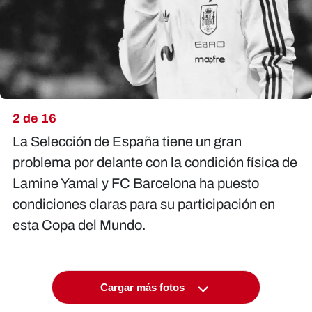
2 de 16
La Selección de España tiene un gran
problema por delante con la condición física de
Lamine Yamal y FC Barcelona ha puesto
condiciones claras para su participación en
esta Copa del Mundo.
Cargar más fotos