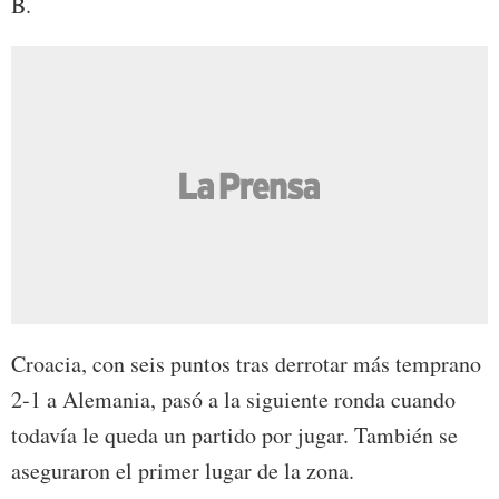
B.
Croacia, con seis puntos tras derrotar más temprano
2-1 a Alemania, pasó a la siguiente ronda cuando
todavía le queda un partido por jugar. También se
aseguraron el primer lugar de la zona.