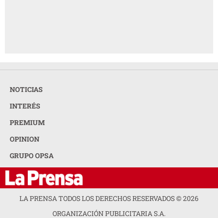
NOTICIAS
INTERÉS
PREMIUM
OPINION
GRUPO OPSA
LA PRENSA TODOS LOS DERECHOS RESERVADOS ©
2026
ORGANIZACIÓN PUBLICITARIA S.A.