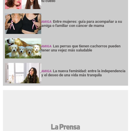
tu cuello
Entre mujeres: guía para acompañar a su
AMIGA
amiga o familiar con cáncer de mama
Las perras que tienen cachorros pueden
AMIGA
tener una vejez más saludable
La nueva feminidad: entre la independencia
AMIGA
y el deseo de una vida más tranquila