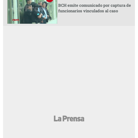
BCH emite comunicado por captura de
funcionarios vinculados al caso