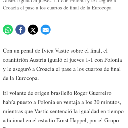
Austria igualó el jueves 1-1 con Polonia y le aseguró a
Croacia el pase a los cuartos de final de la Eurocopa.
Con un penal de Ivica Vastic sobre el final, el
coanfitrión Austria igualó el jueves 1-1 con Polonia
y le aseguró a Croacia el pase a los cuartos de final
de la Eurocopa.
El volante de origen brasileño Roger Guerreiro
había puesto a Polonia en ventaja a los 30 minutos,
mientras que Vastic sentenció la igualdad en tiempo
adicional en el estadio Ernst Happel, por el Grupo