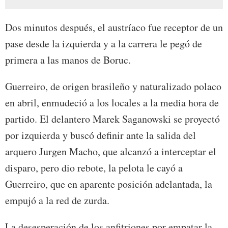
Dos minutos después, el austríaco fue receptor de un
pase desde la izquierda y a la carrera le pegó de
primera a las manos de Boruc.
Guerreiro, de origen brasileño y naturalizado polaco
en abril, enmudeció a los locales a la media hora de
partido. El delantero Marek Saganowski se proyectó
por izquierda y buscó definir ante la salida del
arquero Jurgen Macho, que alcanzó a interceptar el
disparo, pero dio rebote, la pelota le cayó a
Guerreiro, que en aparente posición adelantada, la
empujó a la red de zurda.
La desesperación de los anfitriones por empatar la