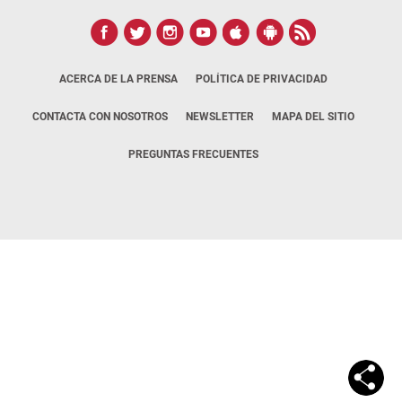
ACERCA DE LA PRENSA
POLÍTICA DE PRIVACIDAD
CONTACTA CON NOSOTROS
NEWSLETTER
MAPA DEL SITIO
PREGUNTAS FRECUENTES