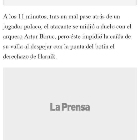
A los 11 minutos, tras un mal pase atrás de un
jugador polaco, el atacante se midió a duelo con el
arquero Artur Boruc, pero éste impidió la caída de
su valla al despejar con la punta del botín el
derechazo de Harnik.