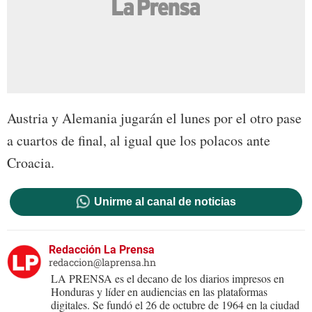
Austria y Alemania jugarán el lunes por el otro pase
a cuartos de final, al igual que los polacos ante
Croacia.
Unirme al canal de noticias
Redacción La Prensa
redaccion@laprensa.hn
LA PRENSA es el decano de los diarios impresos en
Honduras y líder en audiencias en las plataformas
digitales. Se fundó el 26 de octubre de 1964 en la ciudad