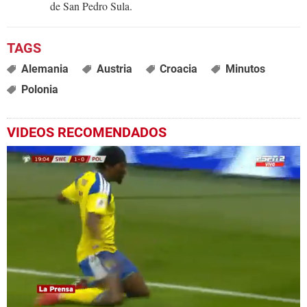
de San Pedro Sula.
Alemania
Austria
Croacia
Minutos
Polonia
VIDEOS RECOMENDADOS