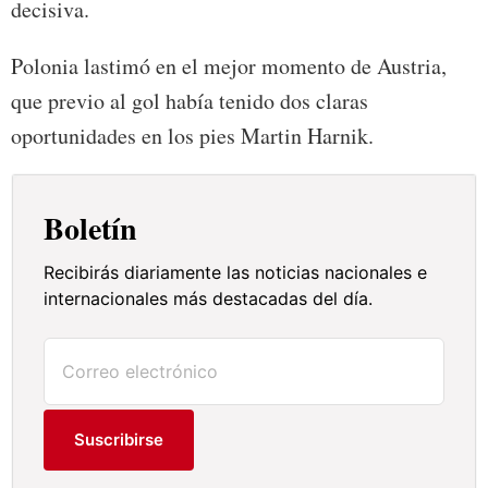
decisiva.
Polonia lastimó en el mejor momento de Austria,
que previo al gol había tenido dos claras
oportunidades en los pies Martin Harnik.
Boletín
Recibirás diariamente las noticias nacionales e
internacionales más destacadas del día.
Suscribirse