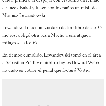
de Jacek Bakel y luego con los puños un misil de
Mariusz Lewandowski.
Lewandowski, con un zurdazo de tiro libre desde 35
metros, obligó otra vez a Macho a una atajada
milagrosa a los 67.
En tiempo cumplido, Lewandowski tomó en el área
a Sebastian Pr”dl y el árbitro inglés Howard Webb
no dudó en cobrar el penal que facturó Vastic.