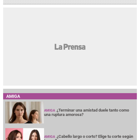
AMIGA
¿Terminar una amistad duele tanto como
AMIGA
una ruptura amorosa?
¿Cabello largo o corto? Elige tu corte según
AMIGA