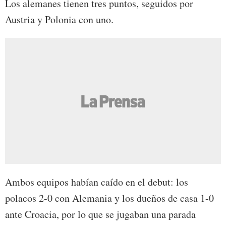
Los alemanes tienen tres puntos, seguidos por
Austria y Polonia con uno.
Ambos equipos habían caído en el debut: los
polacos 2-0 con Alemania y los dueños de casa 1-0
ante Croacia, por lo que se jugaban una parada