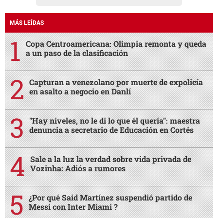
MÁS LEÍDAS
Copa Centroamericana: Olimpia remonta y queda
a un paso de la clasificación
Capturan a venezolano por muerte de expolicía
en asalto a negocio en Danlí
"Hay niveles, no le di lo que él quería": maestra
denuncia a secretario de Educación en Cortés
Sale a la luz la verdad sobre vida privada de
Vozinha: Adiós a rumores
¿Por qué Said Martínez suspendió partido de
Messi con Inter Miami ?