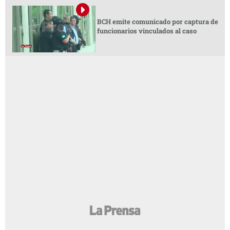
BCH emite comunicado por captura de
funcionarios vinculados al caso