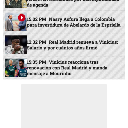
de agenda
15:02 PM
Nasry Asfura llega a Colombia
para investidura de Abelardo de la Espriella
12:32 PM
Real Madrid renueva a Vinicius:
Salario y por cuántos años firmó
15:35 PM
Vinicius reacciona tras
renovación con Real Madrid y manda
mensaje a Mourinho