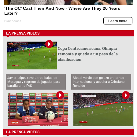
LA PRENSA VIDEOS
Copa Centroamericana: Olimpia
remonta y queda a un paso de la
clasificación
Javier López revela tres bajas de
Messi volvió con golazo en torneo
Motagua y regreso de jugador para
internacional y acecha a Cristiano
batalla ante FAS
Ronaldo
LA PRENSA VIDEOS