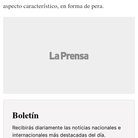
aspecto característico, en forma de pera.
Boletín
Recibirás diariamente las noticias nacionales e
internacionales más destacadas del día.