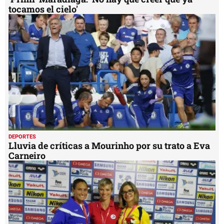
tocamos el cielo'
DEPORTES
Lluvia de críticas a Mourinho por su trato a Eva
Carneiro