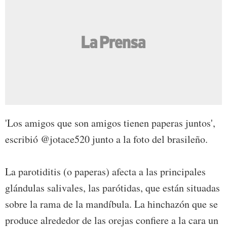
'Los amigos que son amigos tienen paperas juntos',
escribió @jotace520 junto a la foto del brasileño.
La parotiditis (o paperas) afecta a las principales
glándulas salivales, las parótidas, que están situadas
sobre la rama de la mandíbula. La hinchazón que se
produce alrededor de las orejas confiere a la cara un