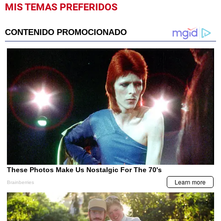
MIS TEMAS PREFERIDOS