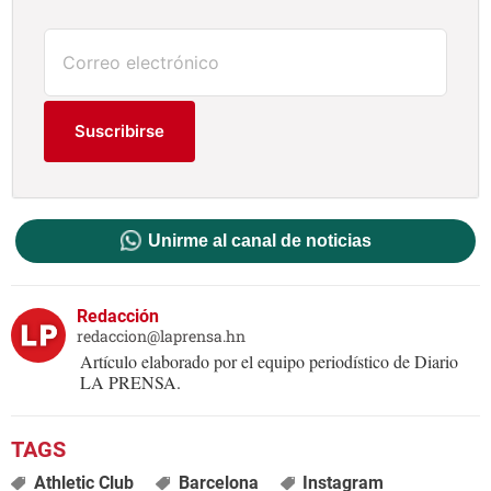
Suscribirse
Unirme al canal de noticias
Redacción
redaccion@laprensa.hn
Artículo elaborado por el equipo periodístico de Diario
LA PRENSA.
Athletic Club
Barcelona
Instagram