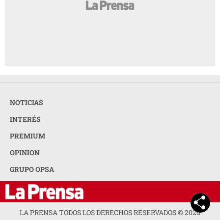
NOTICIAS
INTERÉS
PREMIUM
OPINION
GRUPO OPSA
LA PRENSA TODOS LOS DERECHOS RESERVADOS ©
2026