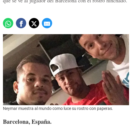
que se ve al jugador del Barcelona con el rostro hinchado.
Neymar muestra al mundo como luce su rostro con paperas.
Barcelona, España.