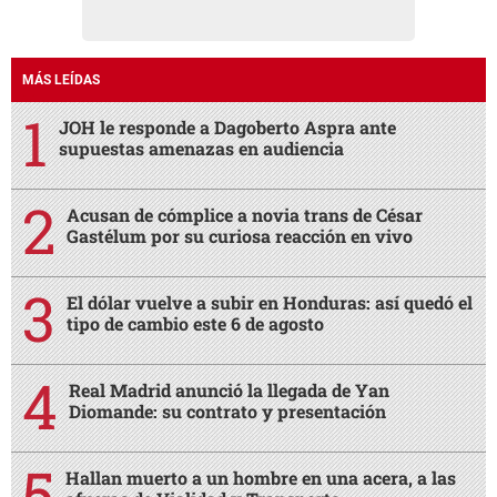
MÁS LEÍDAS
JOH le responde a Dagoberto Aspra ante
supuestas amenazas en audiencia
Acusan de cómplice a novia trans de César
Gastélum por su curiosa reacción en vivo
El dólar vuelve a subir en Honduras: así quedó el
tipo de cambio este 6 de agosto
Real Madrid anunció la llegada de Yan
Diomande: su contrato y presentación
Hallan muerto a un hombre en una acera, a las