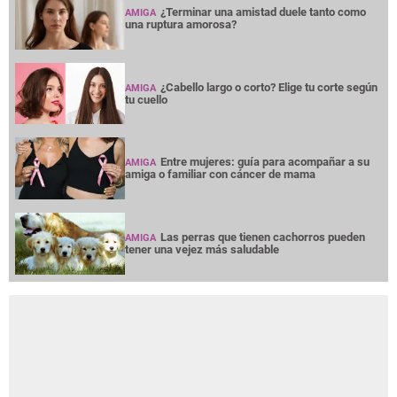
¿Terminar una amistad duele tanto como
AMIGA
una ruptura amorosa?
¿Cabello largo o corto? Elige tu corte según
AMIGA
tu cuello
Entre mujeres: guía para acompañar a su
AMIGA
amiga o familiar con cáncer de mama
Las perras que tienen cachorros pueden
AMIGA
tener una vejez más saludable