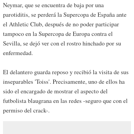
Neymar, que se encuentra de baja por una
parotiditis, se perderá la Supercopa de España ante
el Athletic Club, después de no poder participar
tampoco en la Supercopa de Europa contra el
Sevilla, se dejó ver con el rostro hinchado por su
enfermedad.
El delantero guarda reposo y recibió la visita de sus
inseparables 'Toiss'. Precisamente, uno de ellos ha
sido el encargado de mostrar el aspecto del
futbolista blaugrana en las redes -seguro que con el
permiso del crack-.