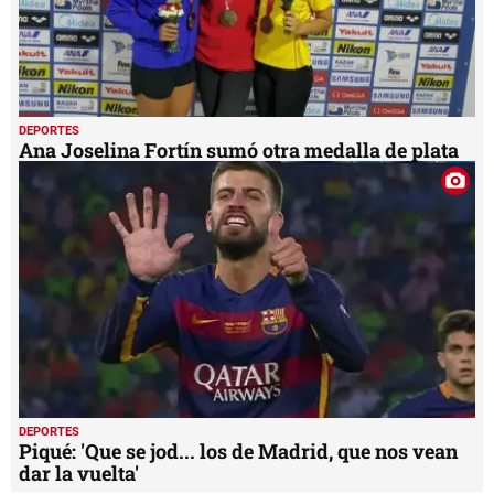
DEPORTES
Ana Joselina Fortín sumó otra medalla de plata
DEPORTES
Piqué: 'Que se jod... los de Madrid, que nos vean
dar la vuelta'