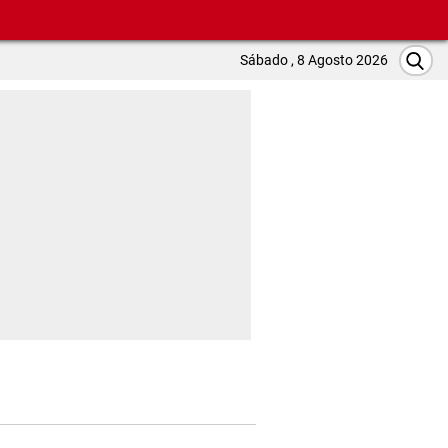
Sábado , 8 Agosto 2026