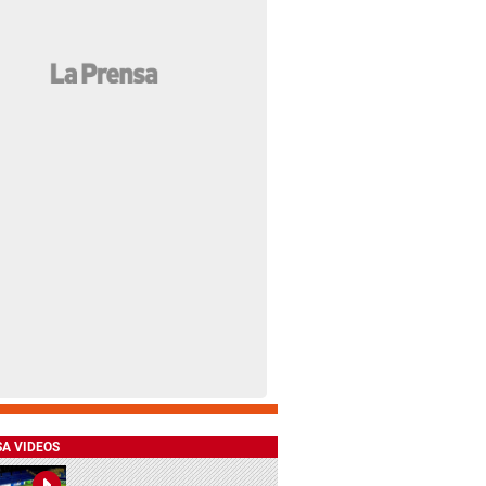
SA VIDEOS