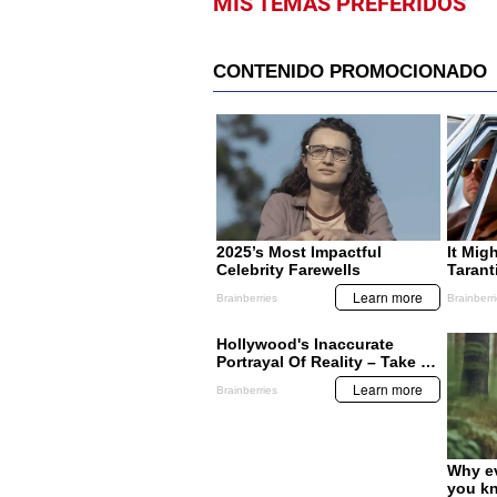
MIS TEMAS PREFERIDOS