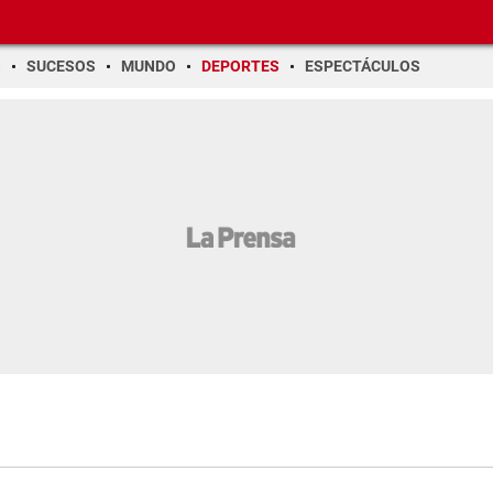
O
SUCESOS
MUNDO
DEPORTES
ESPECTÁCULOS