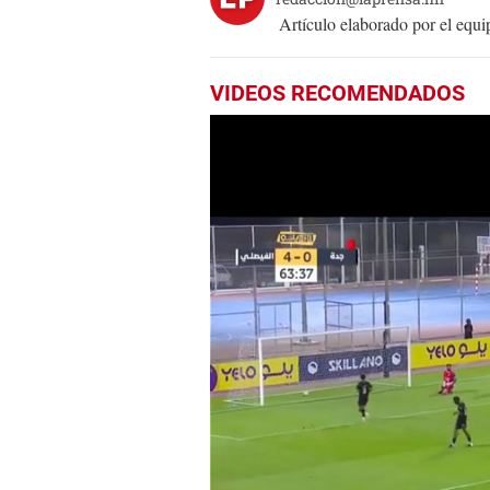
Artículo elaborado por el eq
VIDEOS RECOMENDADOS