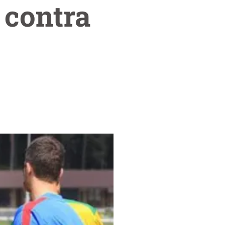
 contra