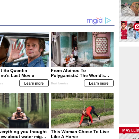
MÁS LEÍ