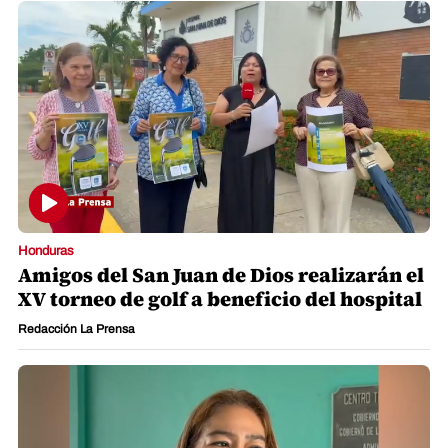
Honduras
Amigos del San Juan de Dios realizarán el
XV torneo de golf a beneficio del hospital
Redacción La Prensa