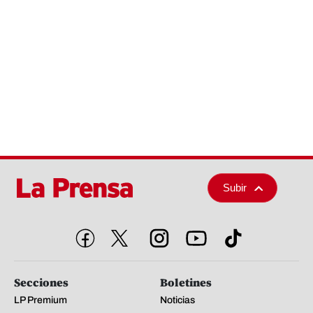
Subir
Secciones
Boletines
LP Premium
Noticias