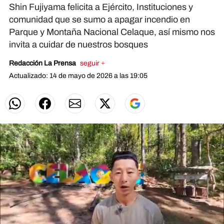
Shin Fujiyama felicita a Ejército, Instituciones y
comunidad que se sumo a apagar incendio en
Parque y Montaña Nacional Celaque, así mismo nos
invita a cuidar de nuestros bosques
Redacción La Prensa
seguir +
Actualizado: 14 de mayo de 2026 a las 19:05