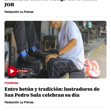
JOH
Redacción La Prensa
Honduras
Entre betún y tradición: lustradores de
San Pedro Sula celebran su día
Redacción La Prensa