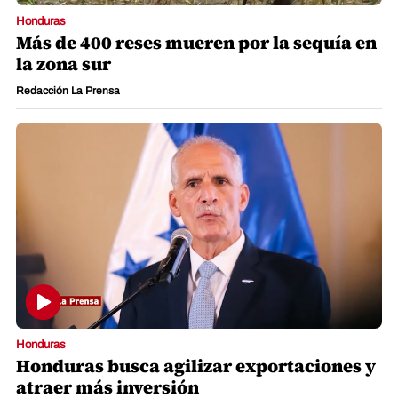
Honduras
Más de 400 reses mueren por la sequía en
la zona sur
Redacción La Prensa
Honduras
Honduras busca agilizar exportaciones y
atraer más inversión