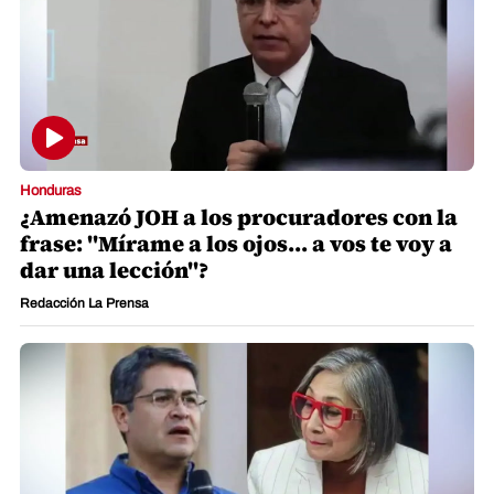
Honduras
¿Amenazó JOH a los procuradores con la
frase: "Mírame a los ojos... a vos te voy a
dar una lección"?
Redacción La Prensa