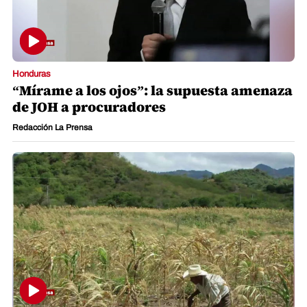
Honduras
“Mírame a los ojos”: la supuesta amenaza
de JOH a procuradores
Redacción La Prensa