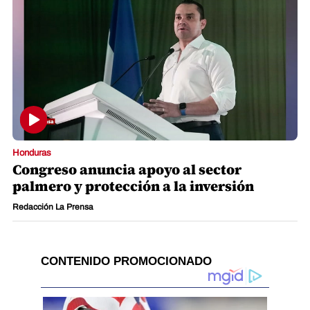
Honduras
Congreso anuncia apoyo al sector
palmero y protección a la inversión
Redacción La Prensa