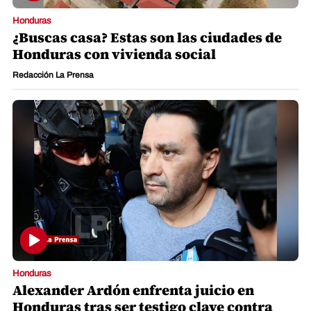
Honduras
¿Buscas casa? Estas son las ciudades de
Honduras con vivienda social
Redacción La Prensa
Honduras
Alexander Ardón enfrenta juicio en
Honduras tras ser testigo clave contra