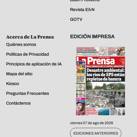
Revista E&N
GOTV
Acerca de La Prensa
EDICIÓN IMPRESA
Quiénes somos
Políticas de Privacidad
Principios de aplicación de IA
Mapa del sitio
Kiosco
Preguntas Frecuentes
Contáctenos
viernes 07 de ago de 2026
EDICIONES ANTERIORES