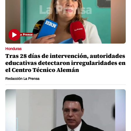
Honduras
Tras 28 días de intervención, autoridades
educativas detectaron irregularidades en
el Centro Técnico Alemán
Redacción La Prensa