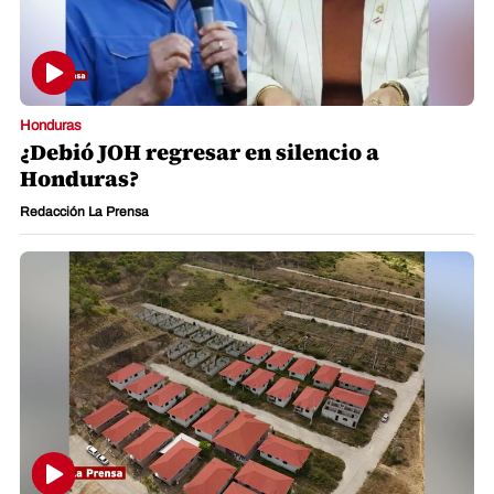
Honduras
¿Debió JOH regresar en silencio a
Honduras?
Redacción La Prensa