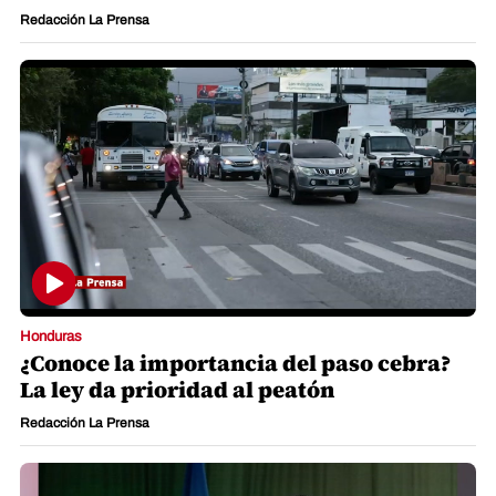
Redacción La Prensa
Honduras
¿Conoce la importancia del paso cebra?
La ley da prioridad al peatón
Redacción La Prensa