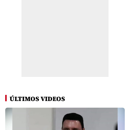
ÚLTIMOS VIDEOS