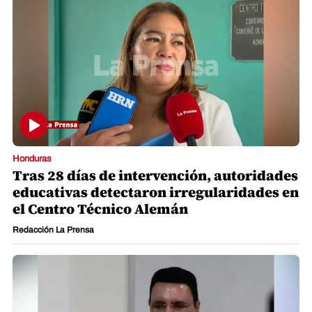
Honduras
Tras 28 días de intervención, autoridades
educativas detectaron irregularidades en
el Centro Técnico Alemán
Redacción La Prensa