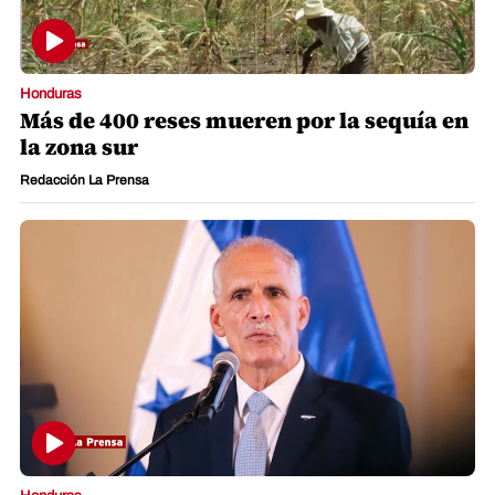
Honduras
Más de 400 reses mueren por la sequía en
la zona sur
Redacción La Prensa