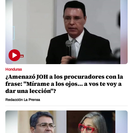
Honduras
¿Amenazó JOH a los procuradores con la
frase: "Mírame a los ojos... a vos te voy a
dar una lección"?
Redacción La Prensa