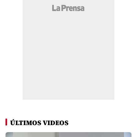
ÚLTIMOS VIDEOS