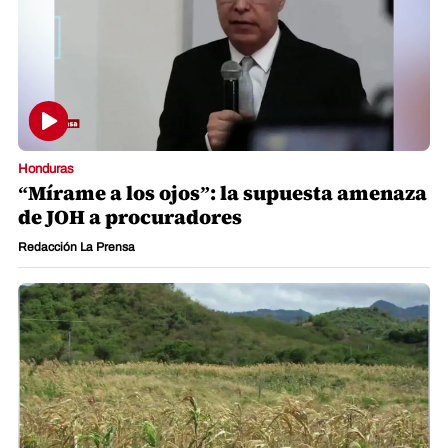
Honduras
“Mírame a los ojos”: la supuesta amenaza
de JOH a procuradores
Redacción La Prensa