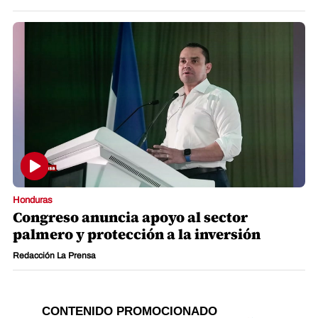
Honduras
Congreso anuncia apoyo al sector
palmero y protección a la inversión
Redacción La Prensa