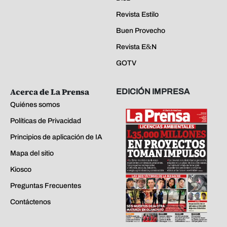
Revista Estilo
Buen Provecho
Revista E&N
GOTV
Acerca de La Prensa
EDICIÓN IMPRESA
Quiénes somos
Políticas de Privacidad
Principios de aplicación de IA
Mapa del sitio
Kiosco
Preguntas Frecuentes
Contáctenos