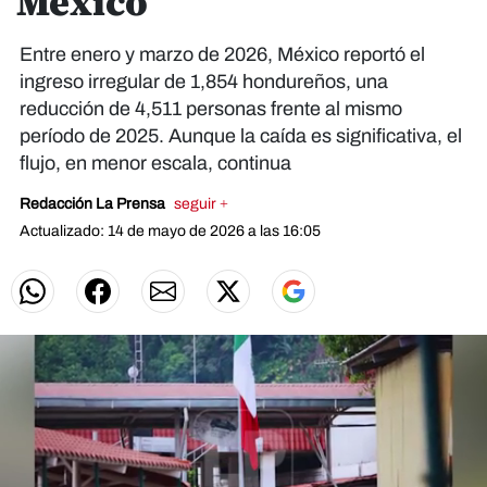
México
Entre enero y marzo de 2026, México reportó el
ingreso irregular de 1,854 hondureños, una
reducción de 4,511 personas frente al mismo
período de 2025. Aunque la caída es significativa, el
flujo, en menor escala, continua
Redacción La Prensa
seguir +
Actualizado: 14 de mayo de 2026 a las 16:05