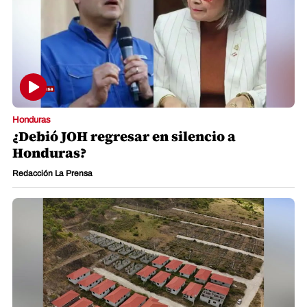
Honduras
¿Debió JOH regresar en silencio a
Honduras?
Redacción La Prensa