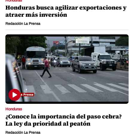
Honduras
Honduras busca agilizar exportaciones y
atraer más inversión
Redacción La Prensa
Honduras
¿Conoce la importancia del paso cebra?
La ley da prioridad al peatón
Redacción La Prensa