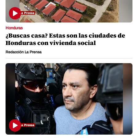
Honduras
¿Buscas casa? Estas son las ciudades de
Honduras con vivienda social
Redacción La Prensa