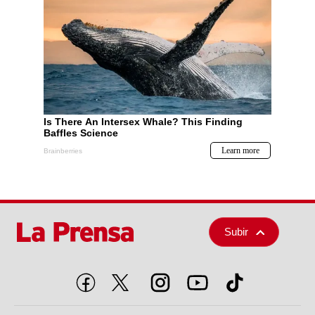
Subir