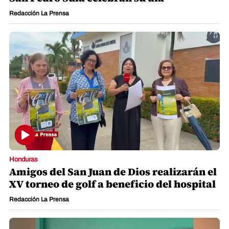
Redacción La Prensa
Honduras
Amigos del San Juan de Dios realizarán el
XV torneo de golf a beneficio del hospital
Redacción La Prensa