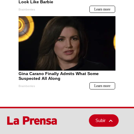
Subir