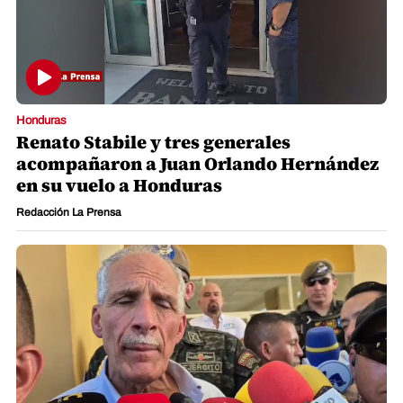
Honduras
Renato Stabile y tres generales
acompañaron a Juan Orlando Hernández
en su vuelo a Honduras
Redacción La Prensa