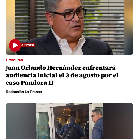
Honduras
Juan Orlando Hernández enfrentará
audiencia inicial el 3 de agosto por el
caso Pandora II
Redacción La Prensa