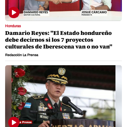
Honduras
Damario Reyes: "El Estado hondureño
debe decirnos si los 7 proyectos
culturales de Iberescena van o no van"
Redacción La Prensa