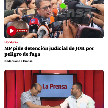
Honduras
MP pide detención judicial de JOH por
peligro de fuga
Redacción La Prensa