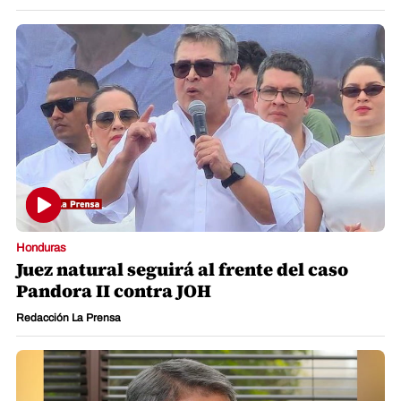
Honduras
Juez natural seguirá al frente del caso
Pandora II contra JOH
Redacción La Prensa