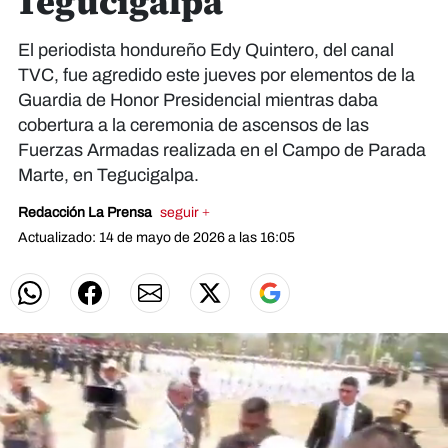
Tegucigalpa
El periodista hondureño Edy Quintero, del canal
TVC, fue agredido este jueves por elementos de la
Guardia de Honor Presidencial mientras daba
cobertura a la ceremonia de ascensos de las
Fuerzas Armadas realizada en el Campo de Parada
Marte, en Tegucigalpa.
Redacción La Prensa
seguir +
Actualizado: 14 de mayo de 2026 a las 16:05