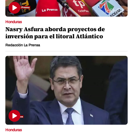
Honduras
Nasry Asfura aborda proyectos de
inversión para el litoral Atlántico
Redacción La Prensa
Honduras