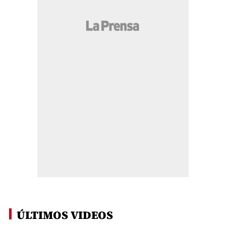
ÚLTIMOS VIDEOS