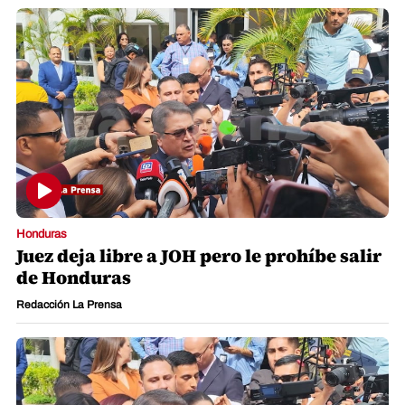
Honduras
Juez deja libre a JOH pero le prohíbe salir
de Honduras
Redacción La Prensa