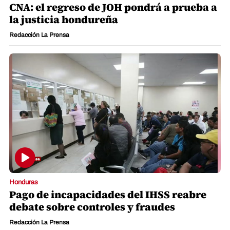
CNA: el regreso de JOH pondrá a prueba a
la justicia hondureña
Redacción La Prensa
Honduras
Pago de incapacidades del IHSS reabre
debate sobre controles y fraudes
Redacción La Prensa