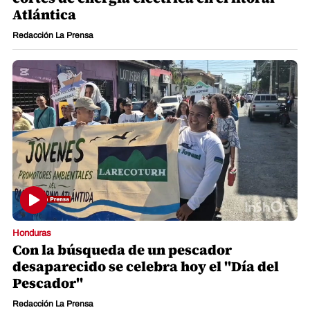
Atlántica
Redacción La Prensa
Honduras
Con la búsqueda de un pescador
desaparecido se celebra hoy el "Día del
Pescador"
Redacción La Prensa