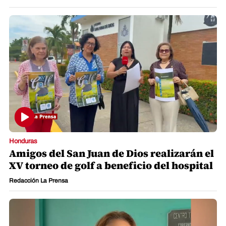
Honduras
Amigos del San Juan de Dios realizarán el
XV torneo de golf a beneficio del hospital
Redacción La Prensa