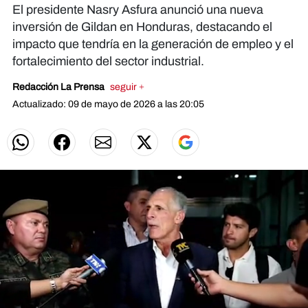
El presidente Nasry Asfura anunció una nueva
inversión de Gildan en Honduras, destacando el
impacto que tendría en la generación de empleo y el
fortalecimiento del sector industrial.
Redacción La Prensa
seguir +
Actualizado: 09 de mayo de 2026 a las 20:05