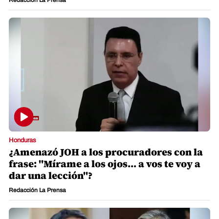
Redacción La Prensa
Honduras
¿Amenazó JOH a los procuradores con la
frase: "Mírame a los ojos... a vos te voy a
dar una lección"?
Redacción La Prensa