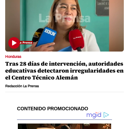
Honduras
Tras 28 días de intervención, autoridades
educativas detectaron irregularidades en
el Centro Técnico Alemán
Redacción La Prensa