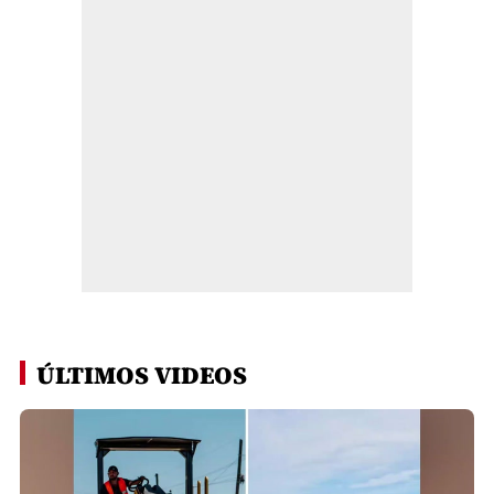
ÚLTIMOS VIDEOS