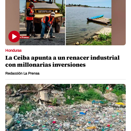
Honduras
La Ceiba apunta a un renacer industrial
con millonarias inversiones
Redacción La Prensa