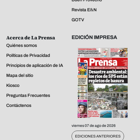
Revista E&N
GOTV
Acerca de La Prensa
EDICIÓN IMPRESA
Quiénes somos
Políticas de Privacidad
Principios de aplicación de IA
Mapa del sitio
Kiosco
Preguntas Frecuentes
Contáctenos
viernes 07 de ago de 2026
EDICIONES ANTERIORES