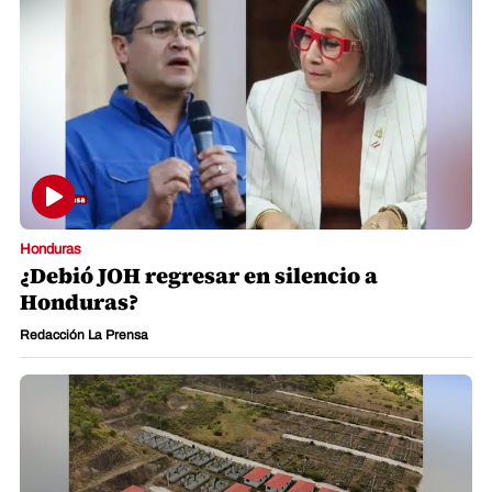
Honduras
¿Debió JOH regresar en silencio a
Honduras?
Redacción La Prensa