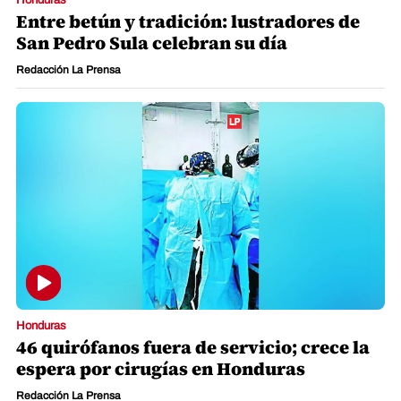
Entre betún y tradición: lustradores de
San Pedro Sula celebran su día
Redacción La Prensa
Honduras
46 quirófanos fuera de servicio; crece la
espera por cirugías en Honduras
Redacción La Prensa