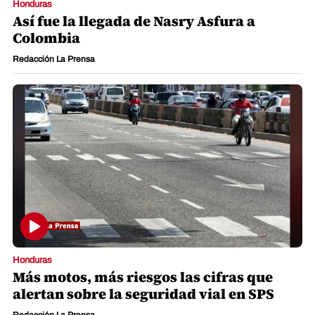
Honduras
Así fue la llegada de Nasry Asfura a
Colombia
Redacción La Prensa
Honduras
Más motos, más riesgos las cifras que
alertan sobre la seguridad vial en SPS