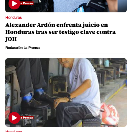
Honduras
Alexander Ardón enfrenta juicio en
Honduras tras ser testigo clave contra
JOH
Redacción La Prensa
Honduras