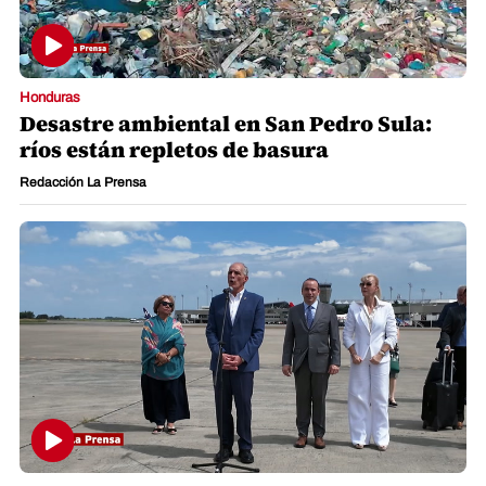
Honduras
Desastre ambiental en San Pedro Sula:
ríos están repletos de basura
Redacción La Prensa