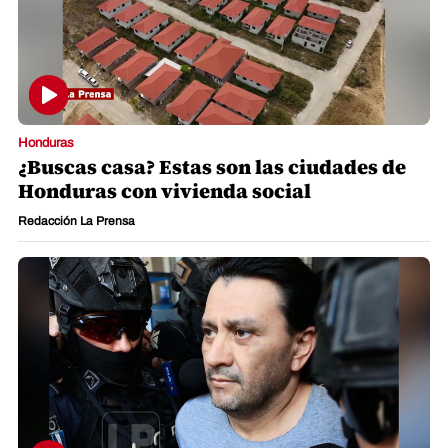
Honduras
¿Buscas casa? Estas son las ciudades de
Honduras con vivienda social
Redacción La Prensa