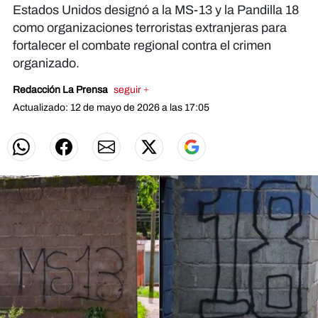
Estados Unidos designó a la MS-13 y la Pandilla 18
como organizaciones terroristas extranjeras para
fortalecer el combate regional contra el crimen
organizado.
Redacción La Prensa
seguir +
Actualizado: 12 de mayo de 2026 a las 17:05