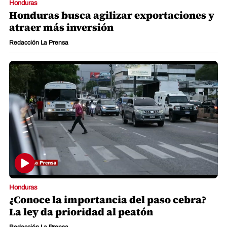
Honduras
Honduras busca agilizar exportaciones y
atraer más inversión
Redacción La Prensa
Honduras
¿Conoce la importancia del paso cebra?
La ley da prioridad al peatón