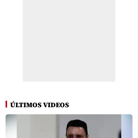
ÚLTIMOS VIDEOS