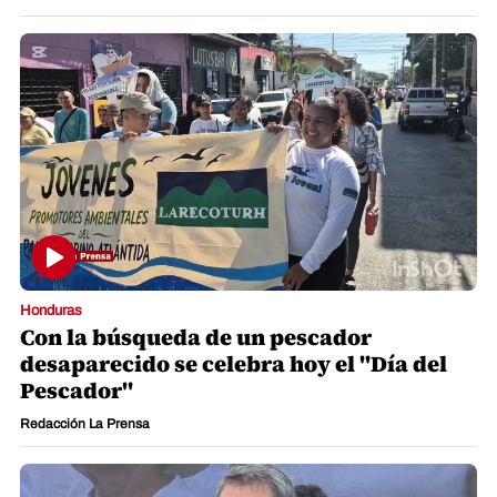
Honduras
Con la búsqueda de un pescador
desaparecido se celebra hoy el "Día del
Pescador"
Redacción La Prensa