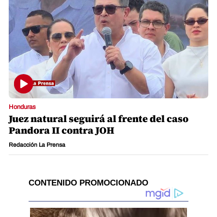
Honduras
Juez natural seguirá al frente del caso
Pandora II contra JOH
Redacción La Prensa