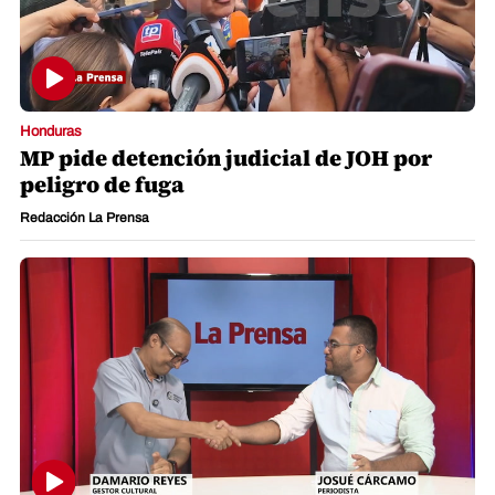
Honduras
MP pide detención judicial de JOH por
peligro de fuga
Redacción La Prensa