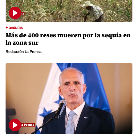
Honduras
Más de 400 reses mueren por la sequía en
la zona sur
Redacción La Prensa