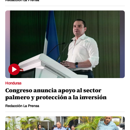
Redacción La Prensa
Honduras
Congreso anuncia apoyo al sector
palmero y protección a la inversión
Redacción La Prensa