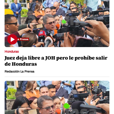
Honduras
Juez deja libre a JOH pero le prohíbe salir
de Honduras
Redacción La Prensa