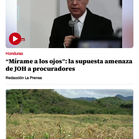
Honduras
“Mírame a los ojos”: la supuesta amenaza
de JOH a procuradores
Redacción La Prensa