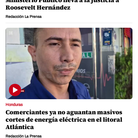
Roosevelt Hernández
Redacción La Prensa
Honduras
Comerciantes ya no aguantan masivos
cortes de energía eléctrica en el litoral
Atlántica
Redacción La Prensa