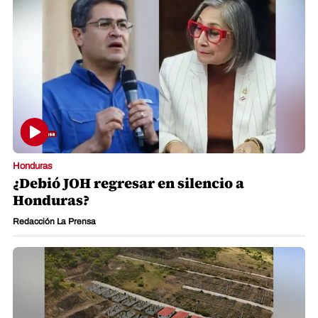
Honduras
¿Debió JOH regresar en silencio a
Honduras?
Redacción La Prensa