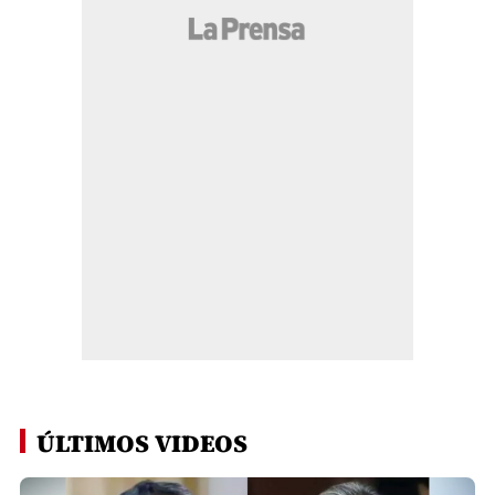
ÚLTIMOS VIDEOS