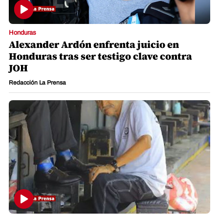
Honduras
Alexander Ardón enfrenta juicio en
Honduras tras ser testigo clave contra
JOH
Redacción La Prensa