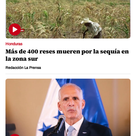
Honduras
Más de 400 reses mueren por la sequía en
la zona sur
Redacción La Prensa