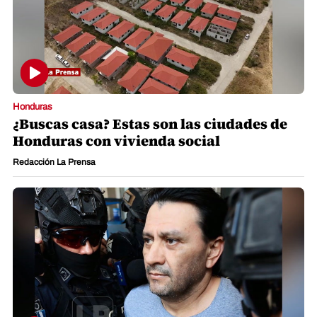
Honduras
¿Buscas casa? Estas son las ciudades de
Honduras con vivienda social
Redacción La Prensa