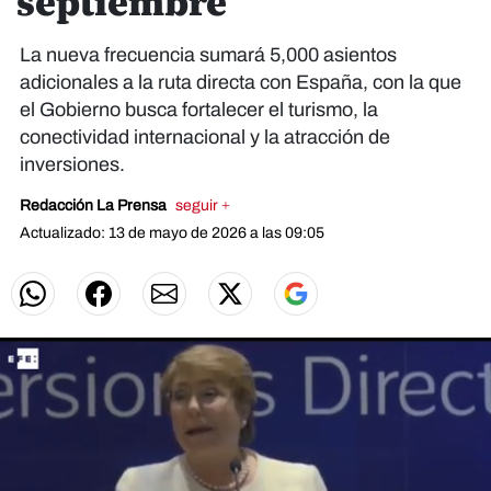
septiembre
La nueva frecuencia sumará 5,000 asientos
adicionales a la ruta directa con España, con la que
el Gobierno busca fortalecer el turismo, la
conectividad internacional y la atracción de
inversiones.
Redacción La Prensa
seguir +
Actualizado: 13 de mayo de 2026 a las 09:05