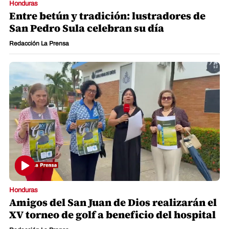
Honduras
Entre betún y tradición: lustradores de
San Pedro Sula celebran su día
Redacción La Prensa
Honduras
Amigos del San Juan de Dios realizarán el
XV torneo de golf a beneficio del hospital