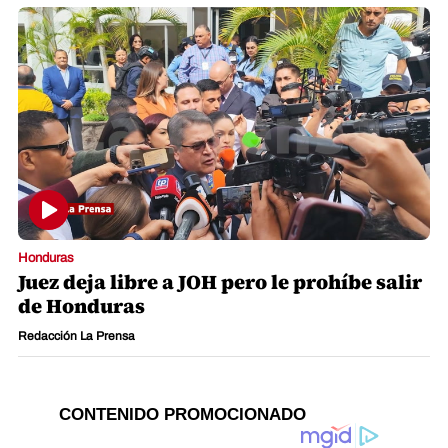
Honduras
Juez deja libre a JOH pero le prohíbe salir
de Honduras
Redacción La Prensa