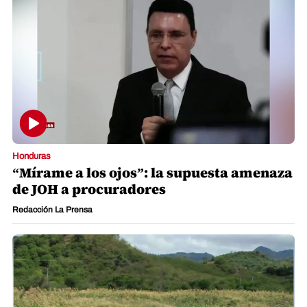
Honduras
“Mírame a los ojos”: la supuesta amenaza
de JOH a procuradores
Redacción La Prensa