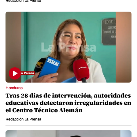
Redacción La Prensa
Honduras
Tras 28 días de intervención, autoridades
educativas detectaron irregularidades en
el Centro Técnico Alemán
Redacción La Prensa