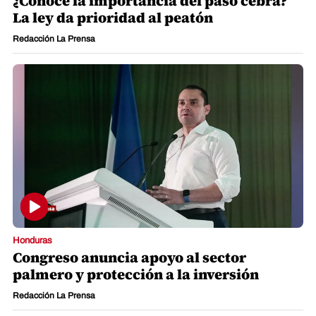
¿Conoce la importancia del paso cebra?
La ley da prioridad al peatón
Redacción La Prensa
Honduras
Congreso anuncia apoyo al sector
palmero y protección a la inversión
Redacción La Prensa