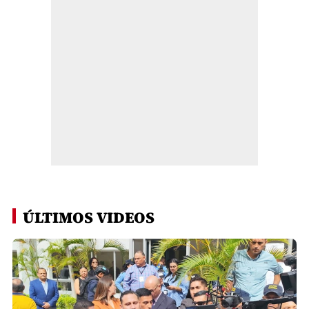
ÚLTIMOS VIDEOS