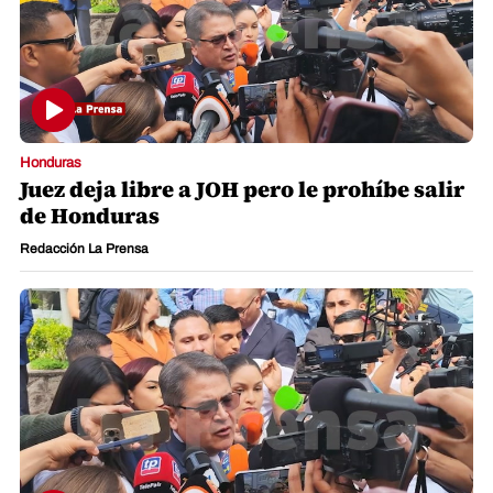
Honduras
Juez deja libre a JOH pero le prohíbe salir
de Honduras
Redacción La Prensa