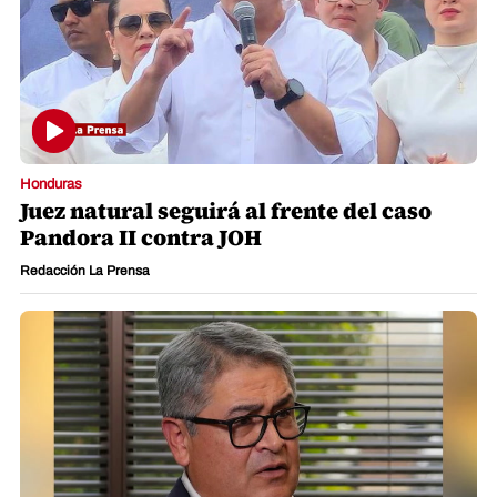
Honduras
Juez natural seguirá al frente del caso
Pandora II contra JOH
Redacción La Prensa