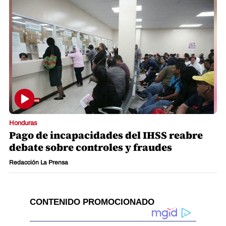
Honduras
Pago de incapacidades del IHSS reabre
debate sobre controles y fraudes
Redacción La Prensa