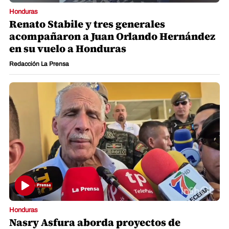
Honduras
Renato Stabile y tres generales
acompañaron a Juan Orlando Hernández
en su vuelo a Honduras
Redacción La Prensa
Honduras
Nasry Asfura aborda proyectos de