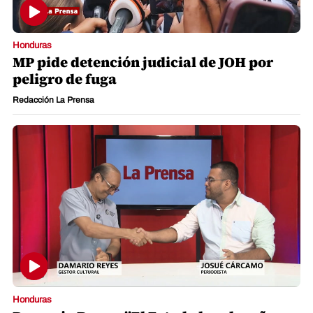
Honduras
MP pide detención judicial de JOH por
peligro de fuga
Redacción La Prensa
Honduras