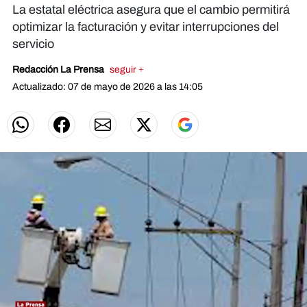
La estatal eléctrica asegura que el cambio permitirá
optimizar la facturación y evitar interrupciones del
servicio
Redacción La Prensa
seguir +
Actualizado: 07 de mayo de 2026 a las 14:05