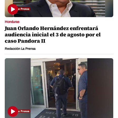
Honduras
Juan Orlando Hernández enfrentará
audiencia inicial el 3 de agosto por el
caso Pandora II
Redacción La Prensa