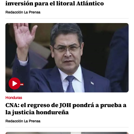
inversión para el litoral Atlántico
Redacción La Prensa
Honduras
CNA: el regreso de JOH pondrá a prueba a
la justicia hondureña
Redacción La Prensa