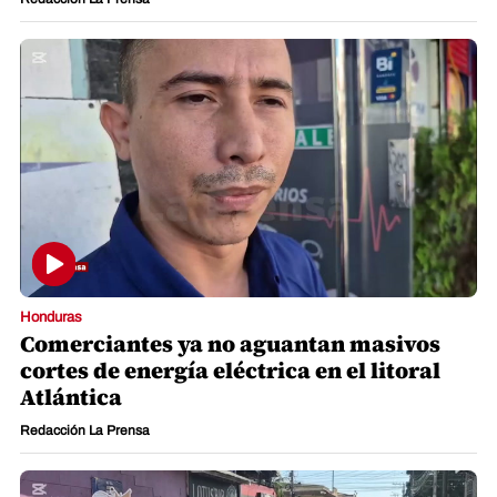
Honduras
Comerciantes ya no aguantan masivos
cortes de energía eléctrica en el litoral
Atlántica
Redacción La Prensa