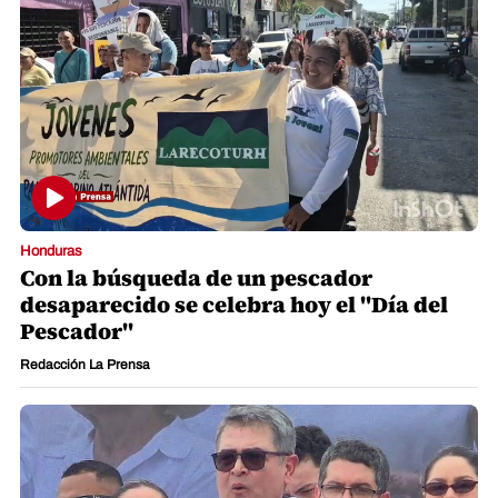
Honduras
Con la búsqueda de un pescador
desaparecido se celebra hoy el "Día del
Pescador"
Redacción La Prensa