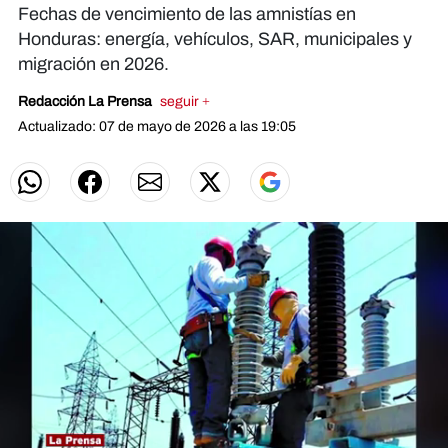
Fechas de vencimiento de las amnistías en
Honduras: energía, vehículos, SAR, municipales y
migración en 2026.
Redacción La Prensa
seguir +
Actualizado: 07 de mayo de 2026 a las 19:05