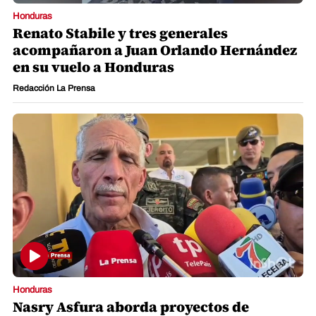
Honduras
Renato Stabile y tres generales
acompañaron a Juan Orlando Hernández
en su vuelo a Honduras
Redacción La Prensa
Honduras
Nasry Asfura aborda proyectos de