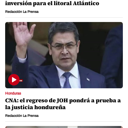
inversión para el litoral Atlántico
Redacción La Prensa
Honduras
CNA: el regreso de JOH pondrá a prueba a
la justicia hondureña
Redacción La Prensa