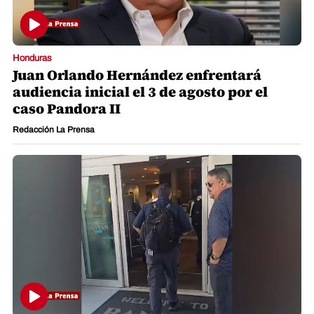
Honduras
Juan Orlando Hernández enfrentará
audiencia inicial el 3 de agosto por el
caso Pandora II
Redacción La Prensa