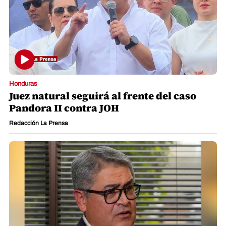
Honduras
Juez natural seguirá al frente del caso
Pandora II contra JOH
Redacción La Prensa