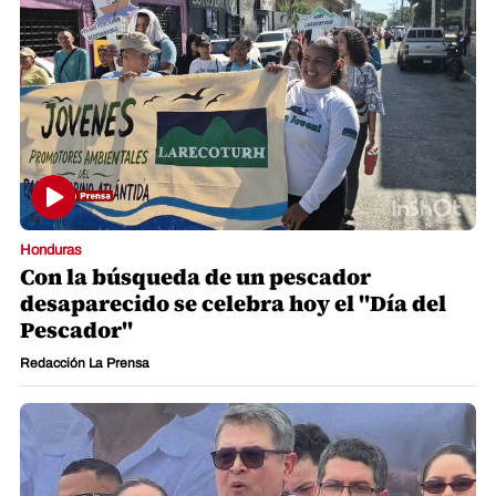
Honduras
Con la búsqueda de un pescador
desaparecido se celebra hoy el "Día del
Pescador"
Redacción La Prensa