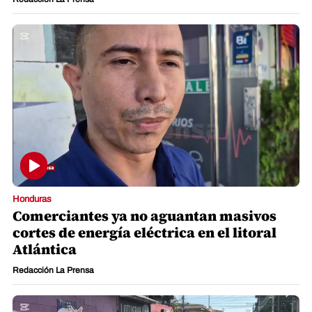
Honduras
Comerciantes ya no aguantan masivos
cortes de energía eléctrica en el litoral
Atlántica
Redacción La Prensa