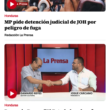
Honduras
MP pide detención judicial de JOH por
peligro de fuga
Redacción La Prensa
Honduras