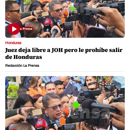
Honduras
Juez deja libre a JOH pero le prohíbe salir
de Honduras
Redacción La Prensa