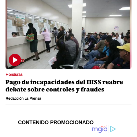
Honduras
Pago de incapacidades del IHSS reabre
debate sobre controles y fraudes
Redacción La Prensa