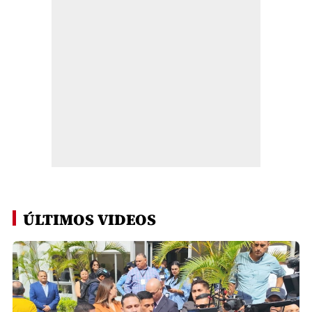
ÚLTIMOS VIDEOS