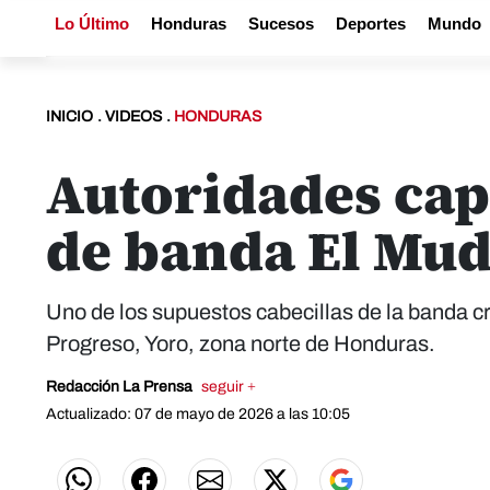
Lo Último
Honduras
Sucesos
Deportes
Mundo
INICIO
.
VIDEOS
.
HONDURAS
Autoridades cap
de banda El Mu
Uno de los supuestos cabecillas de la banda cr
Progreso, Yoro, zona norte de Honduras.
Redacción La Prensa
seguir +
Actualizado: 07 de mayo de 2026 a las 10:05