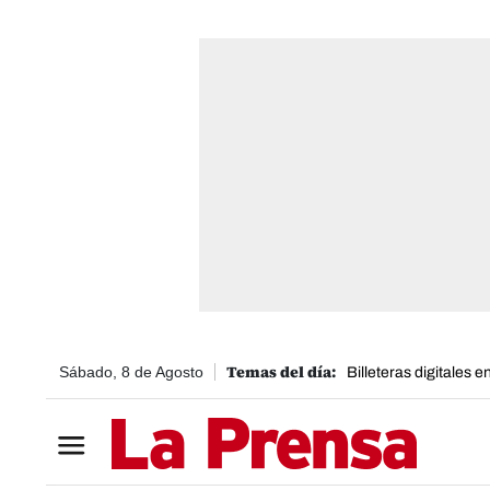
Sábado, 8 de Agosto
Billeteras digitales 