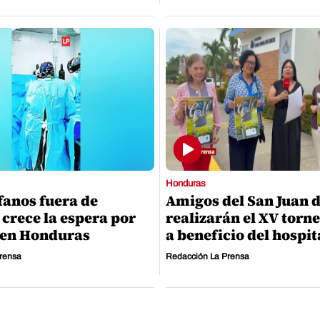
Honduras
fanos fuera de
Amigos del San Juan d
 crece la espera por
realizarán el XV torne
 en Honduras
a beneficio del hospit
rensa
Redacción La Prensa