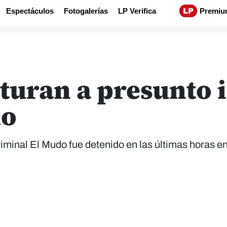
Espectáculos
Fotogalerías
LP Verifica
Premiu
turan a presunto i
do
iminal El Mudo fue detenido en las últimas horas en