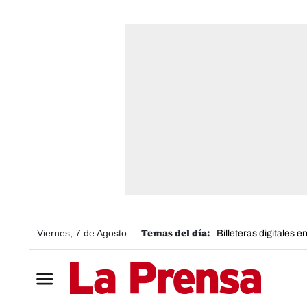
Viernes, 7 de Agosto
Billeteras digitales 