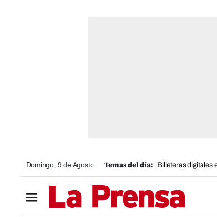
Domingo, 9 de Agosto
Billeteras digitales