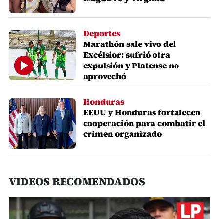
Deportes
Marathón sale vivo del
Excélsior: sufrió otra
expulsión y Platense no
aprovechó
Honduras
EEUU y Honduras fortalecen
cooperación para combatir el
crimen organizado
VIDEOS RECOMENDADOS