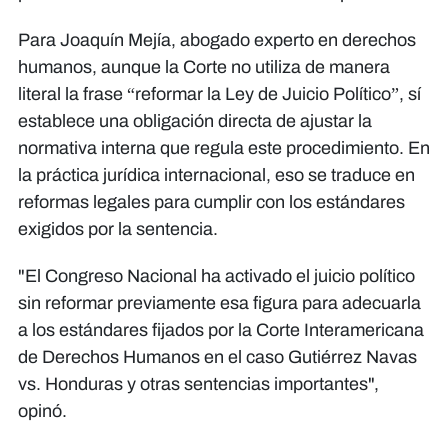
Para Joaquín Mejía, abogado experto en derechos
humanos, aunque la Corte no utiliza de manera
literal la frase “reformar la Ley de Juicio Político”, sí
establece una obligación directa de ajustar la
normativa interna que regula este procedimiento. En
la práctica jurídica internacional, eso se traduce en
reformas legales para cumplir con los estándares
exigidos por la sentencia.
"El Congreso Nacional ha activado el juicio político
sin reformar previamente esa figura para adecuarla
a los estándares fijados por la Corte Interamericana
de Derechos Humanos en el caso Gutiérrez Navas
vs. Honduras y otras sentencias importantes",
opinó.