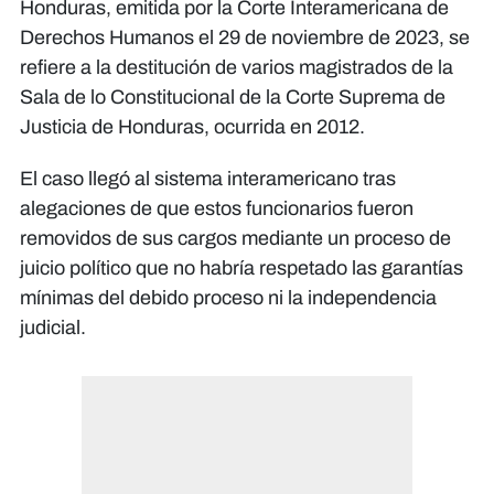
Honduras, emitida por la Corte Interamericana de
Derechos Humanos el 29 de noviembre de 2023, se
refiere a la destitución de varios magistrados de la
Sala de lo Constitucional de la Corte Suprema de
Justicia de Honduras, ocurrida en 2012.
El caso llegó al sistema interamericano tras
alegaciones de que estos funcionarios fueron
removidos de sus cargos mediante un proceso de
juicio político que no habría respetado las garantías
mínimas del debido proceso ni la independencia
judicial.