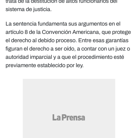
trata de la destitución de altos funcionarios del
sistema de justicia.
La sentencia fundamenta sus argumentos en el
artículo 8 de la Convención Americana, que protege
el derecho al debido proceso. Entre esas garantías
figuran el derecho a ser oído, a contar con un juez o
autoridad imparcial y a que el procedimiento esté
previamente establecido por ley.