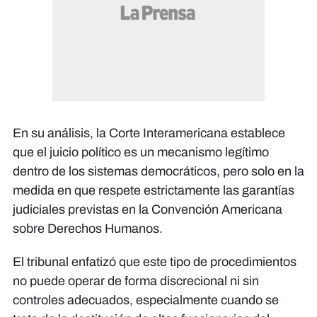
En su análisis, la Corte Interamericana establece
que el juicio político es un mecanismo legítimo
dentro de los sistemas democráticos, pero solo en la
medida en que respete estrictamente las garantías
judiciales previstas en la Convención Americana
sobre Derechos Humanos.
El tribunal enfatizó que este tipo de procedimientos
no puede operar de forma discrecional ni sin
controles adecuados, especialmente cuando se