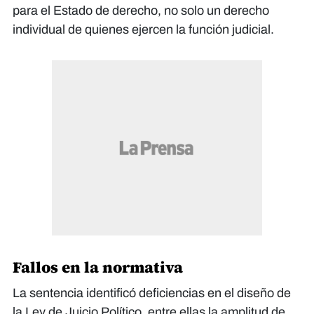
para el Estado de derecho, no solo un derecho
individual de quienes ejercen la función judicial.
Fallos en la normativa
La sentencia identificó deficiencias en el diseño de
la Ley de Juicio Político, entre ellas la amplitud de