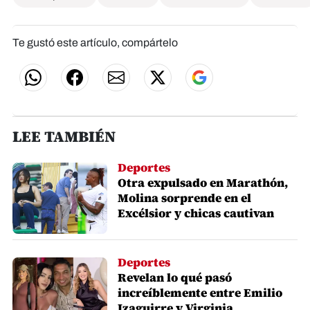
Te gustó este artículo, compártelo
LEE TAMBIÉN
Deportes
Otra expulsado en Marathón,
Molina sorprende en el
Excélsior y chicas cautivan
Deportes
Revelan lo qué pasó
increíblemente entre Emilio
Izaguirre y Virginia