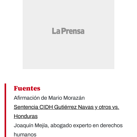
Fuentes
Afirmación de Mario Morazán
Sentencia CIDH Gutiérrez Navas y otros vs.
Honduras
Joaquín Mejía, abogado experto en derechos
humanos