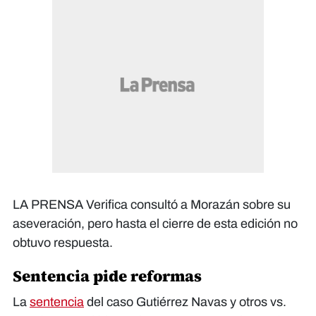
LA PRENSA Verifica consultó a Morazán sobre su
aseveración, pero hasta el cierre de esta edición no
obtuvo respuesta.
Sentencia pide reformas
La
sentencia
del caso Gutiérrez Navas y otros vs.