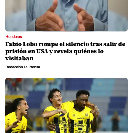
Honduras
Fabio Lobo rompe el silencio tras salir de
prisión en USA y revela quiénes lo
visitaban
Redacción La Prensa