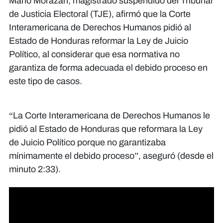
Mario Morazán, magistrado suspendido del Tribunal
de Justicia Electoral (TJE), afirmó que la Corte
Interamericana de Derechos Humanos pidió al
Estado de Honduras reformar la Ley de Juicio
Político, al considerar que esa normativa no
garantiza de forma adecuada el debido proceso en
este tipo de casos.
“La Corte Interamericana de Derechos Humanos le
pidió al Estado de Honduras que reformara la Ley
de Juicio Político porque no garantizaba
mínimamente el debido proceso”, aseguró (desde el
minuto 2:33).