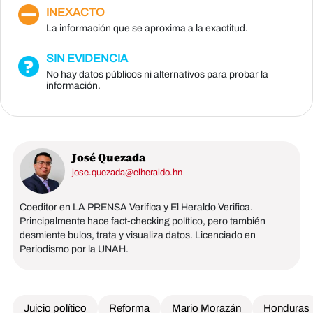
INEXACTO
La información que se aproxima a la exactitud.
SIN EVIDENCIA
No hay datos públicos ni alternativos para probar la
información.
José Quezada
jose.quezada@elheraldo.hn
Coeditor en LA PRENSA Verifica y El Heraldo Verifica.
Principalmente hace fact-checking político, pero también
desmiente bulos, trata y visualiza datos. Licenciado en
Periodismo por la UNAH.
Juicio político
Reforma
Mario Morazán
Honduras