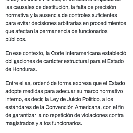
las causales de destitución, la falta de precisión
normativa y la ausencia de controles suficientes
para evitar decisiones arbitrarias en procedimientos
que afectan la permanencia de funcionarios
públicos.
En ese contexto, la Corte Interamericana estableció
obligaciones de carácter estructural para el Estado
de Honduras.
Entre ellas, ordenó de forma expresa que el Estado
adopte medidas para adecuar su marco normativo
interno, es decir, la Ley de Juicio Político, a los
estándares de la Convención Americana, con el fin
de garantizar la no repetición de violaciones contra
magistrados y altos funcionarios.