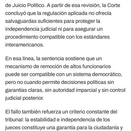
de Juicio Político. A partir de esa revisión, la Corte
concluyó que la regulación aplicada no ofrecía
salvaguardas suficientes para proteger la
independencia judicial ni para asegurar un
procedimiento compatible con los estándares
interamericanos.
En esa línea, la sentencia sostiene que un
mecanismo de remoción de altos funcionarios
puede ser compatible con un sistema democrático,
pero no cuando permite decisiones políticas sin
garantías claras, sin autoridad imparcial y sin control
judicial posterior.
El fallo también refuerza un criterio constante del
tribunal: la estabilidad e independencia de los
jueces constituye una garantía para la ciudadanía y