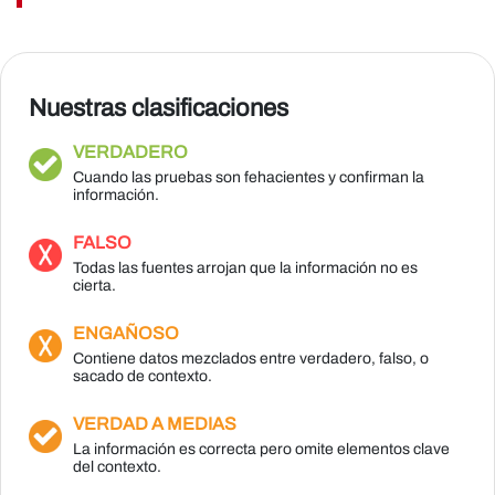
Nuestras clasificaciones
VERDADERO
Cuando las pruebas son fehacientes y confirman la
información.
FALSO
Todas las fuentes arrojan que la información no es
cierta.
ENGAÑOSO
Contiene datos mezclados entre verdadero, falso, o
sacado de contexto.
VERDAD A MEDIAS
La información es correcta pero omite elementos clave
del contexto.