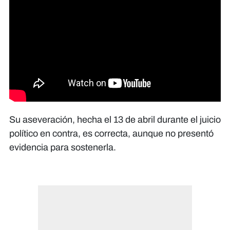
Su aseveración, hecha el 13 de abril durante el juicio
político en contra, es correcta, aunque no presentó
evidencia para sostenerla.