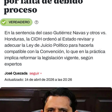
por falta de debido
proceso
VERDADERO
En la sentencia del caso Gutiérrez Navas y otros vs.
Honduras, la CIDH ordenó al Estado revisar y
adecuar la Ley de Juicio Político para hacerla
compatible con la Convención, lo que en la práctica
implica reformar la legislación vigente, según
expertos
José Quezada
seguir +
Actualizado: 14 de abril de 2026 a las 20:26