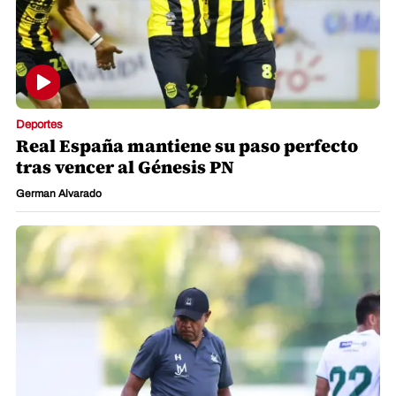
Deportes
Real España mantiene su paso perfecto
tras vencer al Génesis PN
German Alvarado