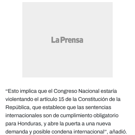
“Esto implica que el Congreso Nacional estaría
violentando el artículo 15 de la Constitución de la
República, que establece que las sentencias
internacionales son de cumplimiento obligatorio
para Honduras, y abre la puerta a una nueva
demanda y posible condena internacional”, añadió.