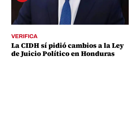
VERIFICA
La CIDH sí pidió cambios a la Ley
de Juicio Político en Honduras