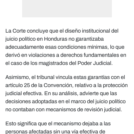
La Corte concluye que el diseño institucional del
juicio político en Honduras no garantizaba
adecuadamente esas condiciones mínimas, lo que
derivó en violaciones a derechos fundamentales en
el caso de los magistrados del Poder Judicial.
Asimismo, el tribunal vincula estas garantías con el
artículo 25 de la Convención, relativo a la protección
judicial efectiva. En su análisis, advierte que las
decisiones adoptadas en el marco del juicio político
no contaban con mecanismos de revisión judicial.
Esto significa que el mecanismo dejaba a las
personas afectadas sin una vía efectiva de