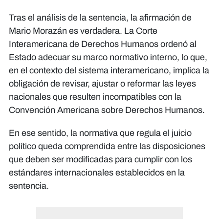
Tras el análisis de la sentencia, la afirmación de
Mario Morazán es verdadera. La Corte
Interamericana de Derechos Humanos ordenó al
Estado adecuar su marco normativo interno, lo que,
en el contexto del sistema interamericano, implica la
obligación de revisar, ajustar o reformar las leyes
nacionales que resulten incompatibles con la
Convención Americana sobre Derechos Humanos.
En ese sentido, la normativa que regula el juicio
político queda comprendida entre las disposiciones
que deben ser modificadas para cumplir con los
estándares internacionales establecidos en la
sentencia.