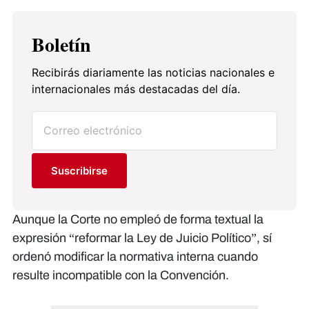
Boletín
Recibirás diariamente las noticias nacionales e
internacionales más destacadas del día.
Suscribirse
Aunque la Corte no empleó de forma textual la
expresión “reformar la Ley de Juicio Político”, sí
ordenó modificar la normativa interna cuando
resulte incompatible con la Convención.