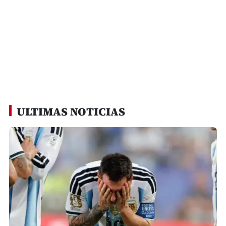
ULTIMAS NOTICIAS