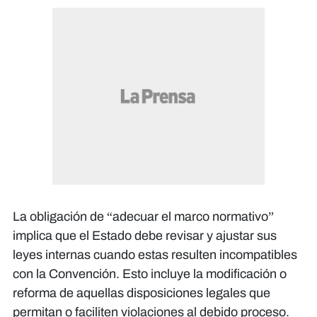
La obligación de “adecuar el marco normativo”
implica que el Estado debe revisar y ajustar sus
leyes internas cuando estas resulten incompatibles
con la Convención. Esto incluye la modificación o
reforma de aquellas disposiciones legales que
permitan o faciliten violaciones al debido proceso.