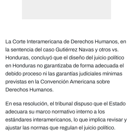
La Corte Interamericana de Derechos Humanos, en
la sentencia del caso Gutiérrez Navas y otros vs.
Honduras, concluyó que el diseño del juicio político
en Honduras no garantizaba de forma adecuada el
debido proceso ni las garantías judiciales mínimas
previstas en la Convención Americana sobre
Derechos Humanos.
En esa resolución, el tribunal dispuso que el Estado
adecuara su marco normativo interno a los
estándares interamericanos, lo que implica revisar y
ajustar las normas que regulan el juicio político.