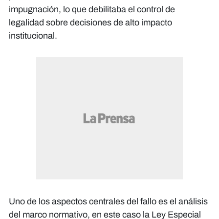
impugnación, lo que debilitaba el control de
legalidad sobre decisiones de alto impacto
institucional.
Uno de los aspectos centrales del fallo es el análisis
del marco normativo, en este caso la Ley Especial