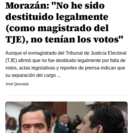
Morazán: "No he sido
destituido legalmente
(como magistrado del
TJE), no tenían los votos"
Aunque el exmagistrado del Tribunal de Justicia Electoral
(TJE) afirmó que no fue destituido legalmente por falta de
votos, actas legislativas y reportes de prensa indican que
su separación del cargo ...
José Quezada