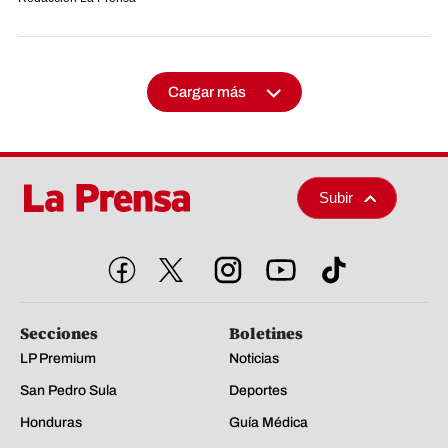
Cargar más
Subir
Secciones
Boletines
LP Premium
Noticias
San Pedro Sula
Deportes
Honduras
Guía Médica