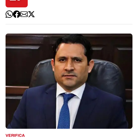
VERIFICA