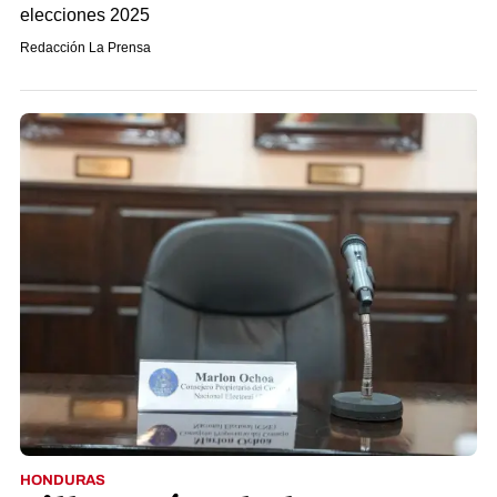
elecciones 2025
Redacción La Prensa
HONDURAS