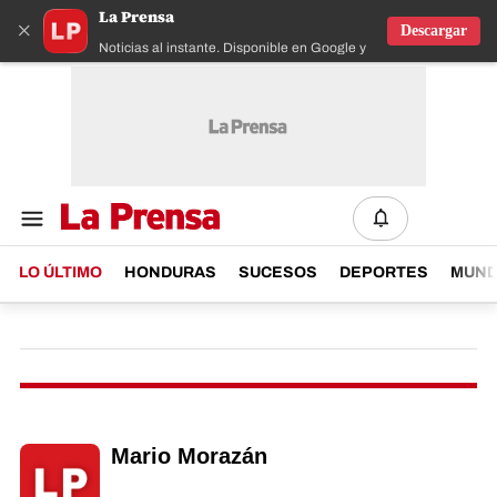
La Prensa
×
Descargar
Noticias al instante. Disponible en Google y IOS
LO ÚLTIMO
HONDURAS
SUCESOS
DEPORTES
MUN
Mario Morazán