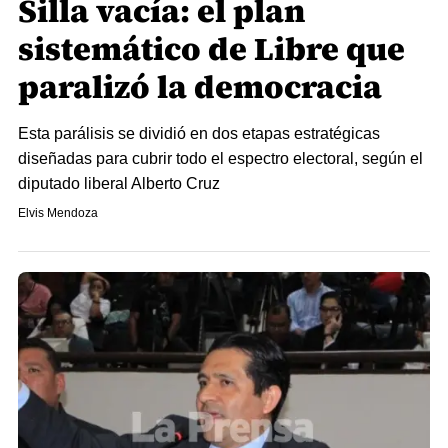
Silla vacía: el plan
sistemático de Libre que
paralizó la democracia
Esta parálisis se dividió en dos etapas estratégicas
diseñadas para cubrir todo el espectro electoral, según el
diputado liberal Alberto Cruz
Elvis Mendoza