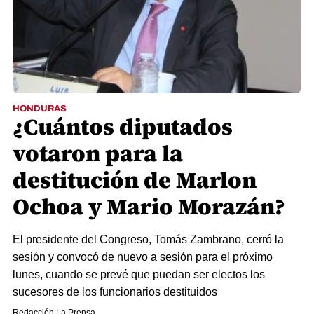
HONDURAS
¿Cuántos diputados
votaron para la
destitución de Marlon
Ochoa y Mario Morazán?
El presidente del Congreso, Tomás Zambrano, cerró la
sesión y convocó de nuevo a sesión para el próximo
lunes, cuando se prevé que puedan ser electos los
sucesores de los funcionarios destituidos
Redacción La Prensa