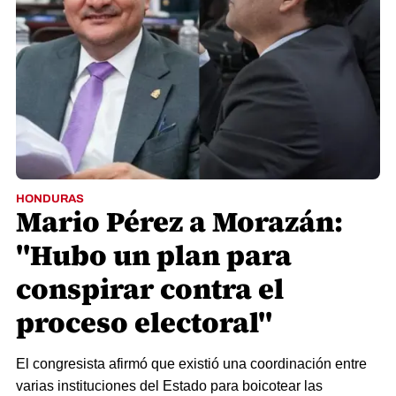
HONDURAS
Mario Pérez a Morazán:
"Hubo un plan para
conspirar contra el
proceso electoral"
El congresista afirmó que existió una coordinación entre
varias instituciones del Estado para boicotear las