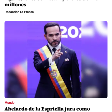
millones
Redacción La Prensa
Mundo
Abelardo de la Espriella jura como