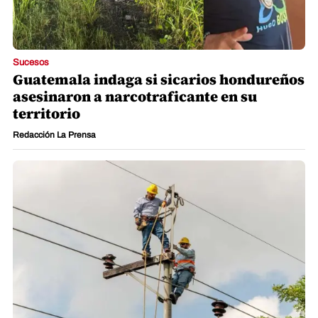
Sucesos
Guatemala indaga si sicarios hondureños
asesinaron a narcotraficante en su
territorio
Redacción La Prensa