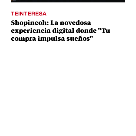
TEINTERESA
Shopineoh: La novedosa
experiencia digital donde "Tu
compra impulsa sueños"