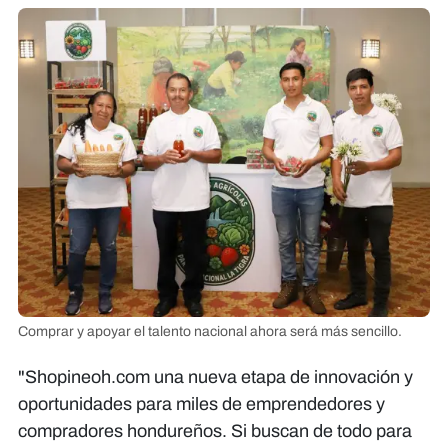
Comprar y apoyar el talento nacional ahora será más sencillo.
"Shopineoh.com una nueva etapa de innovación y
oportunidades para miles de emprendedores y
compradores hondureños. Si buscan de todo para