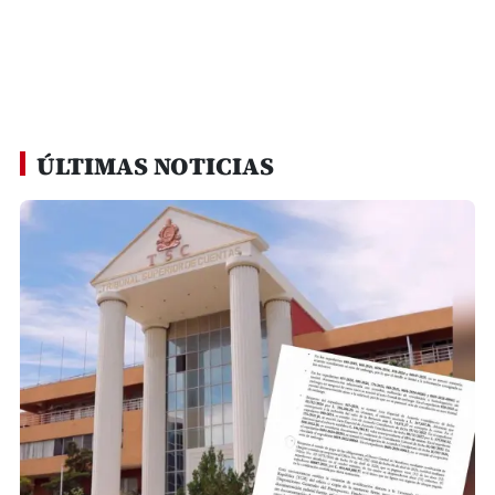
ÚLTIMAS NOTICIAS