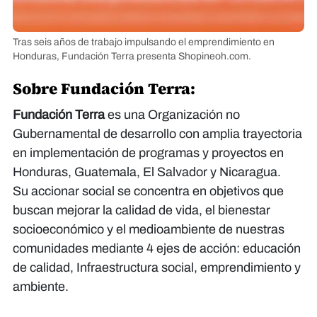
Tras seis años de trabajo impulsando el emprendimiento en
Honduras, Fundación Terra presenta Shopineoh.com.
Sobre Fundación Terra:
Fundación Terra
es una Organización no
Gubernamental de desarrollo con amplia trayectoria
en implementación de programas y proyectos en
Honduras, Guatemala, El Salvador y Nicaragua.
​​​​​​​Su accionar social se concentra en objetivos que
buscan mejorar la calidad de vida, el bienestar
socioeconómico y el medioambiente de nuestras
comunidades mediante 4 ejes de acción: educación
de calidad, Infraestructura social, emprendimiento y
ambiente.