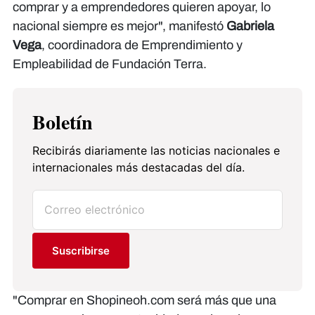
comprar y a emprendedores quieren apoyar, lo
nacional siempre es mejor", manifestó
Gabriela
Vega
, coordinadora de Emprendimiento y
Empleabilidad de Fundación Terra.
Boletín
Recibirás diariamente las noticias nacionales e
internacionales más destacadas del día.
Suscribirse
"Comprar en Shopineoh.com será más que una