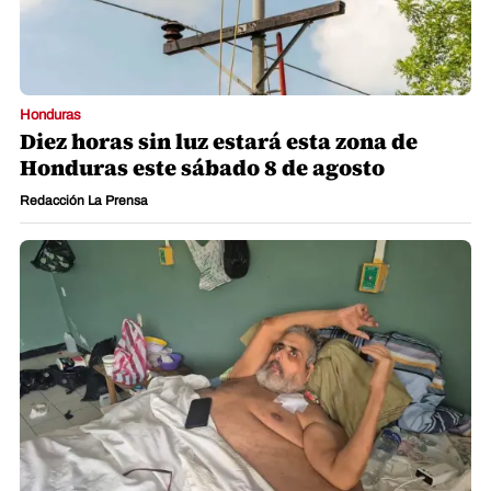
Honduras
Diez horas sin luz estará esta zona de
Honduras este sábado 8 de agosto
Redacción La Prensa