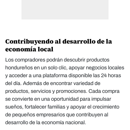
Contribuyendo al desarrollo de la
economía local
Los compradores podrán descubrir productos
hondureños en un solo clic, apoyar negocios locales
y acceder a una plataforma disponible las 24 horas
del día. Además de encontrar variedad de
productos, servicios y promociones. Cada compra
se convierte en una oportunidad para impulsar
sueños, fortalecer familias y apoyar el crecimiento
de pequeños empresarios que contribuyen al
desarrollo de la economía nacional.