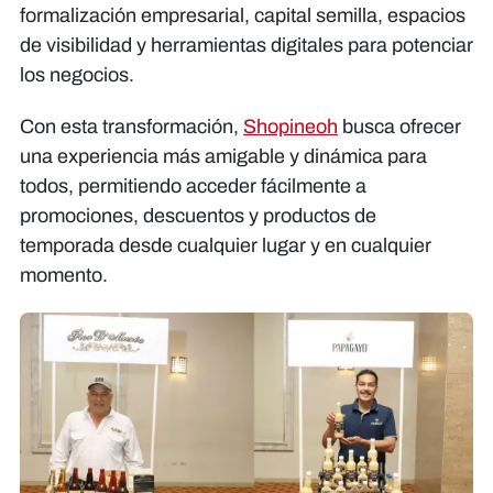
formalización empresarial, capital semilla, espacios
de visibilidad y herramientas digitales para potenciar
los negocios.
Con esta transformación,
Shopineoh
busca ofrecer
una experiencia más amigable y dinámica para
todos, permitiendo acceder fácilmente a
promociones, descuentos y productos de
temporada desde cualquier lugar y en cualquier
momento.