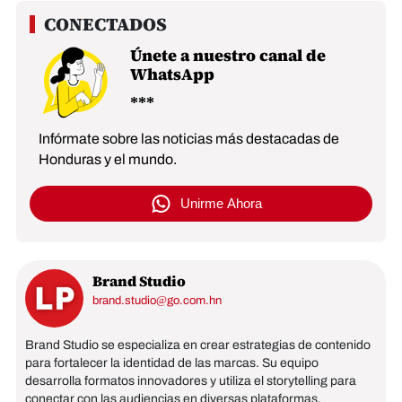
Únete a nuestro canal de
WhatsApp
Infórmate sobre las noticias más destacadas de
Honduras y el mundo.
Unirme Ahora
Brand Studio
brand.studio@go.com.hn
Brand Studio se especializa en crear estrategias de contenido
para fortalecer la identidad de las marcas. Su equipo
desarrolla formatos innovadores y utiliza el storytelling para
conectar con las audiencias en diversas plataformas,