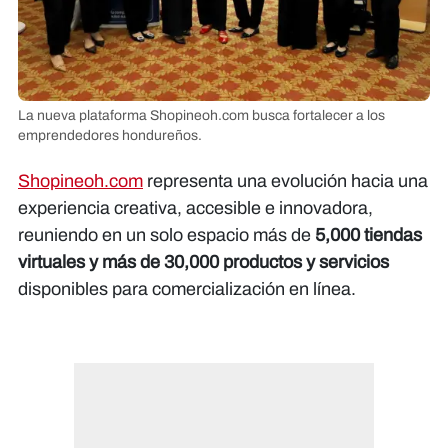
La nueva plataforma Shopineoh.com busca fortalecer a los
emprendedores hondureños.
Shopineoh.com
representa una evolución hacia una
experiencia creativa, accesible e innovadora,
reuniendo en un solo espacio más de
5,000 tiendas
virtuales y más de 30,000 productos y servicios
disponibles para comercialización en línea.