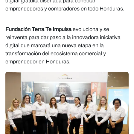
digital gratuita diseñada para conectar
emprendedores y compradores en todo Honduras.
Fundación Terra Te Impulsa
evoluciona y se
reinventa para dar paso a la innovadora iniciativa
digital que marcará una nueva etapa en la
transformación del ecosistema comercial y
emprendedor en Honduras.