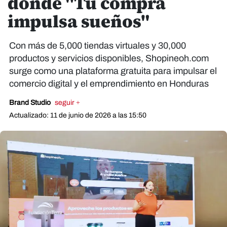
donde "Tu compra
impulsa sueños"
Con más de 5,000 tiendas virtuales y 30,000
productos y servicios disponibles, Shopineoh.com
surge como una plataforma gratuita para impulsar el
comercio digital y el emprendimiento en Honduras
Brand Studio
seguir +
Actualizado: 11 de junio de 2026 a las 15:50