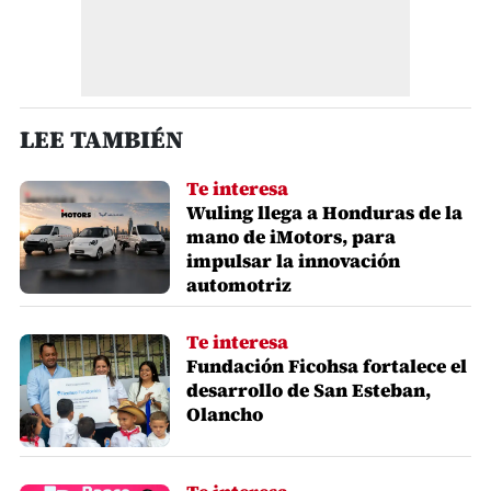
LEE TAMBIÉN
Te interesa
Wuling llega a Honduras de la
mano de iMotors, para
impulsar la innovación
automotriz
Te interesa
Fundación Ficohsa fortalece el
desarrollo de San Esteban,
Olancho