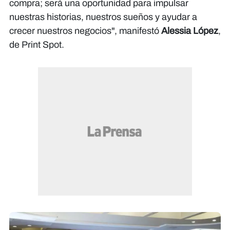
compra; será una oportunidad para impulsar
nuestras historias, nuestros sueños y ayudar a
crecer nuestros negocios", manifestó
Alessia López
,
de Print Spot.