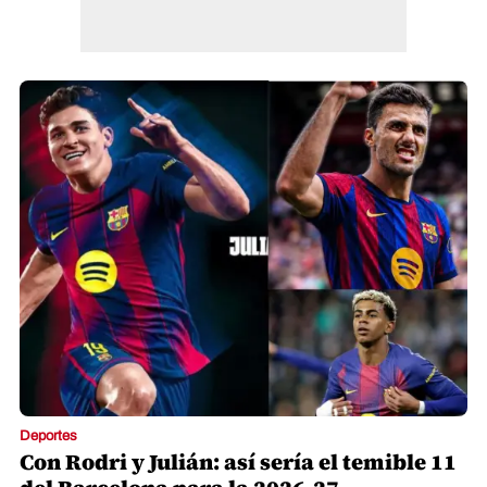
Deportes
Con Rodri y Julián: así sería el temible 11