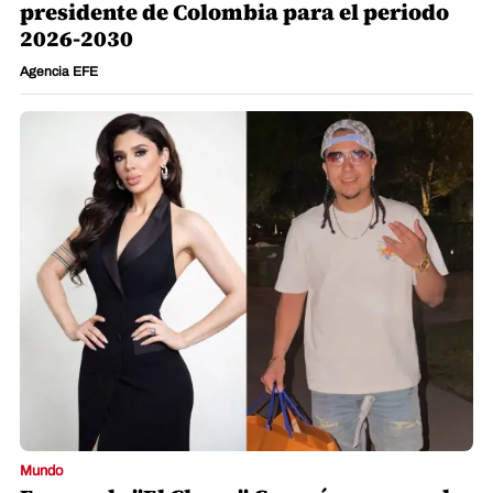
presidente de Colombia para el periodo
2026-2030
Agencia EFE
Mundo