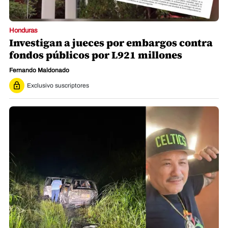
Honduras
Investigan a jueces por embargos contra
fondos públicos por L921 millones
Fernando Maldonado
Exclusivo suscriptores