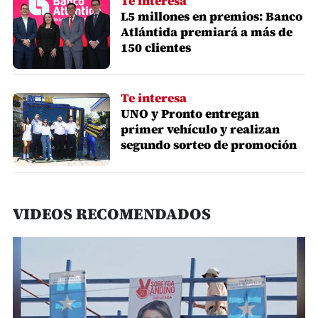
Te interesa
L5 millones en premios: Banco
Atlántida premiará a más de
150 clientes
Te interesa
UNO y Pronto entregan
primer vehículo y realizan
segundo sorteo de promoción
VIDEOS RECOMENDADOS