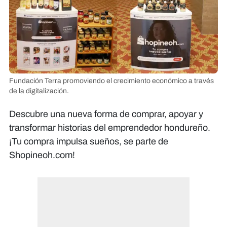
Fundación Terra promoviendo el crecimiento económico a través
de la digitalización.
Descubre una nueva forma de comprar, apoyar y
transformar historias del emprendedor hondureño.
¡Tu compra impulsa sueños, se parte de
Shopineoh.com!