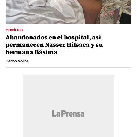
Honduras
Abandonados en el hospital, así
permanecen Nasser Hilsaca y su
hermana Básima
Carlos Molina