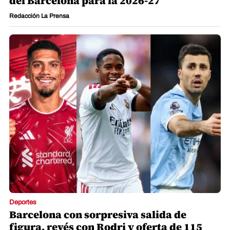
del Barcelona para la 2026-27
Redacción La Prensa
Deportes
Barcelona con sorpresiva salida de
figura, revés con Rodri y oferta de 115