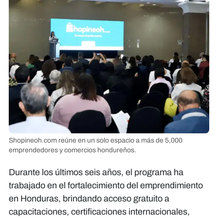
Shopineoh.com reúne en un solo espacio a más de 5,000
emprendedores y comercios hondureños.
Durante los últimos seis años, el programa ha
trabajado en el fortalecimiento del emprendimiento
en Honduras, brindando acceso gratuito a
capacitaciones, certificaciones internacionales,