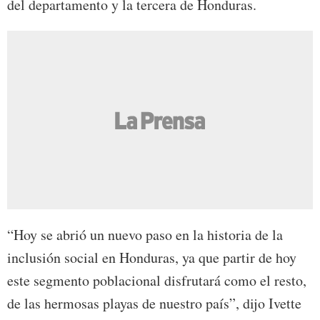
del departamento y la tercera de Honduras.
“Hoy se abrió un nuevo paso en la historia de la
inclusión social en Honduras, ya que partir de hoy
este segmento poblacional disfrutará como el resto,
de las hermosas playas de nuestro país”, dijo Ivette