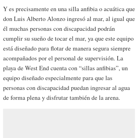
Y es precisamente en una silla anfibia o acuática que
don Luis Alberto Alonzo ingresó al mar, al igual que
él muchas personas con discapacidad podrán
cumplir su sueño de tocar el mar, ya que este equipo
está diseñado para flotar de manera segura siempre
acompañados por el personal de supervisión. La
playa de West End cuenta con “sillas anfibias”, un
equipo diseñado especialmente para que las
personas con discapacidad puedan ingresar al agua
de forma plena y disfrutar también de la arena.