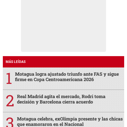
MÁS LEÍDAS
Motagua logra ajustado triunfo ante FAS y sigue
firme en Copa Centroamericana 2026
Real Madrid agita el mercado, Rodri toma
decisión y Barcelona cierra acuerdo
Motagua celebra, exOlimpia presente y las chicas
que enamoraron en el Nacional