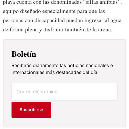
playa cuenta con las denominadas “sillas anfibias”,
equipo diseñado especialmente para que las
personas con discapacidad puedan ingresar al agua
de forma plena y disfrutar también de la arena.
Boletín
Recibirás diariamente las noticias nacionales e
internacionales más destacadas del día.
Suscribirse