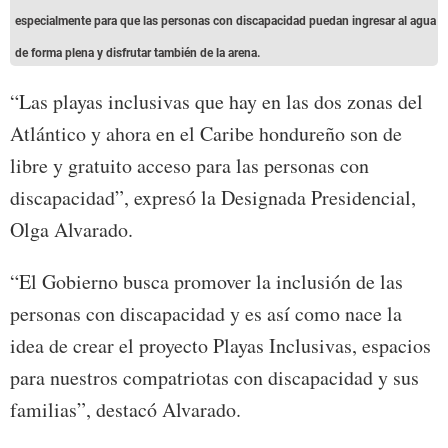
especialmente para que las personas con discapacidad puedan ingresar al agua
de forma plena y disfrutar también de la arena.
“Las playas inclusivas que hay en las dos zonas del
Atlántico y ahora en el Caribe hondureño son de
libre y gratuito acceso para las personas con
discapacidad”, expresó la Designada Presidencial,
Olga Alvarado.
“El Gobierno busca promover la inclusión de las
personas con discapacidad y es así como nace la
idea de crear el proyecto Playas Inclusivas, espacios
para nuestros compatriotas con discapacidad y sus
familias”, destacó Alvarado.