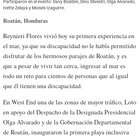
Participaron en el evento: Davy Bodden, Dino Silvestri, Olga Alvarado,
Ivette Zelaya y Moisés Izaguirre.
Roatán, Honduras
Reynieri Flores vivió hoy su primera experiencia en
el mar, ya que su discapacidad no le había permitido
disfrutar de los hermosos parajes de Roatán, y es
que a pesar de vivir tan cerca, ingresar al mar es
todo un reto para cientos de personas que al igual
que él tienen una discapacidad.
En West End una de las zonas de mayor tráfico, Loto
en apoyo del Despacho de la Designada Presidencial
Olga Alvarado y de la Gobernación Departamental
de Roatán, inauguraron la primera playa inclusiva