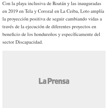
Con la playa inclusiva de Roatán y las inauguradas
en 2019 en Tela y Corozal en La Ceiba, Loto amplía
la proyección positiva de seguir cambiando vidas a
través de la ejecución de diferentes proyectos en
beneficio de los hondureños y específicamente del
sector Discapacidad.