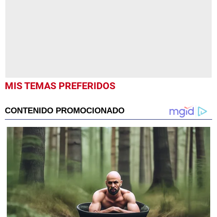
MIS TEMAS PREFERIDOS