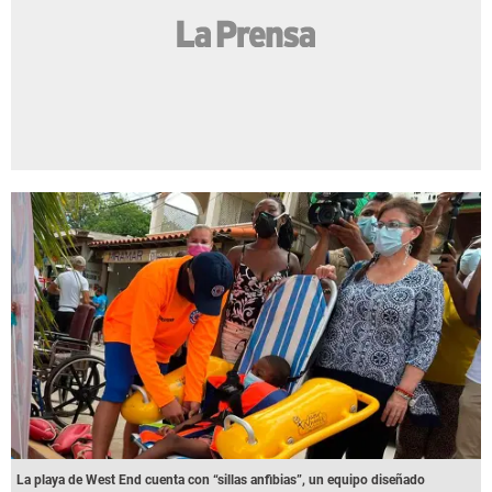
La playa de West End cuenta con “sillas anfibias”, un equipo diseñado