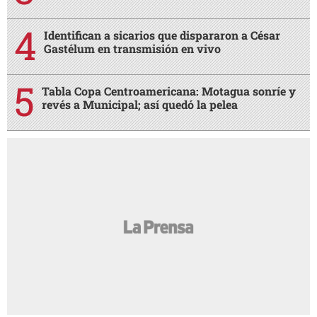
Identifican a sicarios que dispararon a César
Gastélum en transmisión en vivo
Tabla Copa Centroamericana: Motagua sonríe y
revés a Municipal; así quedó la pelea