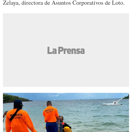
Zelaya, directora de Asuntos Corporativos de Loto.