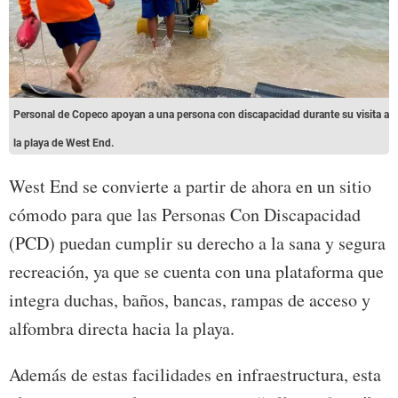
Personal de Copeco apoyan a una persona con discapacidad durante su visita a
la playa de West End.
West End se convierte a partir de ahora en un sitio
cómodo para que las Personas Con Discapacidad
(PCD) puedan cumplir su derecho a la sana y segura
recreación, ya que se cuenta con una plataforma que
integra duchas, baños, bancas, rampas de acceso y
alfombra directa hacia la playa.
Además de estas facilidades en infraestructura, esta