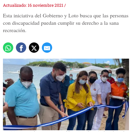
Actualizado: 16 noviembre 2021
/
Esta iniciativa del Gobierno y Loto busca que las personas
con discapacidad puedan cumplir su derecho a la sana
recreación.