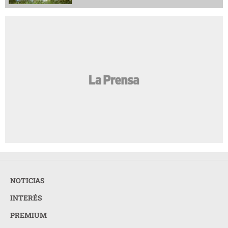
NOTICIAS
INTERÉS
PREMIUM