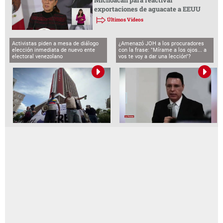
exportaciones de aguacate a EEUU
Últimos Videos
Activistas piden a mesa de diálogo
¿Amenazó JOH a los procuradores
elección inmediata de nuevo ente
con la frase: "Mírame a los ojos... a
electoral venezolano
vos te voy a dar una lección"?