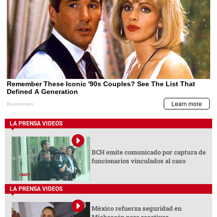
LA PRENSA VIDEOS
BCH emite comunicado por captura de
funcionarios vinculados al caso
LA PRENSA VIDEOS
México refuerza seguridad en
Michoacán para reactivar