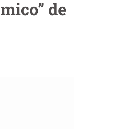
ómico” de