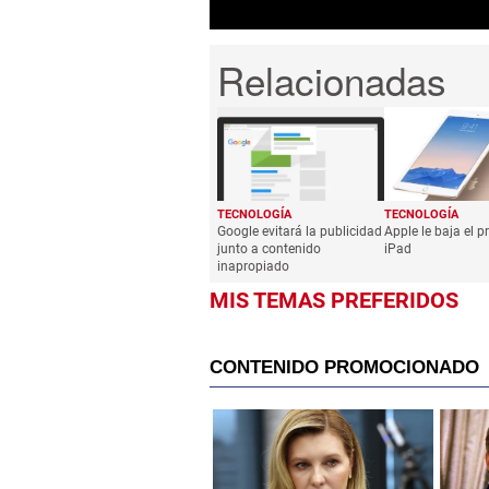
TECNOLOGÍA
TECNOLOGÍA
Google evitará la publicidad
Apple le baja el pr
junto a contenido
iPad
inapropiado
MIS TEMAS PREFERIDOS