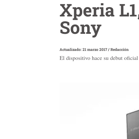
Xperia L1
Sony
Actualizado: 21 marzo 2017
/
Redacción
El dispositivo hace su debut oficia