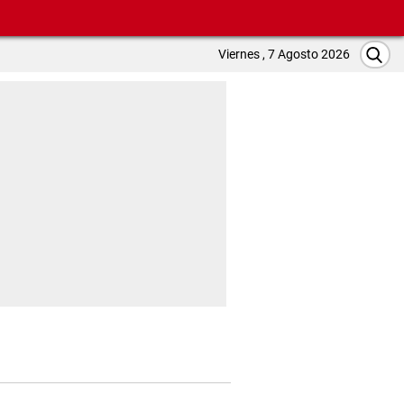
Viernes , 7 Agosto 2026