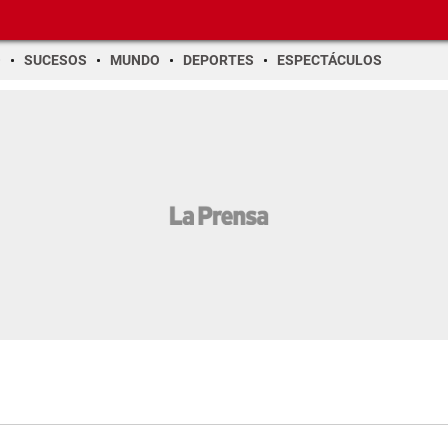
O
SUCESOS
MUNDO
DEPORTES
ESPECTÁCULOS