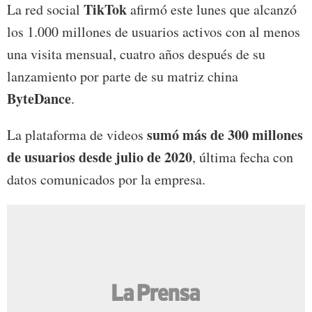
TikTok
La red social
afirmó este lunes que alcanzó
los 1.000 millones de usuarios activos con al menos
una visita mensual, cuatro años después de su
lanzamiento por parte de su matriz china
ByteDance
.
sumó más de 300 millones
La plataforma de videos
de usuarios desde julio de 2020
, última fecha con
datos comunicados por la empresa.