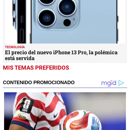
TECNOLOGÍA
El precio del nuevo iPhone 13 Pro, la polémica
está servida
MIS TEMAS PREFERIDOS