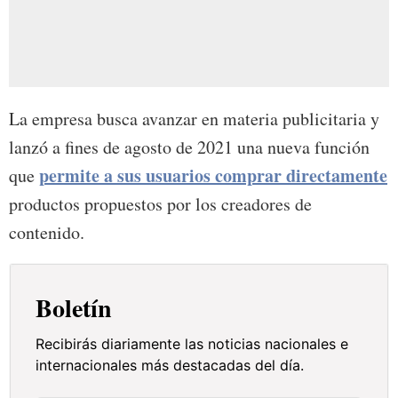
La empresa busca avanzar en materia publicitaria y
lanzó a fines de agosto de 2021 una nueva función
permite a sus usuarios comprar directamente
que
productos propuestos por los creadores de
contenido.
Boletín
Recibirás diariamente las noticias nacionales e
internacionales más destacadas del día.