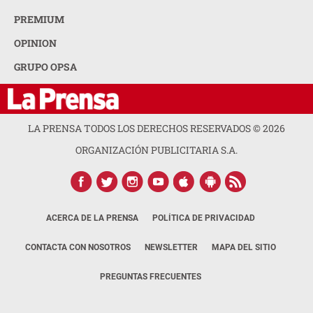
PREMIUM
OPINION
GRUPO OPSA
LA PRENSA TODOS LOS DERECHOS RESERVADOS ©
2026
ORGANIZACIÓN PUBLICITARIA S.A.
ACERCA DE LA PRENSA
POLÍTICA DE PRIVACIDAD
CONTACTA CON NOSOTROS
NEWSLETTER
MAPA DEL SITIO
PREGUNTAS FRECUENTES