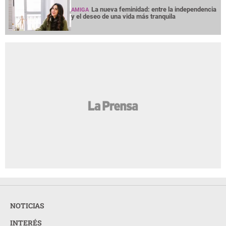
La nueva feminidad: entre la independencia
AMIGA
y el deseo de una vida más tranquila
NOTICIAS
INTERÉS