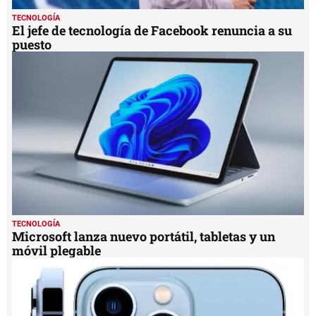
TECNOLOGÍA
El jefe de tecnología de Facebook renuncia a su
puesto
TECNOLOGÍA
Microsoft lanza nuevo portátil, tabletas y un
móvil plegable