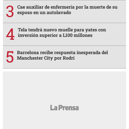
Cae auxiliar de enfermería por la muerte de su
esposo en un autolavado
Tela tendrá nuevo muelle para yates con
inversión superior a L100 millones
Barcelona recibe respuesta inesperada del
Manchester City por Rodri