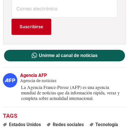
Suscribirse
Unirme al canal de noticias
Agencia AFP
Agencia de noticias
La Agencia France-Presse (AFP) es una agencia
mundial de noticias que da información rápida, veraz y
completa sobre actualidad internacional.
Estados Unidos
Redes sociales
Tecnología