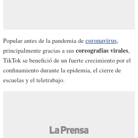
coronavirus
Popular antes de la pandemia de
,
coreografías virales
principalmente gracias a sus
,
TikTok se benefició de un fuerte crecimiento por el
confinamiento durante la epidemia, el cierre de
escuelas y el teletrabajo.