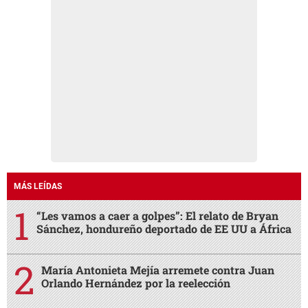
MÁS LEÍDAS
“Les vamos a caer a golpes”: El relato de Bryan
Sánchez, hondureño deportado de EE UU a África
María Antonieta Mejía arremete contra Juan
Orlando Hernández por la reelección