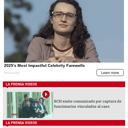
LA PRENSA VIDEOS
BCH emite comunicado por captura de
funcionarios vinculados al caso
LA PRENSA VIDEOS