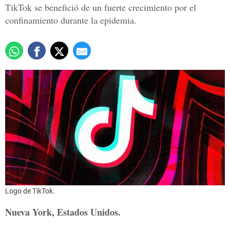
TikTok se benefició de un fuerte crecimiento por el
confinamiento durante la epidemia.
Logo de TikTok.
Nueva York, Estados Unidos.