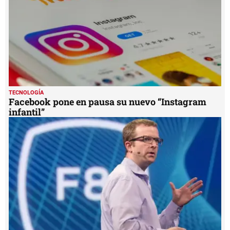
TECNOLOGÍA
Facebook pone en pausa su nuevo “Instagram
infantil”