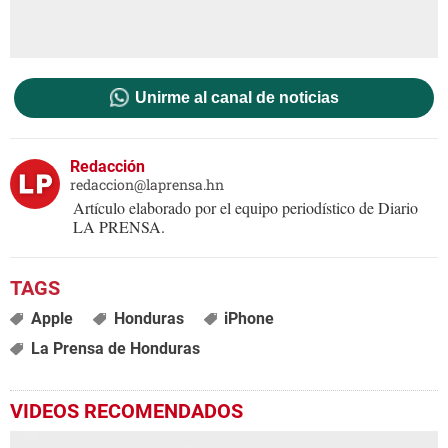
Unirme al canal de noticias
Redacción
redaccion@laprensa.hn
Artículo elaborado por el equipo periodístico de Diario
LA PRENSA.
Apple
Honduras
iPhone
La Prensa de Honduras
VIDEOS RECOMENDADOS