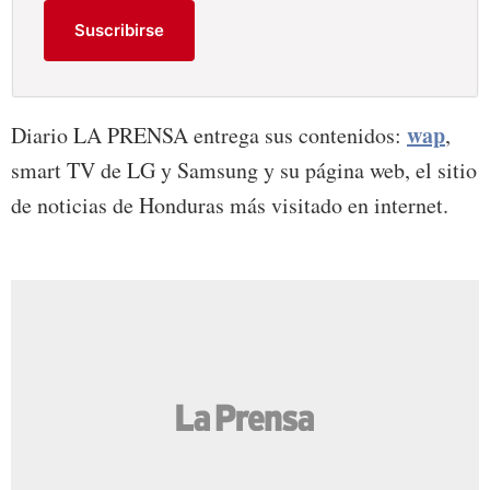
Suscribirse
wap
Diario LA PRENSA entrega sus contenidos:
,
smart TV de LG y Samsung y su página web, el sitio
de noticias de Honduras más visitado en internet.