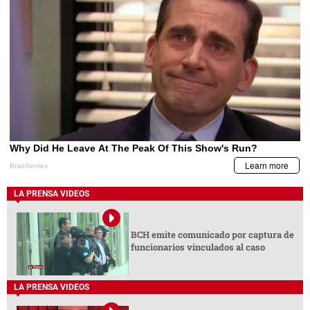
LA PRENSA VIDEOS
BCH emite comunicado por captura de
funcionarios vinculados al caso
LA PRENSA VIDEOS