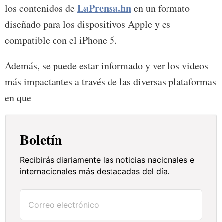
LaPrensa.hn
los contenidos de
en un formato
diseñado para los dispositivos Apple y es
compatible con el iPhone 5.
Además, se puede estar informado y ver los videos
más impactantes a través de las diversas plataformas
en que
Boletín
Recibirás diariamente las noticias nacionales e
internacionales más destacadas del día.