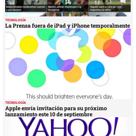
TECNOLOGÍA
La Prensa fuera de iPad y iPhone temporalmente
TECNOLOGÍA
Apple envía invitación para su próximo
lanzamiento este 10 de septiembre