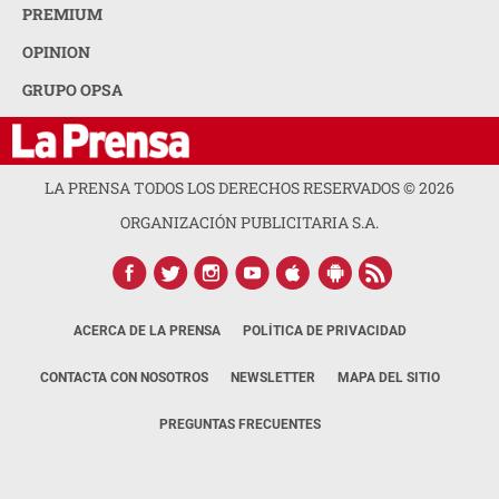
PREMIUM
OPINION
GRUPO OPSA
LA PRENSA TODOS LOS DERECHOS RESERVADOS ©
2026
ORGANIZACIÓN PUBLICITARIA S.A.
ACERCA DE LA PRENSA
POLÍTICA DE PRIVACIDAD
CONTACTA CON NOSOTROS
NEWSLETTER
MAPA DEL SITIO
PREGUNTAS FRECUENTES