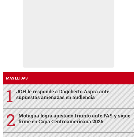
MÁS LEÍDAS
JOH le responde a Dagoberto Aspra ante
supuestas amenazas en audiencia
Motagua logra ajustado triunfo ante FAS y sigue
firme en Copa Centroamericana 2026