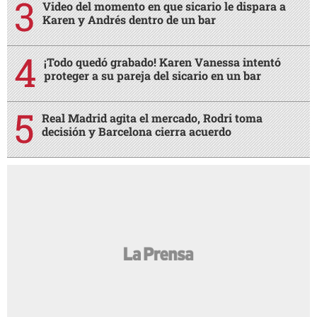
Video del momento en que sicario le dispara a
Karen y Andrés dentro de un bar
¡Todo quedó grabado! Karen Vanessa intentó
proteger a su pareja del sicario en un bar
Real Madrid agita el mercado, Rodri toma
decisión y Barcelona cierra acuerdo