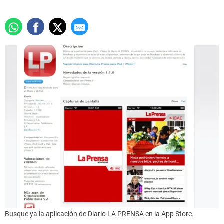
Busque ya la aplicación de Diario LA PRENSA en la App Store.