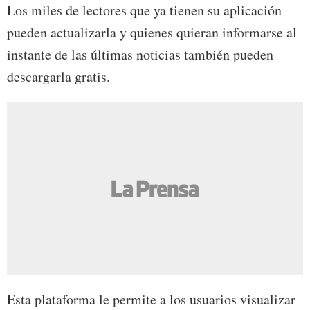
Los miles de lectores que ya tienen su aplicación
pueden actualizarla y quienes quieran informarse al
instante de las últimas noticias también pueden
descargarla gratis.
Esta plataforma le permite a los usuarios visualizar