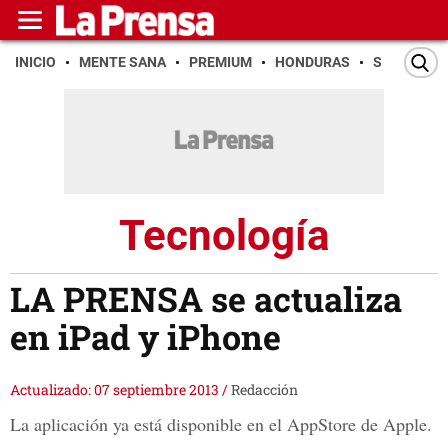
INICIO
MENTE SANA
PREMIUM
HONDURAS
SAN PEDR
Tecnología
LA PRENSA se actualiza
en iPad y iPhone
Actualizado: 07 septiembre 2013
/
Redacción
La aplicación ya está disponible en el AppStore de Apple.