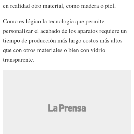
en realidad otro material, como madera o piel.
Como es lógico la tecnología que permite
personalizar el acabado de los aparatos requiere un
tiempo de producción más largo costos más altos
que con otros materiales o bien con vidrio
transparente.