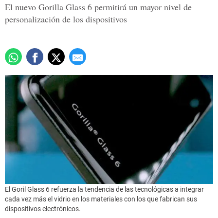
El nuevo Gorilla Glass 6 permitirá un mayor nivel de
personalización de los dispositivos
El Goril Glass 6 refuerza la tendencia de las tecnológicas a integrar
cada vez más el vidrio en los materiales con los que fabrican sus
dispositivos electrónicos.