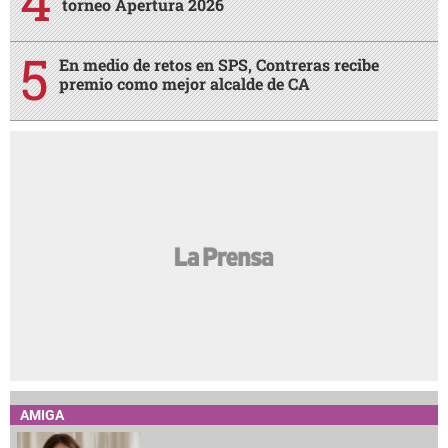
torneo Apertura 2026
En medio de retos en SPS, Contreras recibe
premio como mejor alcalde de CA
AMIGA