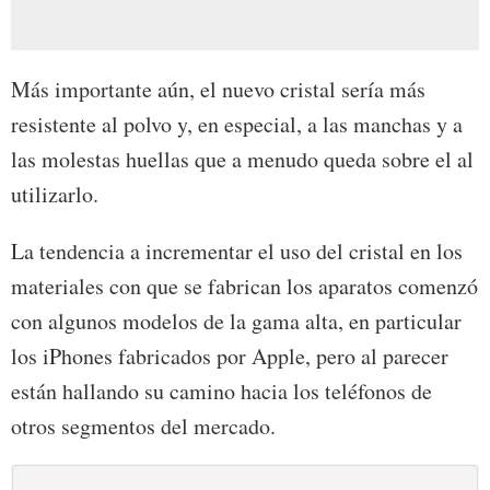
Más importante aún, el nuevo cristal sería más
resistente al polvo y, en especial, a las manchas y a
las molestas huellas que a menudo queda sobre el al
utilizarlo.
La tendencia a incrementar el uso del cristal en los
materiales con que se fabrican los aparatos comenzó
con algunos modelos de la gama alta, en particular
los iPhones fabricados por Apple, pero al parecer
están hallando su camino hacia los teléfonos de
otros segmentos del mercado.