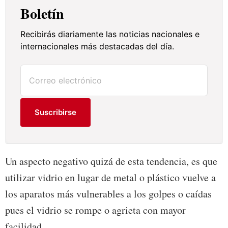
Boletín
Recibirás diariamente las noticias nacionales e
internacionales más destacadas del día.
Suscribirse
Un aspecto negativo quizá de esta tendencia, es que
utilizar vidrio en lugar de metal o plástico vuelve a
los aparatos más vulnerables a los golpes o caídas
pues el vidrio se rompe o agrieta con mayor
facilidad.