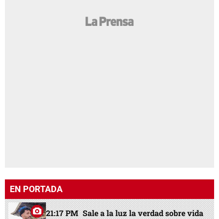
EN PORTADA
21:17 PM
Sale a la luz la verdad sobre vida