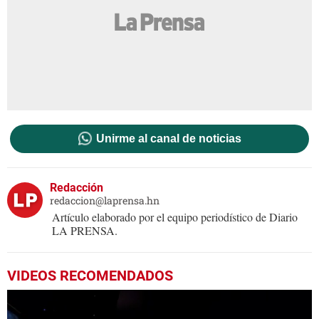
Unirme al canal de noticias
Redacción
redaccion@laprensa.hn
Artículo elaborado por el equipo periodístico de Diario
LA PRENSA.
VIDEOS RECOMENDADOS