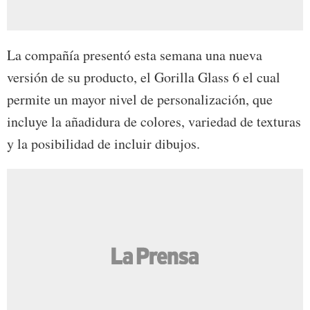
La compañía presentó esta semana una nueva
versión de su producto, el Gorilla Glass 6 el cual
permite un mayor nivel de personalización, que
incluye la añadidura de colores, variedad de texturas
y la posibilidad de incluir dibujos.