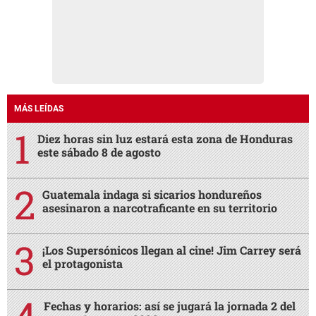
MÁS LEÍDAS
Diez horas sin luz estará esta zona de Honduras
este sábado 8 de agosto
Guatemala indaga si sicarios hondureños
asesinaron a narcotraficante en su territorio
¡Los Supersónicos llegan al cine! Jim Carrey será
el protagonista
Fechas y horarios: así se jugará la jornada 2 del