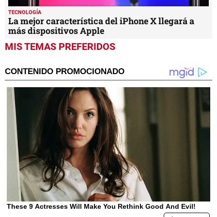
TECNOLOGÍA
La mejor característica del iPhone X llegará a
más dispositivos Apple
MIS TEMAS PREFERIDOS