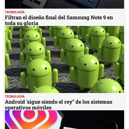
TECNOLOGÍA
Filtran el diseño final del Samsung Note 9 en
toda su gloria
TECNOLOGÍA
Android 'sigue siendo el rey” de los sistemas
operativos móviles