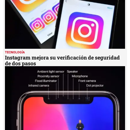
TECNOLOGÍA
Instagram mejora su verificación de seguridad
de dos pasos