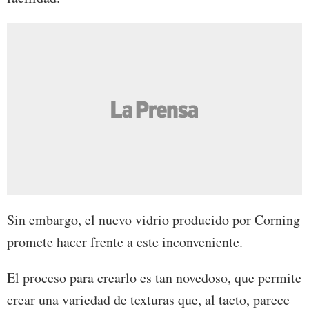
Sin embargo, el nuevo vidrio producido por Corning
promete hacer frente a este inconveniente.
El proceso para crearlo es tan novedoso, que permite
crear una variedad de texturas que, al tacto, parece