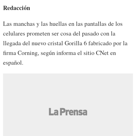
Redacción
Las manchas y las huellas en las pantallas de los
celulares prometen ser cosa del pasado con la
llegada del nuevo cristal Gorilla 6 fabricado por la
firma Corning, según informa el sitio CNet en
español.