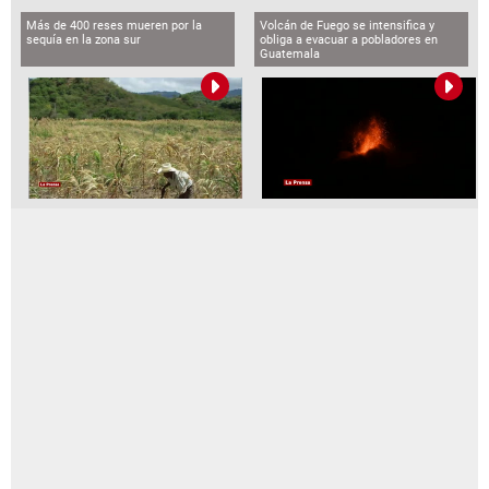
Más de 400 reses mueren por la
Volcán de Fuego se intensifica y
sequía en la zona sur
obliga a evacuar a pobladores en
Guatemala