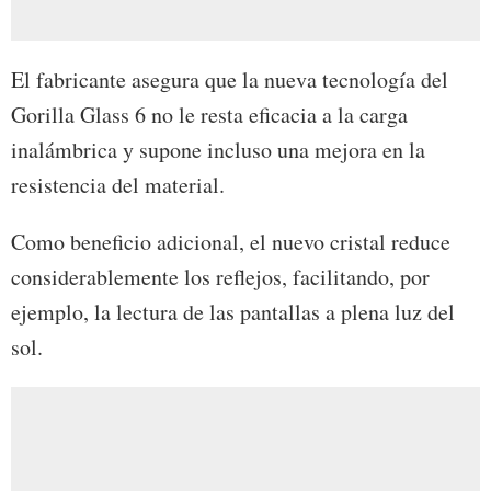
El fabricante asegura que la nueva tecnología del
Gorilla Glass 6 no le resta eficacia a la carga
inalámbrica y supone incluso una mejora en la
resistencia del material.
Como beneficio adicional, el nuevo cristal reduce
considerablemente los reflejos, facilitando, por
ejemplo, la lectura de las pantallas a plena luz del
sol.