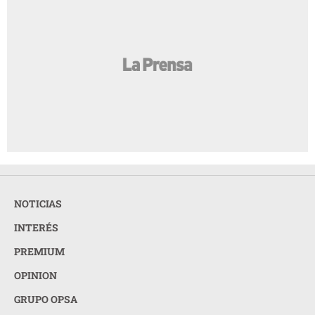
NOTICIAS
INTERÉS
PREMIUM
OPINION
GRUPO OPSA