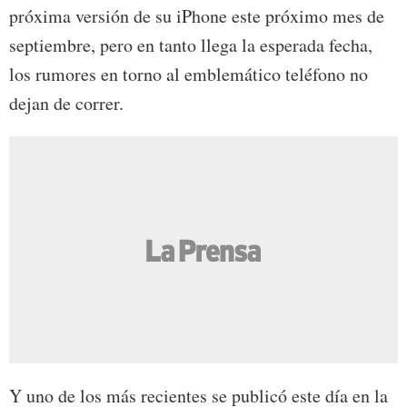
próxima versión de su iPhone este próximo mes de
septiembre, pero en tanto llega la esperada fecha,
los rumores en torno al emblemático teléfono no
dejan de correr.
Y uno de los más recientes se publicó este día en la