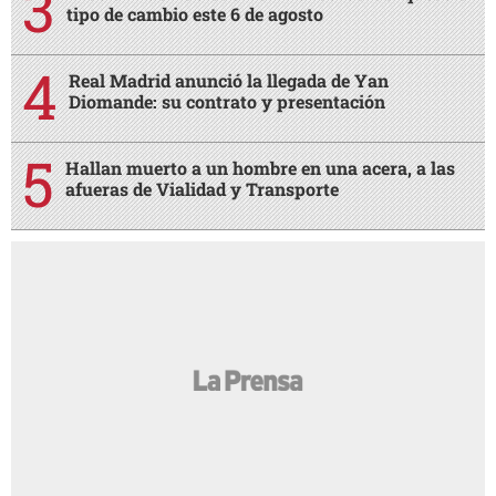
tipo de cambio este 6 de agosto
Real Madrid anunció la llegada de Yan
Diomande: su contrato y presentación
Hallan muerto a un hombre en una acera, a las
afueras de Vialidad y Transporte