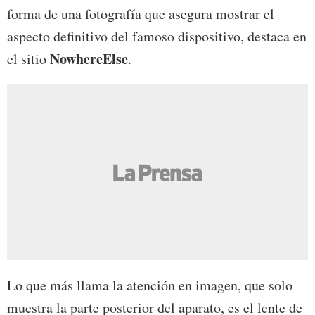
forma de una fotografía que asegura mostrar el
aspecto definitivo del famoso dispositivo, destaca en
NowhereElse
el sitio
.
Lo que más llama la atención en imagen, que solo
muestra la parte posterior del aparato, es el lente de