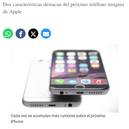
Dos características destacan del próximo teléfono insignia
de Apple
Cada vez se acumulan más rumores sobre el próximo
iPhone.