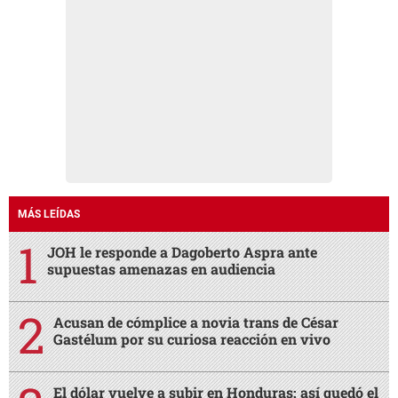
MÁS LEÍDAS
JOH le responde a Dagoberto Aspra ante
supuestas amenazas en audiencia
Acusan de cómplice a novia trans de César
Gastélum por su curiosa reacción en vivo
El dólar vuelve a subir en Honduras: así quedó el