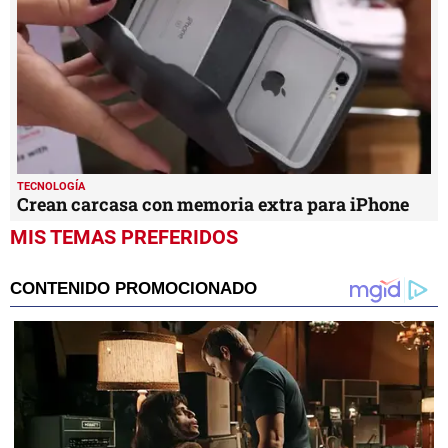
TECNOLOGÍA
Crean carcasa con memoria extra para iPhone
MIS TEMAS PREFERIDOS