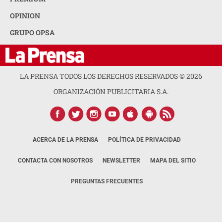
OPINION
GRUPO OPSA
LA PRENSA TODOS LOS DERECHOS RESERVADOS ©
2026
ORGANIZACIÓN PUBLICITARIA S.A.
ACERCA DE LA PRENSA
POLÍTICA DE PRIVACIDAD
CONTACTA CON NOSOTROS
NEWSLETTER
MAPA DEL SITIO
PREGUNTAS FRECUENTES