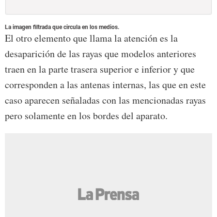
La imagen filtrada que circula en los medios.
El otro elemento que llama la atención es la
desaparición de las rayas que modelos anteriores
traen en la parte trasera superior e inferior y que
corresponden a las antenas internas, las que en este
caso aparecen señaladas con las mencionadas rayas
pero solamente en los bordes del aparato.