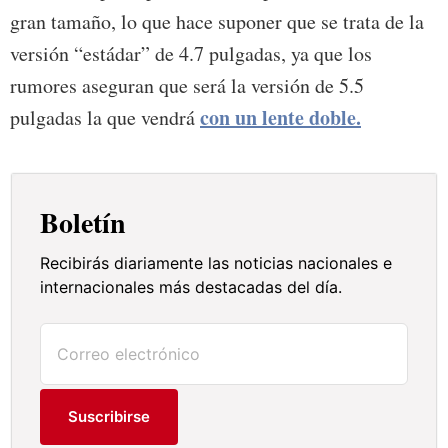
gran tamaño, lo que hace suponer que se trata de la
versión “estádar” de 4.7 pulgadas, ya que los
rumores aseguran que será la versión de 5.5
con un lente doble
.
pulgadas la que vendrá
Boletín
Recibirás diariamente las noticias nacionales e
internacionales más destacadas del día.
Suscribirse