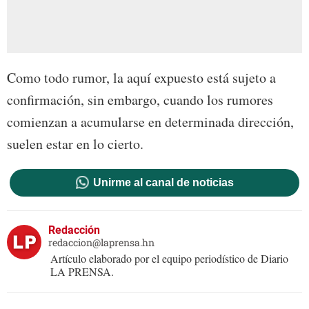
Como todo rumor, la aquí expuesto está sujeto a
confirmación, sin embargo, cuando los rumores
comienzan a acumularse en determinada dirección,
suelen estar en lo cierto.
Unirme al canal de noticias
Redacción
redaccion@laprensa.hn
Artículo elaborado por el equipo periodístico de Diario
LA PRENSA.