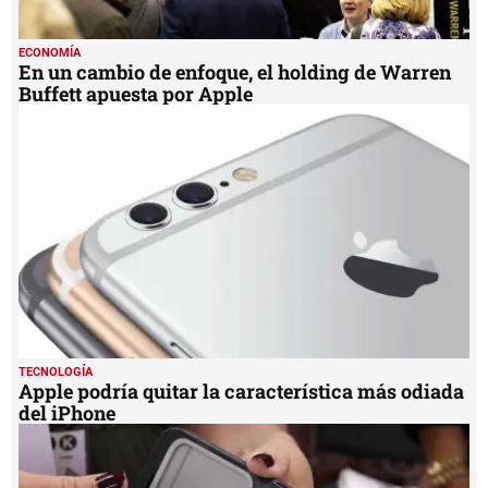
ECONOMÍA
En un cambio de enfoque, el holding de Warren
Buffett apuesta por Apple
TECNOLOGÍA
Apple podría quitar la característica más odiada
del iPhone