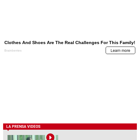
LA PRENSA VIDEOS