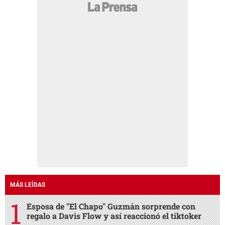
MÁS LEÍDAS
Esposa de "El Chapo" Guzmán sorprende con
regalo a Davis Flow y así reaccionó el tiktoker