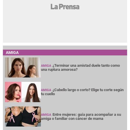
AMIGA
¿Terminar una amistad duele tanto como
AMIGA
una ruptura amorosa?
¿Cabello largo o corto? Elige tu corte según
AMIGA
tu cuello
Entre mujeres: guía para acompañar a su
AMIGA
amiga o familiar con cáncer de mama