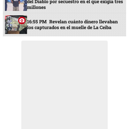
del Diablo por secuestro en el que exigía tres
millones
16:55 PM
Revelan cuánto dinero llevaban
los capturados en el muelle de La Ceiba