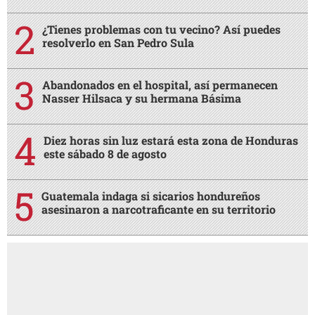
¿Tienes problemas con tu vecino? Así puedes
resolverlo en San Pedro Sula
Abandonados en el hospital, así permanecen
Nasser Hilsaca y su hermana Básima
Diez horas sin luz estará esta zona de Honduras
este sábado 8 de agosto
Guatemala indaga si sicarios hondureños
asesinaron a narcotraficante en su territorio