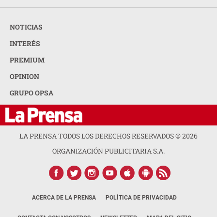
NOTICIAS
INTERÉS
PREMIUM
OPINION
GRUPO OPSA
LA PRENSA TODOS LOS DERECHOS RESERVADOS ©
2026
ORGANIZACIÓN PUBLICITARIA S.A.
ACERCA DE LA PRENSA
POLÍTICA DE PRIVACIDAD