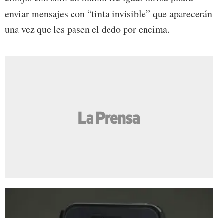
enviar mensajes con “tinta invisible” que aparecerán
una vez que les pasen el dedo por encima.