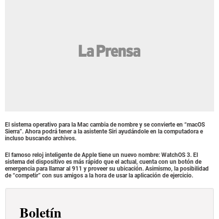
El sistema operativo para la Mac cambia de nombre y se convierte en “macOS
Sierra”. Ahora podrá tener a la asistente Siri ayudándole en la computadora e
incluso buscando archivos.
El famoso reloj inteligente de Apple tiene un nuevo nombre: WatchOS 3. El
sistema del dispositivo es más rápido que el actual, cuenta con un botón de
emergencia para llamar al 911 y proveer su ubicación. Asimismo, la posibilidad
de “competir” con sus amigos a la hora de usar la aplicación de ejercicio.
Boletín