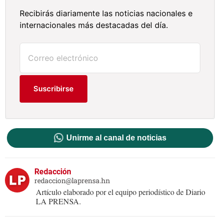
Recibirás diariamente las noticias nacionales e
internacionales más destacadas del día.
Suscribirse
Unirme al canal de noticias
Redacción
redaccion@laprensa.hn
Artículo elaborado por el equipo periodístico de Diario
LA PRENSA.