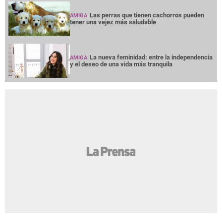
Las perras que tienen cachorros pueden
AMIGA
tener una vejez más saludable
La nueva feminidad: entre la independencia
AMIGA
y el deseo de una vida más tranquila