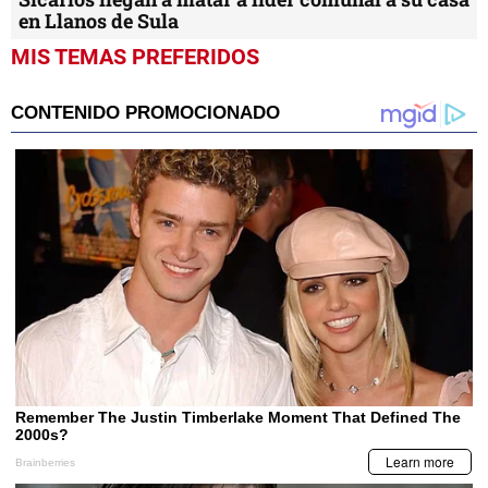
en Llanos de Sula
MIS TEMAS PREFERIDOS