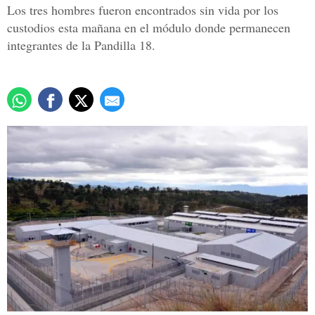
Los tres hombres fueron encontrados sin vida por los
custodios esta mañana en el módulo donde permanecen
integrantes de la Pandilla 18.