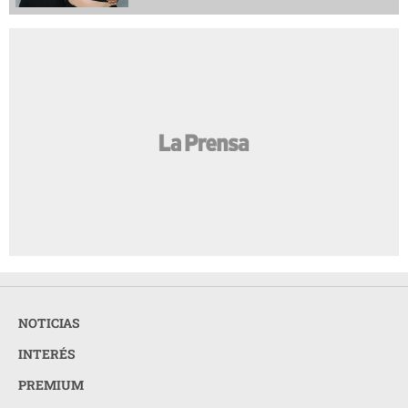
NOTICIAS
INTERÉS
PREMIUM