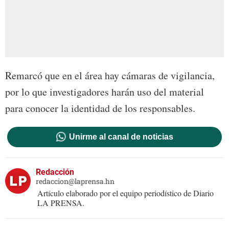
Remarcó que en el área hay cámaras de vigilancia,
por lo que investigadores harán uso del material
para conocer la identidad de los responsables.
Unirme al canal de noticias
Redacción
redaccion@laprensa.hn
Artículo elaborado por el equipo periodístico de Diario
LA PRENSA.