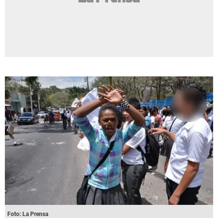
Foto: La Prensa