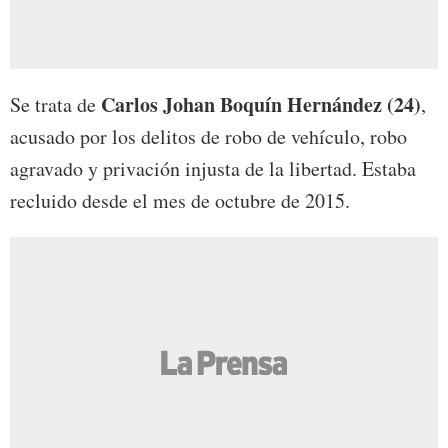
Carlos Johan Boquín Hernández (24)
Se trata de
,
acusado por los delitos de robo de vehículo, robo
agravado y privación injusta de la libertad. Estaba
recluido desde el mes de octubre de 2015.