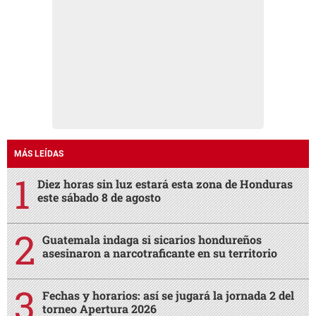
MÁS LEÍDAS
Diez horas sin luz estará esta zona de Honduras
este sábado 8 de agosto
Guatemala indaga si sicarios hondureños
asesinaron a narcotraficante en su territorio
Fechas y horarios: así se jugará la jornada 2 del
torneo Apertura 2026