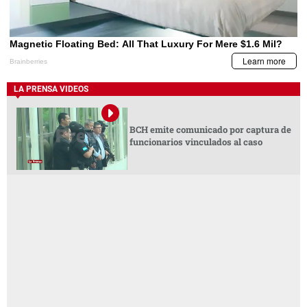
LA PRENSA VIDEOS
BCH emite comunicado por captura de
funcionarios vinculados al caso