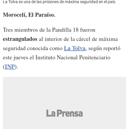
La Tolva es una de las prisiones de máxima seguridad en el país.
Morocelí, El Paraíso.
Tres miembros de la Pandilla 18 fueron
estrangulados
al interior de la cárcel de máxima
La Tolva
seguridad conocida como
, según reportó
este jueves el Instituto Nacional Penitenciario
INP
(
).