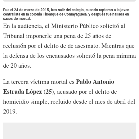
Fue el 24 de marzo de 2015, tras salir del colegio, cuando raptaron a la joven
centralista en la colonia Tiloarque de Comayagüela, y después fue hallada en
sacos de mezcal.
En la audiencia, el Ministerio Público solicitó al
Tribunal imponerle una pena de 25 años de
reclusión por el delito de de asesinato. Mientras que
la defensa de los encausados solicitó la pena mínima
de 20 años.
Pablo Antonio
La tercera víctima mortal es
Estrada López (25)
, acusado por el delito de
homicidio simple, recluido desde el mes de abril del
2019.