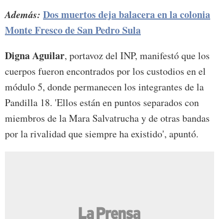
Además:
Dos muertos deja balacera en la colonia
Monte Fresco de San Pedro Sula
Digna Aguilar
, portavoz del INP, manifestó que los
cuerpos fueron encontrados por los custodios en el
módulo 5, donde permanecen los integrantes de la
Pandilla 18. 'Ellos están en puntos separados con
miembros de la Mara Salvatrucha y de otras bandas
por la rivalidad que siempre ha existido', apuntó.