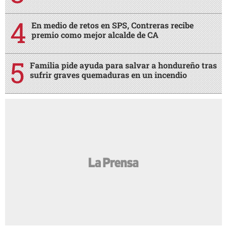
En medio de retos en SPS, Contreras recibe
premio como mejor alcalde de CA
Familia pide ayuda para salvar a hondureño tras
sufrir graves quemaduras en un incendio