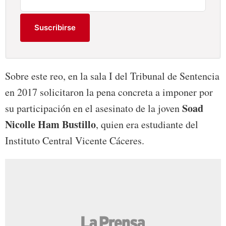
Suscribirse
Sobre este reo, en la sala I del Tribunal de Sentencia
en 2017 solicitaron la pena concreta a imponer por
Soad
su participación en el asesinato de la joven
Nicolle Ham Bustillo
, quien era estudiante del
Instituto Central Vicente Cáceres.