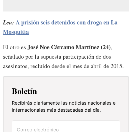
Lea:
A prisión seis detenidos con droga en La
Mosquitia
José Noe Cárcamo Martínez (24)
El otro es
,
señalado por la supuesta participación de dos
asesinatos, recluido desde el mes de abril de 2015.
Boletín
Recibirás diariamente las noticias nacionales e
internacionales más destacadas del día.