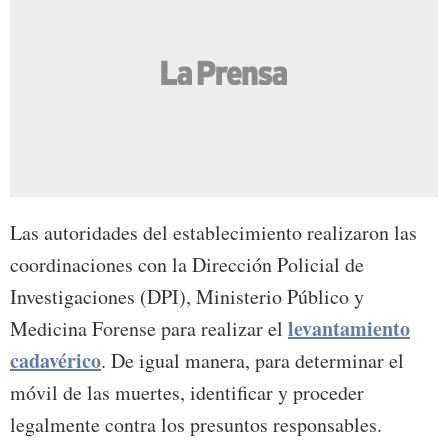
Las autoridades del establecimiento realizaron las
coordinaciones con la Dirección Policial de
Investigaciones (DPI), Ministerio Público y
levantamiento
Medicina Forense para realizar el
cadavérico
. De igual manera, para determinar el
móvil de las muertes, identificar y proceder
legalmente contra los presuntos responsables.