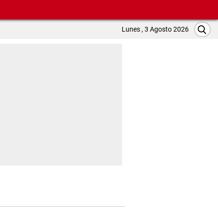
Lunes , 3 Agosto 2026