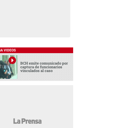
SA VIDEOS
BCH emite comunicado por
captura de funcionarios
vinculados al caso