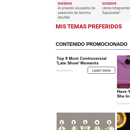
SUCESOS
SUCESOS
Al presidio acusados de
Libres integrantes
asesinato de Sammy
'Aguacates”
Abufele
MIS TEMAS PREFERIDOS