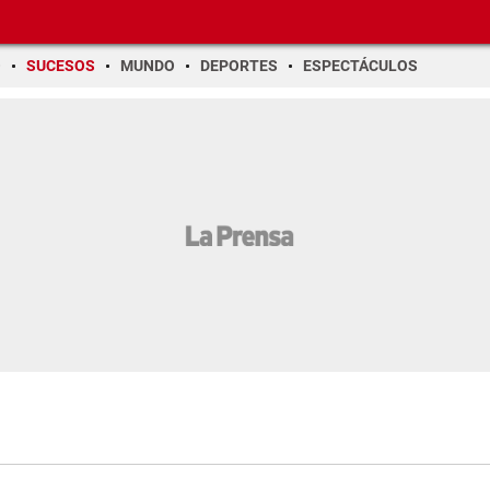
O
SUCESOS
MUNDO
DEPORTES
ESPECTÁCULOS