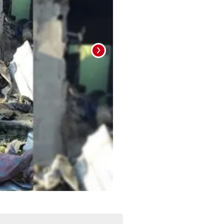
Foto: La Prensa