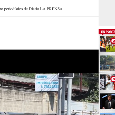
uipo periodístico de Diario LA PRENSA.
EN PORT