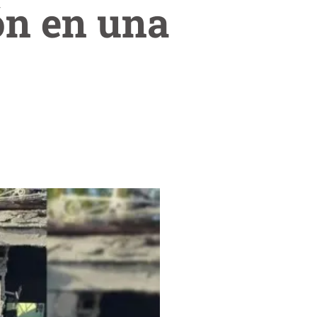
ón en una