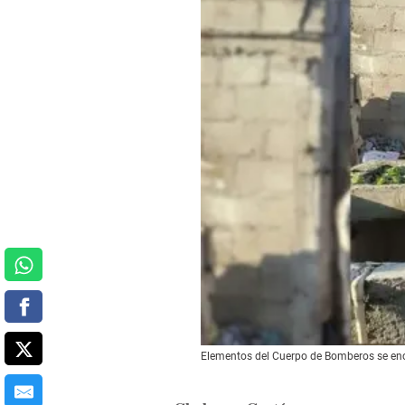
Elementos del Cuerpo de Bomberos se enc