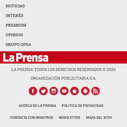
NOTICIAS
INTERÉS
PREMIUM
OPINION
GRUPO OPSA
LA PRENSA TODOS LOS DERECHOS RESERVADOS ©
2026
ORGANIZACIÓN PUBLICITARIA S.A.
ACERCA DE LA PRENSA
POLÍTICA DE PRIVACIDAD
CONTACTA CON NOSOTROS
NEWSLETTER
MAPA DEL SITIO