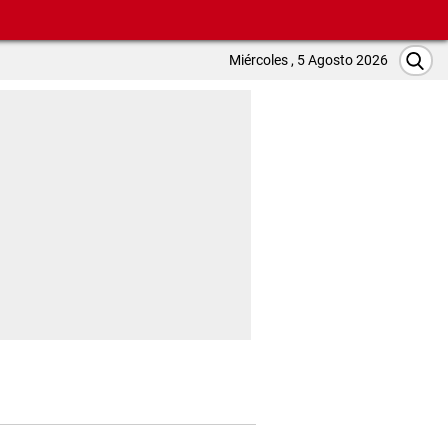
Miércoles , 5 Agosto 2026