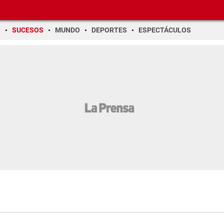
O
SUCESOS
MUNDO
DEPORTES
ESPECTÁCULOS