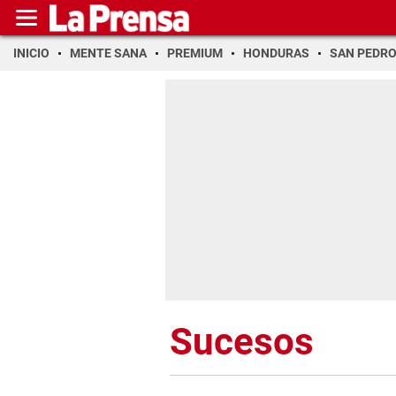
INICIO
MENTE SANA
PREMIUM
HONDURAS
SAN PEDR
Sucesos