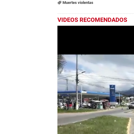
Muertes violentas
VIDEOS RECOMENDADOS