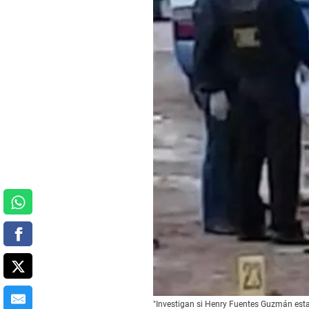
"Investigan si Henry Fuentes Guzmán esta