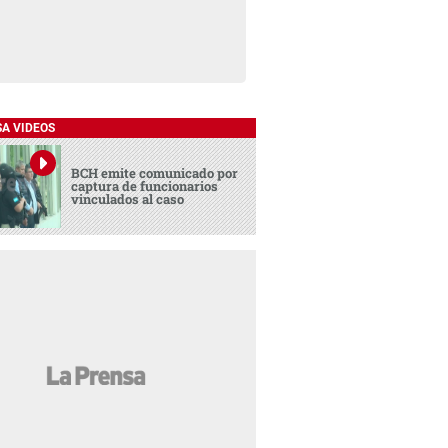
SA VIDEOS
BCH emite comunicado por
captura de funcionarios
vinculados al caso