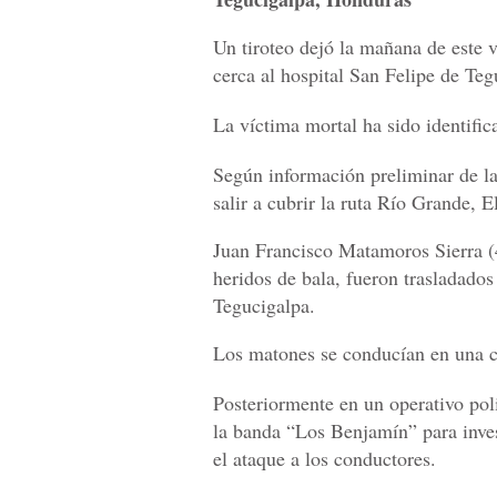
Un tiroteo dejó la mañana de este 
cerca al hospital San Felipe de Teg
La víctima mortal ha sido identif
Según información preliminar de la
salir a cubrir la ruta Río Grande,
Juan Francisco Matamoros Sierra (
heridos de bala, fueron trasladado
Tegucigalpa.
Los matones se conducían en una c
Posteriormente en un operativo po
la banda “Los Benjamín”
para inve
el ataque a los conductores.