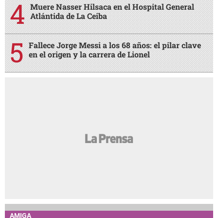
Muere Nasser Hilsaca en el Hospital General
Atlántida de La Ceiba
Fallece Jorge Messi a los 68 años: el pilar clave
en el origen y la carrera de Lionel
AMIGA