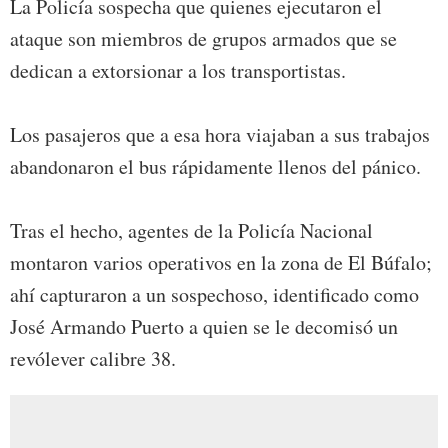
La Policía sospecha que quienes ejecutaron el
ataque son miembros de grupos armados que se
dedican a extorsionar a los transportistas.
Los pasajeros que a esa hora viajaban a sus trabajos
abandonaron el bus rápidamente llenos del pánico.
Tras el hecho, agentes de la Policía Nacional
montaron varios operativos en la zona de El Búfalo;
ahí capturaron a un sospechoso, identificado como
José Armando Puerto a quien se le decomisó un
revólever calibre 38.