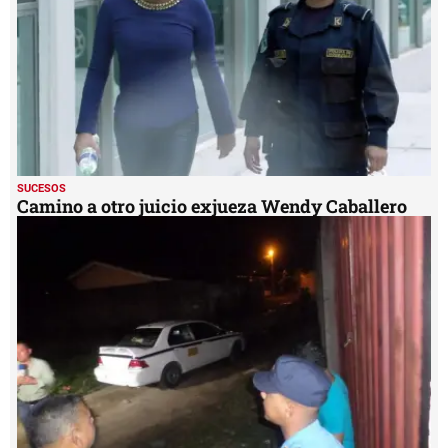
SUCESOS
Camino a otro juicio exjueza Wendy Caballero