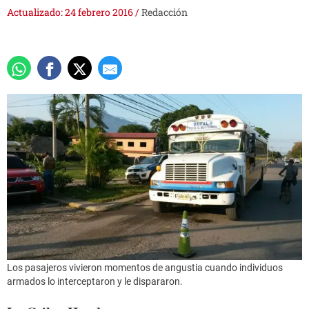
Actualizado: 24 febrero 2016
/
Redacción
Los pasajeros vivieron momentos de angustia cuando individuos
armados lo interceptaron y le dispararon.