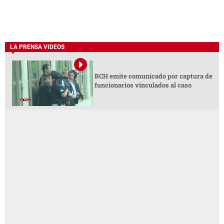
LA PRENSA VIDEOS
BCH emite comunicado por captura de
funcionarios vinculados al caso