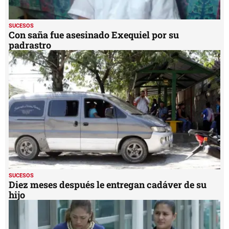
SUCESOS
Con saña fue asesinado Exequiel por su
padrastro
SUCESOS
Diez meses después le entregan cadáver de su
hijo