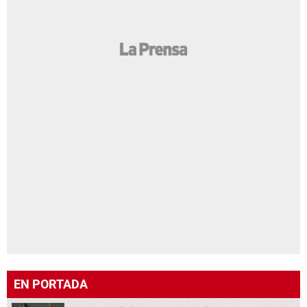
EN PORTADA