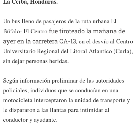
La Ceiba, Honduras.
Un bus lleno de pasajeros de la ruta urbana El
Búfalo- El Centro
fue tiroteado la mañana de
ayer en la carretera CA-13,
en el desvío al Centro
Universitario Regional del Litoral Atlantico (Curla),
sin dejar personas heridas.
Según información preliminar de las autoridades
policiales, individuos que se conducían en una
motocicleta interceptaron la unidad de transporte y
le dispararon a las llantas para intimidar al
conductor y ayudante.