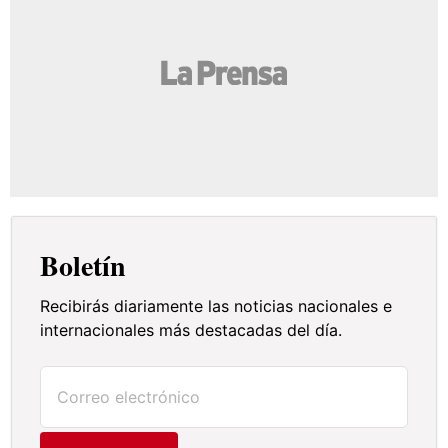
Boletín
Recibirás diariamente las noticias nacionales e
internacionales más destacadas del día.