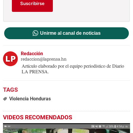
Suscribirse
Unirme al canal de noticias
Redacción
redaccion@laprensa.hn
Artículo elaborado por el equipo periodístico de Diario
LA PRENSA.
Violencia Honduras
VIDEOS RECOMENDADOS