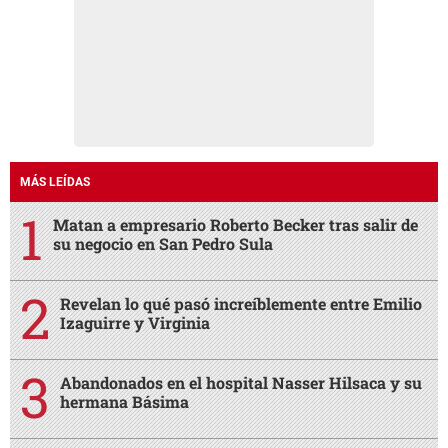
MÁS LEÍDAS
Matan a empresario Roberto Becker tras salir de
su negocio en San Pedro Sula
Revelan lo qué pasó increíblemente entre Emilio
Izaguirre y Virginia
Abandonados en el hospital Nasser Hilsaca y su
hermana Básima