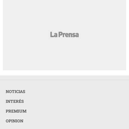
NOTICIAS
INTERÉS
PREMIUM
OPINION