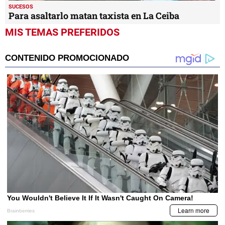
SUCESOS
Para asaltarlo matan taxista en La Ceiba
MIS TEMAS PREFERIDOS