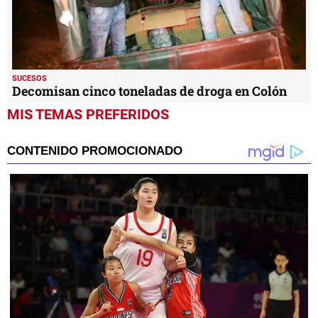
SUCESOS
Decomisan cinco toneladas de droga en Colón
MIS TEMAS PREFERIDOS