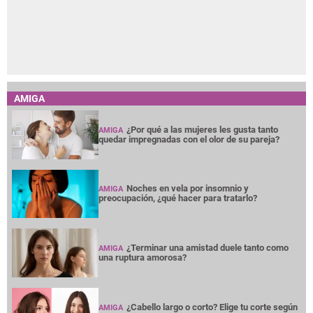
AMIGA
¿Por qué a las mujeres les gusta tanto
AMIGA
quedar impregnadas con el olor de su pareja?
Noches en vela por insomnio y
AMIGA
preocupación, ¿qué hacer para tratarlo?
¿Terminar una amistad duele tanto como
AMIGA
una ruptura amorosa?
¿Cabello largo o corto? Elige tu corte según
AMIGA