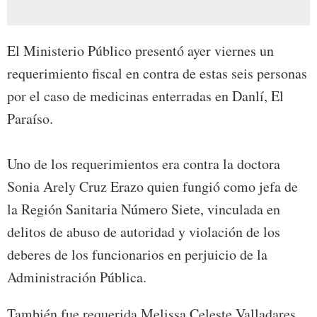
El Ministerio Público presentó ayer viernes un
requerimiento fiscal en contra de estas seis personas
por el caso de medicinas enterradas en Danlí, El
Paraíso.
Uno de los requerimientos era contra la doctora
Sonia Arely Cruz Erazo quien fungió como jefa de
la Región Sanitaria Número Siete, vinculada en
delitos de abuso de autoridad y violación de los
deberes de los funcionarios en perjuicio de la
Administración Pública.
También fue requerida Melissa Celeste Valladares