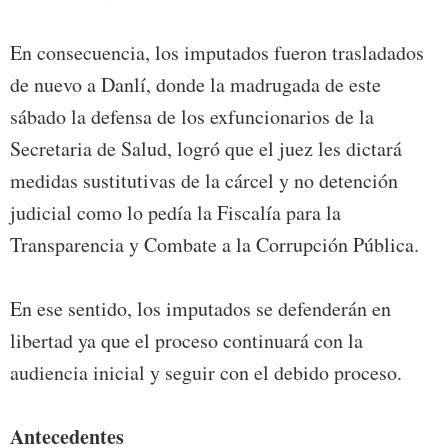
En consecuencia, los imputados fueron trasladados
de nuevo a Danlí, donde la madrugada de este
sábado la defensa de los exfuncionarios de la
Secretaria de Salud, logró que el juez les dictará
medidas sustitutivas de la cárcel y no detención
judicial como lo pedía la Fiscalía para la
Transparencia y Combate a la Corrupción Pública.
En ese sentido, los imputados se defenderán en
libertad ya que el proceso continuará con la
audiencia inicial y seguir con el debido proceso.
Antecedentes