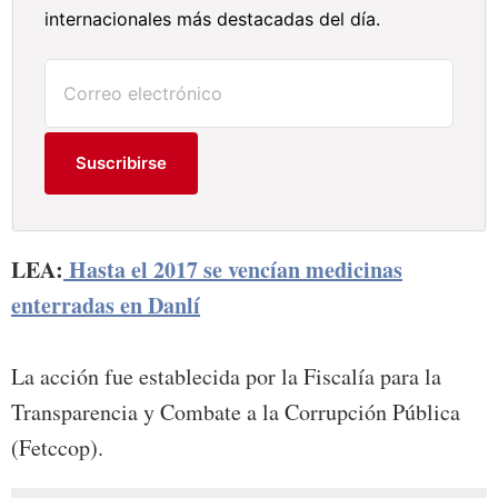
internacionales más destacadas del día.
Suscribirse
LEA:
Hasta el 2017 se vencían medicinas
enterradas en Danlí
La acción fue establecida por la Fiscalía para la
Transparencia y Combate a la Corrupción Pública
(Fetccop).