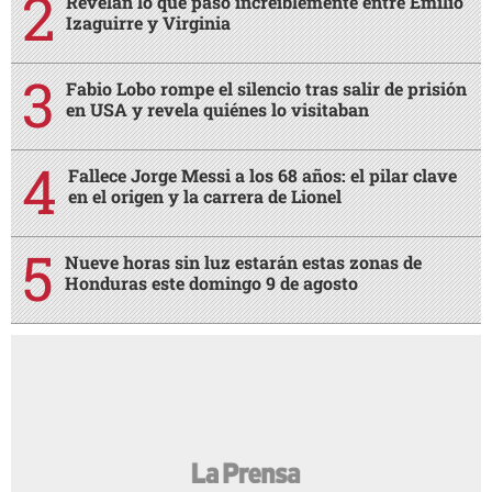
Revelan lo qué pasó increíblemente entre Emilio
Izaguirre y Virginia
Fabio Lobo rompe el silencio tras salir de prisión
en USA y revela quiénes lo visitaban
Fallece Jorge Messi a los 68 años: el pilar clave
en el origen y la carrera de Lionel
Nueve horas sin luz estarán estas zonas de
Honduras este domingo 9 de agosto