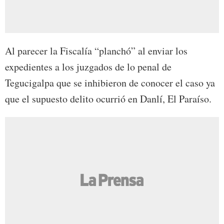
Al parecer la Fiscalía “planchó” al enviar los
expedientes a los juzgados de lo penal de
Tegucigalpa que se inhibieron de conocer el caso ya
que el supuesto delito ocurrió en Danlí, El Paraíso.