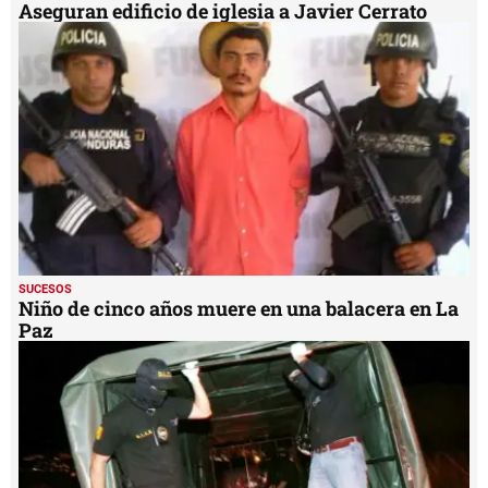
Aseguran edificio de iglesia a Javier Cerrato
SUCESOS
Niño de cinco años muere en una balacera en La
Paz