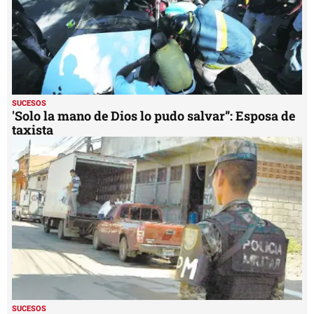
SUCESOS
'Solo la mano de Dios lo pudo salvar”: Esposa de
taxista
SUCESOS