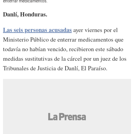
enterrar medicamentos.
Danlí, Honduras.
Las seis personas acusadas
ayer viernes por el
Ministerio Público de enterrar medicamentos que
todavía no habían vencido, recibieron este sábado
medidas sustitutivas de la cárcel por un juez de los
Tribunales de Justicia de Danlí, El Paraíso.