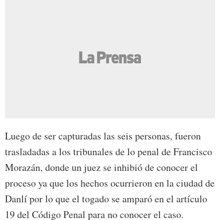
Luego de ser capturadas las seis personas, fueron
trasladadas a los tribunales de lo penal de Francisco
Morazán, donde un juez se inhibió de conocer el
proceso ya que los hechos ocurrieron en la ciudad de
Danlí por lo que el togado se amparó en el artículo
19 del Código Penal para no conocer el caso.