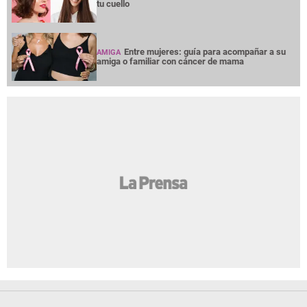
tu cuello
Entre mujeres: guía para acompañar a su
AMIGA
amiga o familiar con cáncer de mama