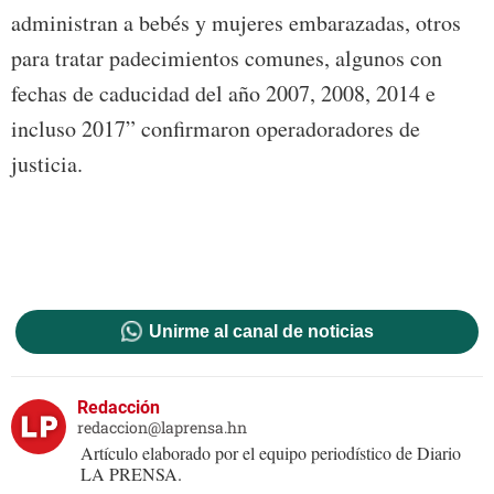
administran a bebés y mujeres embarazadas, otros
para tratar padecimientos comunes, algunos con
fechas de caducidad del año 2007, 2008, 2014 e
incluso 2017” confirmaron operadoradores de
justicia.
Unirme al canal de noticias
Redacción
redaccion@laprensa.hn
Artículo elaborado por el equipo periodístico de Diario
LA PRENSA.