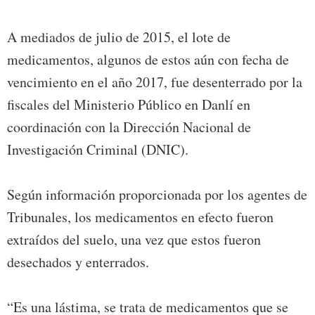
A mediados de julio de 2015, el lote de
medicamentos, algunos de estos aún con fecha de
vencimiento en el año 2017, fue desenterrado por la
fiscales del Ministerio Público en Danlí en
coordinación con la Dirección Nacional de
Investigación Criminal (DNIC).
Según información proporcionada por los agentes de
Tribunales, los medicamentos en efecto fueron
extraídos del suelo, una vez que estos fueron
desechados y enterrados.
“Es una lástima, se trata de medicamentos que se