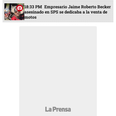
18:33 PM
Empresario Jaime Roberto Becker
asesinado en SPS se dedicaba a la venta de
motos