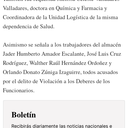
Valladares, doctora en Química y Farmacia y
Coordinadora de la Unidad Logística de la misma
dependencia de Salud.
Asimismo se señala a los trabajadores del almacén
Jader Humberto Amador Escalante, José Luis Cruz
Rodríguez, Walther Raúl Hernández Ordoñez y
Orlando Donato Zúniga Izaguirre, todos acusados
por el delito de Violación a los Deberes de los
Funcionarios.
Boletín
Recibirás diariamente las noticias nacionales e