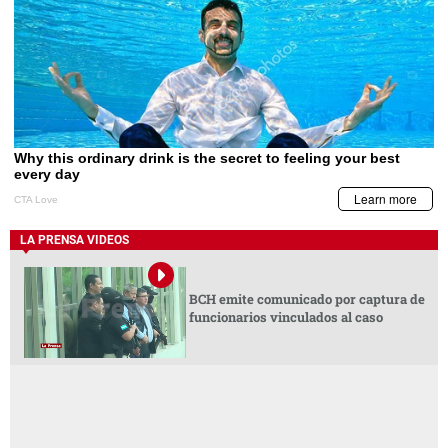
LA PRENSA VIDEOS
BCH emite comunicado por captura de
funcionarios vinculados al caso