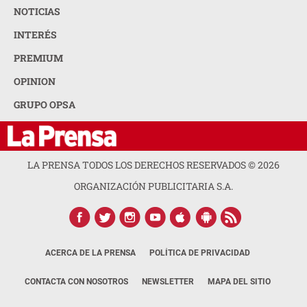
NOTICIAS
INTERÉS
PREMIUM
OPINION
GRUPO OPSA
LA PRENSA TODOS LOS DERECHOS RESERVADOS ©
2026
ORGANIZACIÓN PUBLICITARIA S.A.
ACERCA DE LA PRENSA
POLÍTICA DE PRIVACIDAD
CONTACTA CON NOSOTROS
NEWSLETTER
MAPA DEL SITIO