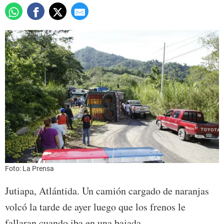
Foto: La Prensa
Jutiapa, Atlántida. Un camión cargado de naranjas
volcó la tarde de ayer luego que los frenos le
fallaran cuando iba en una bajada.