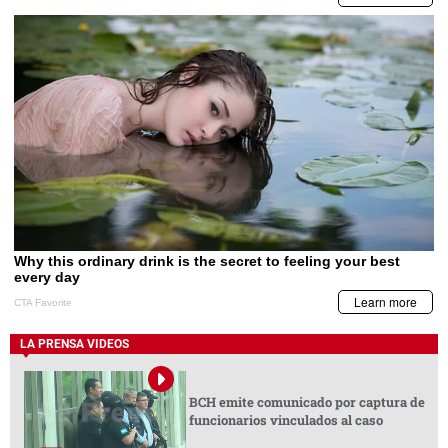
LA PRENSA VIDEOS
BCH emite comunicado por captura de
funcionarios vinculados al caso