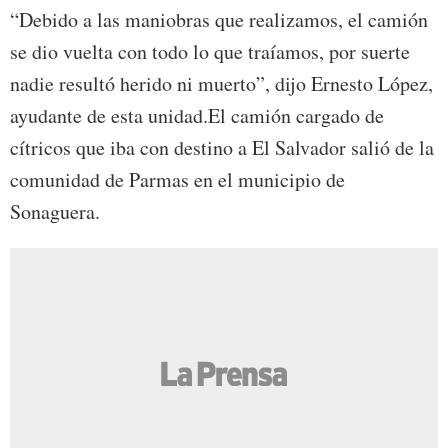
“Debido a las maniobras que realizamos, el camión
se dio vuelta con todo lo que traíamos, por suerte
nadie resultó herido ni muerto”, dijo Ernesto López,
ayudante de esta unidad.El camión cargado de
cítricos que iba con destino a El Salvador salió de la
comunidad de Parmas en el municipio de
Sonaguera.