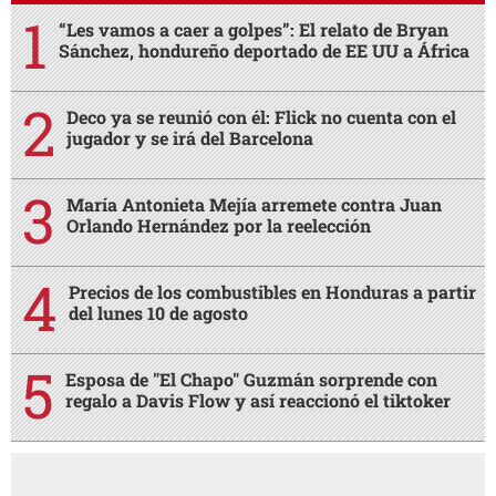
“Les vamos a caer a golpes”: El relato de Bryan
Sánchez, hondureño deportado de EE UU a África
Deco ya se reunió con él: Flick no cuenta con el
jugador y se irá del Barcelona
María Antonieta Mejía arremete contra Juan
Orlando Hernández por la reelección
Precios de los combustibles en Honduras a partir
del lunes 10 de agosto
Esposa de "El Chapo" Guzmán sorprende con
regalo a Davis Flow y así reaccionó el tiktoker