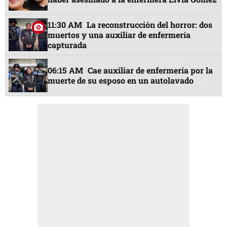
11:30 AM
La reconstrucción del horror: dos
muertos y una auxiliar de enfermería
capturada
06:15 AM
Cae auxiliar de enfermería por la
muerte de su esposo en un autolavado