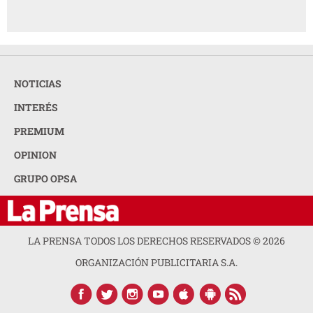
NOTICIAS
INTERÉS
PREMIUM
OPINION
GRUPO OPSA
LA PRENSA TODOS LOS DERECHOS RESERVADOS ©
2026
ORGANIZACIÓN PUBLICITARIA S.A.