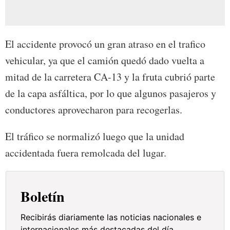
El accidente provocó un gran atraso en el trafico
vehicular, ya que el camión quedó dado vuelta a
mitad de la carretera CA-13 y la fruta cubrió parte
de la capa asfáltica, por lo que algunos pasajeros y
conductores aprovecharon para recogerlas.
El tráfico se normalizó luego que la unidad
accidentada fuera remolcada del lugar.
Boletín
Recibirás diariamente las noticias nacionales e
internacionales más destacadas del día.