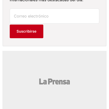
Suscribirse