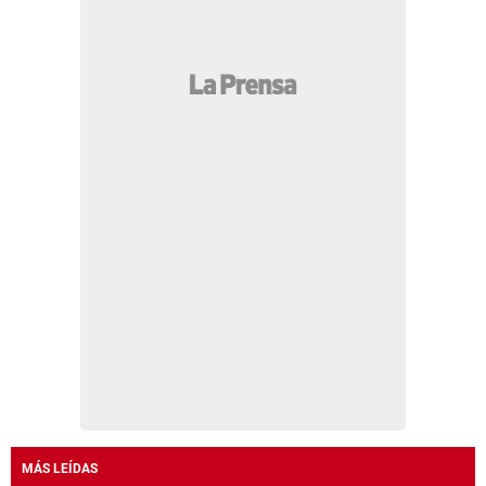
MÁS LEÍDAS