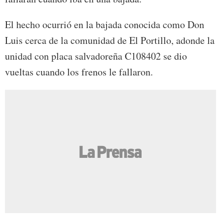
El hecho ocurrió en la bajada conocida como Don
Luis cerca de la comunidad de El Portillo, adonde la
unidad con placa salvadoreña C108402 se dio
vueltas cuando los frenos le fallaron.