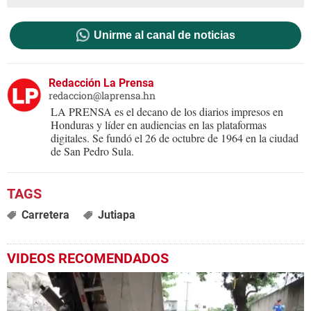
Unirme al canal de noticias
Redacción La Prensa
redaccion@laprensa.hn
LA PRENSA es el decano de los diarios impresos en
Honduras y líder en audiencias en las plataformas
digitales. Se fundó el 26 de octubre de 1964 en la ciudad
de San Pedro Sula.
Carretera
Jutiapa
VIDEOS RECOMENDADOS