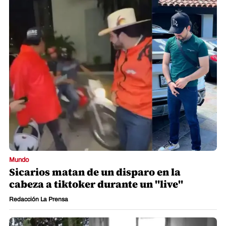
Mundo
Sicarios matan de un disparo en la
cabeza a tiktoker durante un "live"
Redacción La Prensa