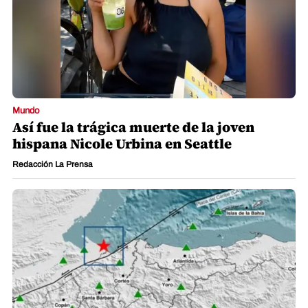
Mundo
Así fue la trágica muerte de la joven
hispana Nicole Urbina en Seattle
Redacción La Prensa