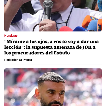
Honduras
“Mírame a los ojos, a vos te voy a dar una
lección”: la supuesta amenaza de JOH a
los procuradores del Estado
Redacción La Prensa