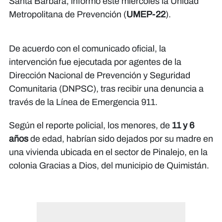
Santa Bárbara, informó este miércoles la Unidad
Metropolitana de Prevención (
UMEP-22
).
De acuerdo con el comunicado oficial, la
intervención fue ejecutada por agentes de la
Dirección Nacional de Prevención y Seguridad
Comunitaria (DNPSC), tras recibir una denuncia a
través de la Línea de Emergencia 911.
Según el reporte policial, los menores, de
11 y 6
años
de edad, habrían sido dejados por su madre en
una vivienda ubicada en el sector de Pinalejo, en la
colonia Gracias a Dios, del municipio de Quimistán.