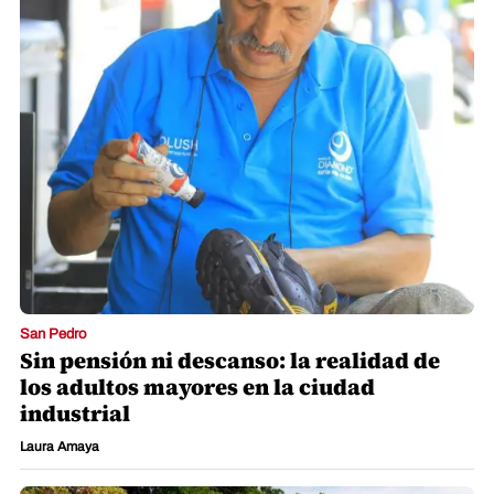
San Pedro
Sin pensión ni descanso: la realidad de
los adultos mayores en la ciudad
industrial
Laura Amaya