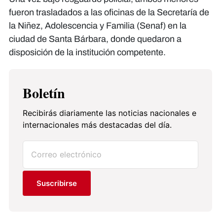
fueron trasladados a las oficinas de la Secretaría de
la Niñez, Adolescencia y Familia (Senaf) en la
ciudad de Santa Bárbara, donde quedaron a
disposición de la institución competente.
Boletín
Recibirás diariamente las noticias nacionales e
internacionales más destacadas del día.
Suscribirse