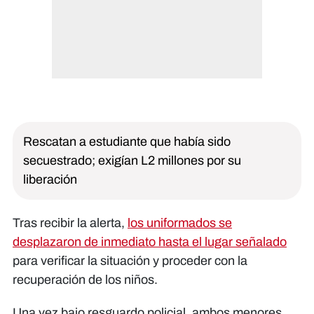
Rescatan a estudiante que había sido
secuestrado; exigían L2 millones por su
liberación
Tras recibir la alerta,
los uniformados se
desplazaron de inmediato hasta el lugar señalado
para verificar la situación y proceder con la
recuperación de los niños.
Una vez bajo resguardo policial, ambos menores