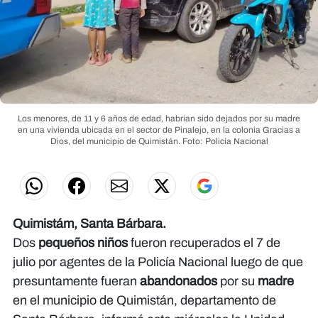
Los menores, de
11 y 6 años
de edad, habrían sido dejados por su madre
en una vivienda ubicada en el sector de Pinalejo, en la colonia Gracias a
Dios, del municipio de Quimistán.
Foto: Policía Nacional
Quimistám, Santa Bárbara.
Dos
pequeños niños
fueron recuperados el 7 de
julio por agentes de la Policía Nacional luego de que
presuntamente fueran
abandonados
por su
madre
en el municipio de Quimistán, departamento de