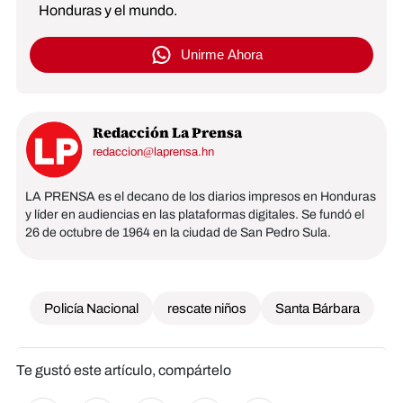
Honduras y el mundo.
Unirme Ahora
Redacción La Prensa
redaccion@laprensa.hn
LA PRENSA es el decano de los diarios impresos en Honduras
y líder en audiencias en las plataformas digitales. Se fundó el
26 de octubre de 1964 en la ciudad de San Pedro Sula.
Policía Nacional
rescate niños
Santa Bárbara
Te gustó este artículo, compártelo