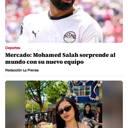
Deportes
Mercado: Mohamed Salah sorprende al
mundo con su nuevo equipo
Redacción La Prensa