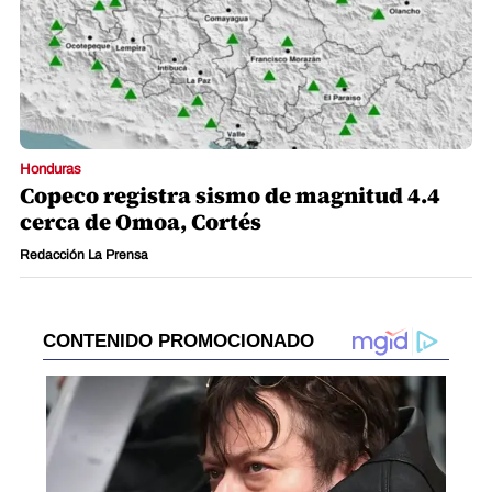
Honduras
Copeco registra sismo de magnitud 4.4
cerca de Omoa, Cortés
Redacción La Prensa