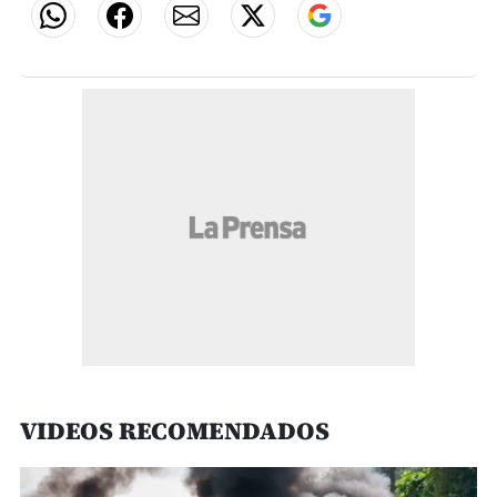
VIDEOS RECOMENDADOS