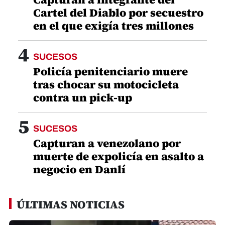
Cartel del Diablo por secuestro
en el que exigía tres millones
4
SUCESOS
Policía penitenciario muere
tras chocar su motocicleta
contra un pick-up
5
SUCESOS
Capturan a venezolano por
muerte de expolicía en asalto a
negocio en Danlí
ÚLTIMAS NOTICIAS