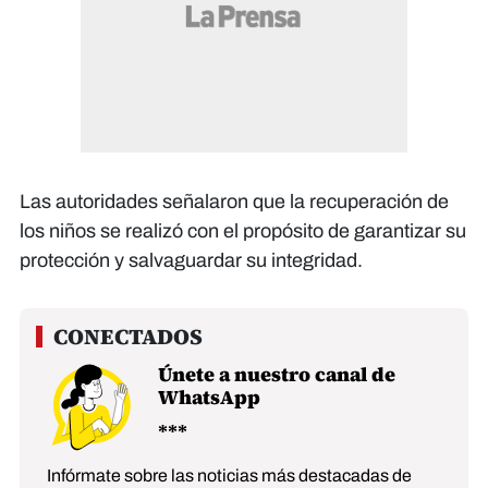
Las autoridades señalaron que la recuperación de
los niños se realizó con el propósito de garantizar su
protección y salvaguardar su integridad.
Únete a nuestro canal de
WhatsApp
Infórmate sobre las noticias más destacadas de