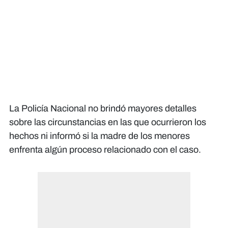
La Policía Nacional no brindó mayores detalles
sobre las circunstancias en las que ocurrieron los
hechos ni informó si la madre de los menores
enfrenta algún proceso relacionado con el caso.