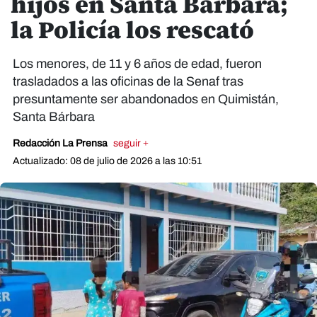
hijos en Santa Bárbara;
la Policía los rescató
Los menores, de 11 y 6 años de edad, fueron
trasladados a las oficinas de la Senaf tras
presuntamente ser abandonados en Quimistán,
Santa Bárbara
Redacción La Prensa
seguir +
Actualizado: 08 de julio de 2026 a las 10:51