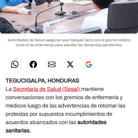
Autoridades de Salud aseguran que trabajan tanto con el gremio médico
como el de enfermeras para atender las demandas pendientes.
TEGUCIGALPA, HONDURAS
La
Secretaría de Salud (Sesal)
mantiene
conversaciones con los gremios de enfermería y
médicos luego de las advertencias de retomar las
protestas por supuestos incumplimientos de
acuerdos alcanzados con las
autoridades
sanitarias.