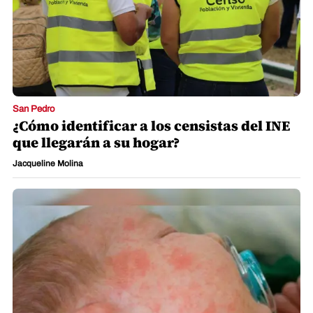
San Pedro
¿Cómo identificar a los censistas del INE
que llegarán a su hogar?
Jacqueline Molina