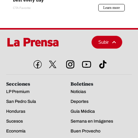
Subir
Secciones
Boletines
LP Premium
Noticias
San Pedro Sula
Deportes
Honduras
Guía Médica
Sucesos
Semana en Imágenes
Economía
Buen Provecho