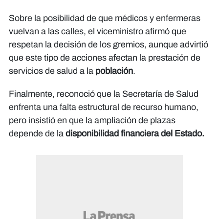
Sobre la posibilidad de que médicos y enfermeras
vuelvan a las calles, el viceministro afirmó que
respetan la decisión de los gremios, aunque advirtió
que este tipo de acciones afectan la prestación de
servicios de salud a la
población
.
Finalmente, reconoció que la Secretaría de Salud
enfrenta una falta estructural de recurso humano,
pero insistió en que la ampliación de plazas
depende de la
disponibilidad financiera del Estado.