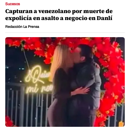
Sucesos
Capturan a venezolano por muerte de
expolicía en asalto a negocio en Danlí
Redacción La Prensa