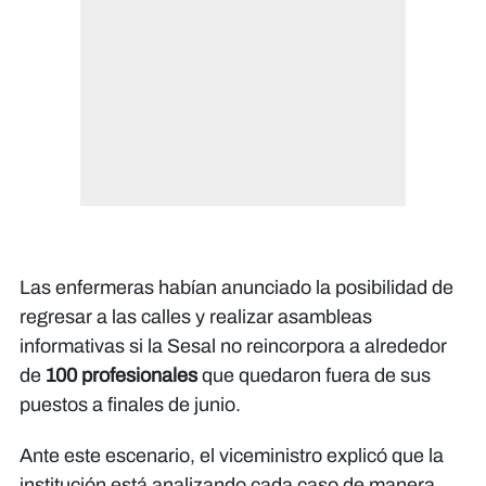
Las enfermeras habían anunciado la posibilidad de
regresar a las calles y realizar asambleas
informativas si la Sesal no reincorpora a alrededor
de
100 profesionales
que quedaron fuera de sus
puestos a finales de junio.
Ante este escenario, el viceministro explicó que la
institución está analizando cada caso de manera