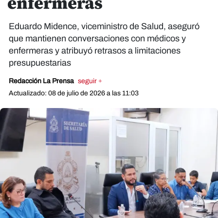
enfermeras
Eduardo Midence, viceministro de Salud, aseguró
que mantienen conversaciones con médicos y
enfermeras y atribuyó retrasos a limitaciones
presupuestarias
Redacción La Prensa
seguir +
Actualizado: 08 de julio de 2026 a las 11:03