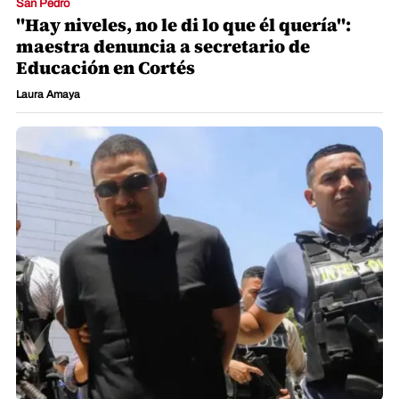
San Pedro
"Hay niveles, no le di lo que él quería":
maestra denuncia a secretario de
Educación en Cortés
Laura Amaya