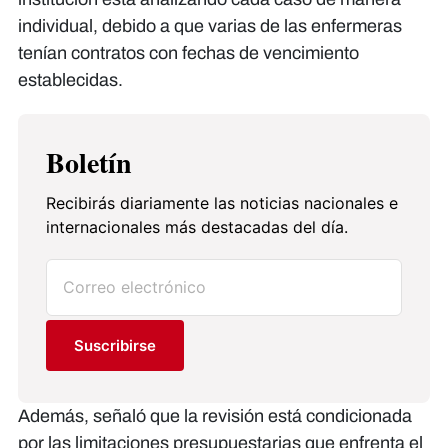
individual, debido a que varias de las enfermeras
tenían contratos con fechas de vencimiento
establecidas.
Boletín
Recibirás diariamente las noticias nacionales e
internacionales más destacadas del día.
Suscribirse
Además, señaló que la revisión está condicionada
por las limitaciones presupuestarias que enfrenta el