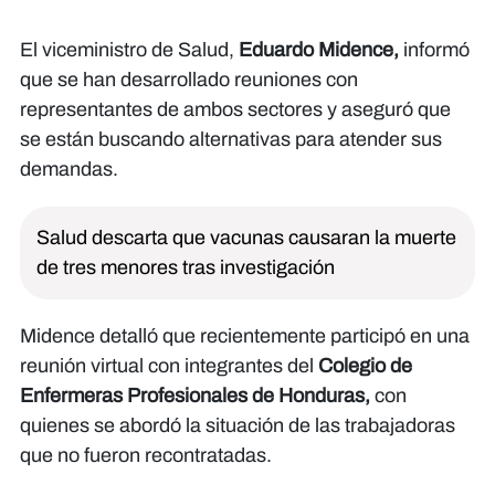
El viceministro de Salud,
Eduardo Midence,
informó
que se han desarrollado reuniones con
representantes de ambos sectores y aseguró que
se están buscando alternativas para atender sus
demandas.
Salud descarta que vacunas causaran la muerte
de tres menores tras investigación
Midence detalló que recientemente participó en una
reunión virtual con integrantes del
Colegio de
Enfermeras Profesionales de Honduras,
con
quienes se abordó la situación de las trabajadoras
que no fueron recontratadas.