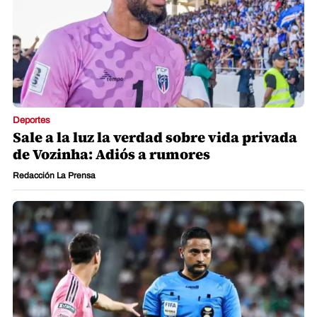
Deportes
Sale a la luz la verdad sobre vida privada
de Vozinha: Adiós a rumores
Redacción La Prensa