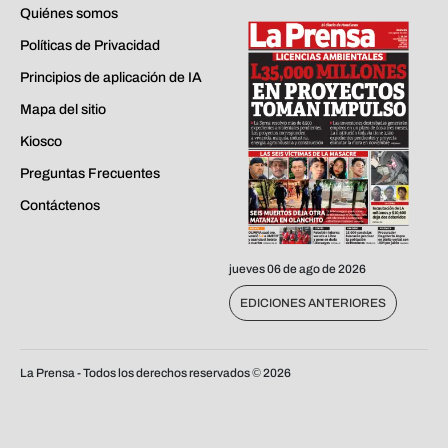
Quiénes somos
Políticas de Privacidad
Principios de aplicación de IA
Mapa del sitio
Kiosco
Preguntas Frecuentes
Contáctenos
jueves 06 de ago de 2026
EDICIONES ANTERIORES
La Prensa - Todos los derechos reservados ©
2026