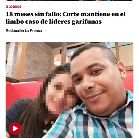
Sucesos
18 meses sin fallo: Corte mantiene en el
limbo caso de líderes garífunas
Redacción La Prensa