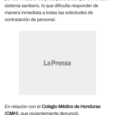
sistema sanitario, lo que dificulta responder de
manera inmediata a todas las solicitudes de
contratación de personal.
En relación con el
Colegio Médico de Honduras
(CMH),
que recientemente denunció