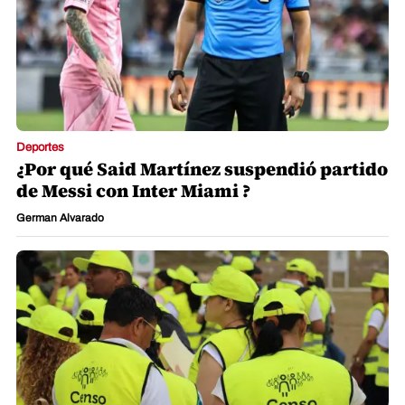
Deportes
¿Por qué Said Martínez suspendió partido
de Messi con Inter Miami ?
German Alvarado