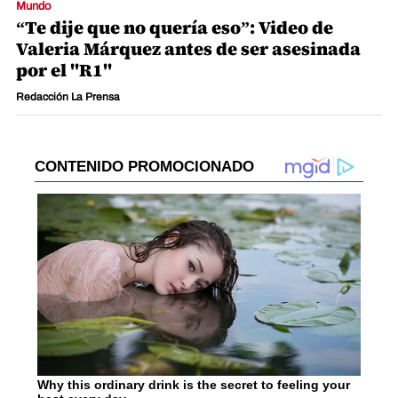
Mundo
“Te dije que no quería eso”: Video de
Valeria Márquez antes de ser asesinada
por el "R1"
Redacción La Prensa