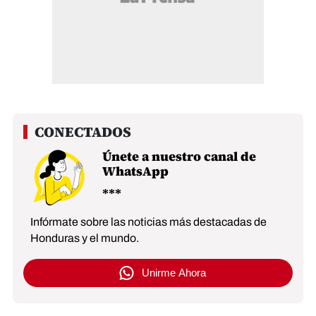
Únete a nuestro canal de
WhatsApp
Infórmate sobre las noticias más destacadas de
Honduras y el mundo.
Unirme Ahora