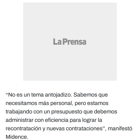
“No es un tema antojadizo. Sabemos que
necesitamos más personal, pero estamos
trabajando con un presupuesto que debemos
administrar con eficiencia para lograr la
recontratación y nuevas contrataciones”, manifestó
Midence.