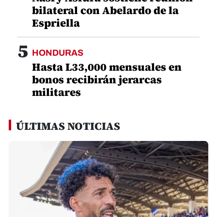
bilateral con Abelardo de la
Espriella
5
HONDURAS
Hasta L33,000 mensuales en
bonos recibirán jerarcas
militares
ÚLTIMAS NOTICIAS