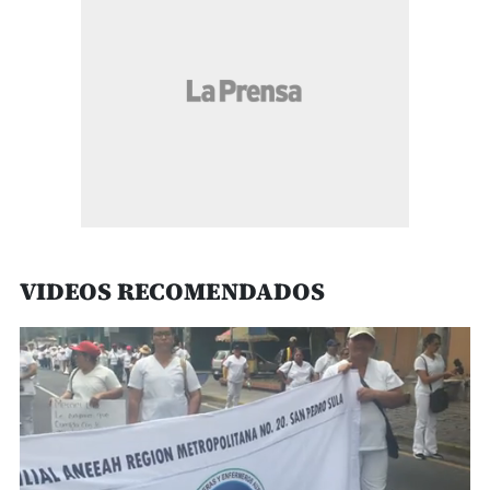
VIDEOS RECOMENDADOS