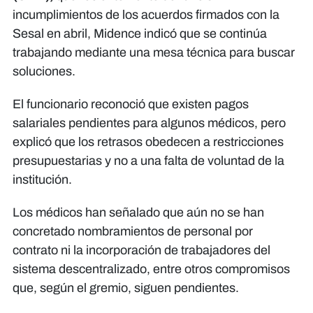
incumplimientos de los acuerdos firmados con la
Sesal en abril, Midence indicó que se continúa
trabajando mediante una mesa técnica para buscar
soluciones.
El funcionario reconoció que existen pagos
salariales pendientes para algunos médicos, pero
explicó que los retrasos obedecen a restricciones
presupuestarias y no a una falta de voluntad de la
institución.
Los médicos han señalado que aún no se han
concretado nombramientos de personal por
contrato ni la incorporación de trabajadores del
sistema descentralizado, entre otros compromisos
que, según el gremio, siguen pendientes.