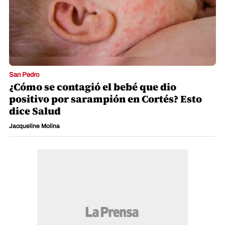
San Pedro
¿Cómo se contagió el bebé que dio
positivo por sarampión en Cortés? Esto
dice Salud
Jacqueline Molina