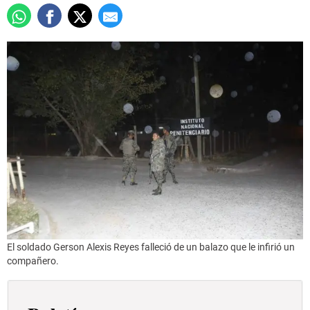
El soldado Gerson Alexis Reyes falleció de un balazo que le infirió un
compañero.