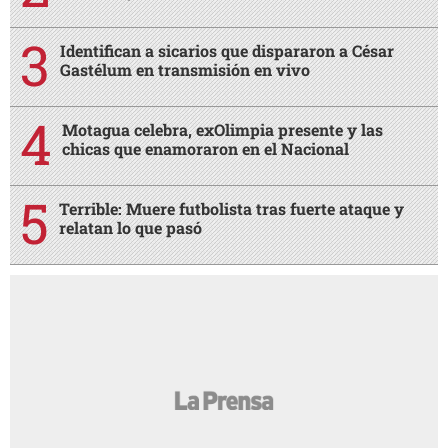
Identifican a sicarios que dispararon a César
Gastélum en transmisión en vivo
Motagua celebra, exOlimpia presente y las
chicas que enamoraron en el Nacional
Terrible: Muere futbolista tras fuerte ataque y
relatan lo que pasó