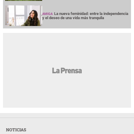
La nueva feminidad: entre la independencia
AMIGA
y el deseo de una vida más tranquila
NOTICIAS