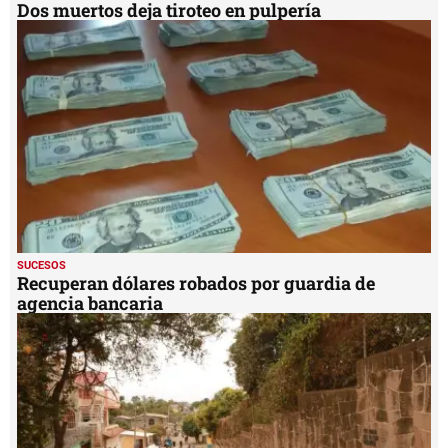
Dos muertos deja tiroteo en pulpería
SUCESOS
Recuperan dólares robados por guardia de
agencia bancaria