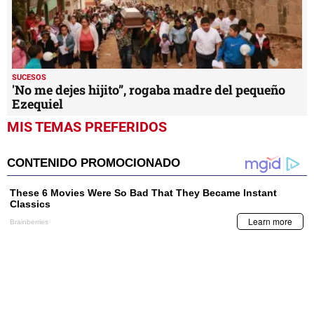
SUCESOS
'No me dejes hijito”, rogaba madre del pequeño
Ezequiel
MIS TEMAS PREFERIDOS