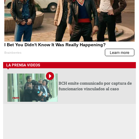
LA PRENSA VIDEOS
BCH emite comunicado por captura de
funcionarios vinculados al caso