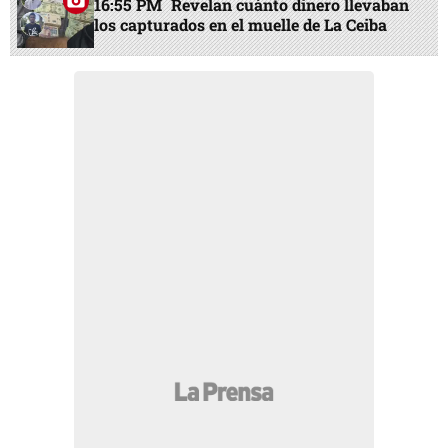
16:55 PM
Revelan cuánto dinero llevaban
los capturados en el muelle de La Ceiba