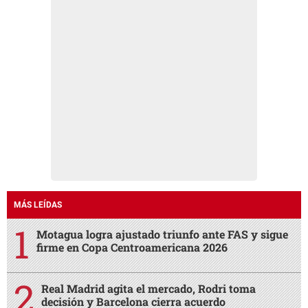
MÁS LEÍDAS
Motagua logra ajustado triunfo ante FAS y sigue
firme en Copa Centroamericana 2026
Real Madrid agita el mercado, Rodri toma
decisión y Barcelona cierra acuerdo