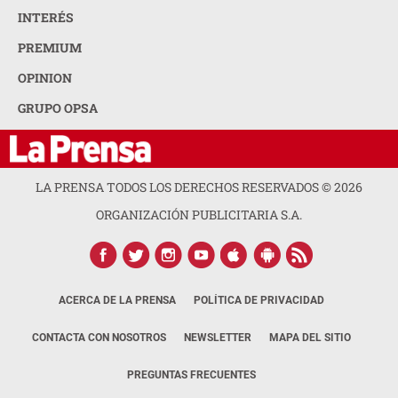
INTERÉS
PREMIUM
OPINION
GRUPO OPSA
LA PRENSA TODOS LOS DERECHOS RESERVADOS ©
2026
ORGANIZACIÓN PUBLICITARIA S.A.
ACERCA DE LA PRENSA
POLÍTICA DE PRIVACIDAD
CONTACTA CON NOSOTROS
NEWSLETTER
MAPA DEL SITIO
PREGUNTAS FRECUENTES