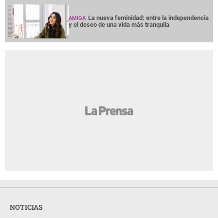
La nueva feminidad: entre la independencia
AMIGA
y el deseo de una vida más tranquila
NOTICIAS