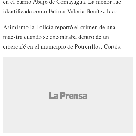
en el barrio Abajo de Comayagua. La menor fue
identificada como Fatima Valeria Benítez Jaco.
Asimismo la Policía reportó el crimen de una
maestra cuando se encontraba dentro de un
cibercafé en el municipio de Potrerillos, Cortés.