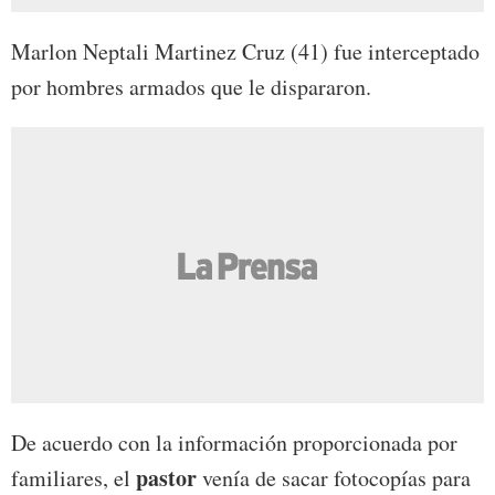
Marlon Neptali Martinez Cruz (41) fue interceptado
por hombres armados que le dispararon.
De acuerdo con la información proporcionada por
pastor
familiares, el
venía de sacar fotocopías para