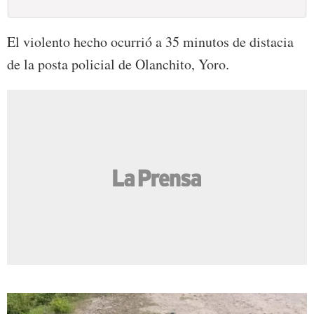
El violento hecho ocurrió a 35 minutos de distacia
de la posta policial de Olanchito, Yoro.