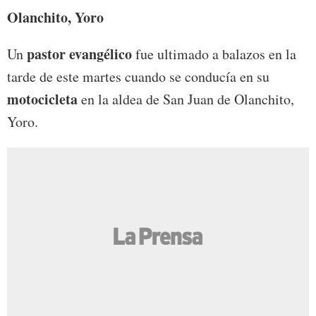
Olanchito, Yoro
pastor evangélico
Un
fue ultimado a balazos en la
tarde de este martes cuando se conducía en su
motocicleta
en la aldea de San Juan de Olanchito,
Yoro.