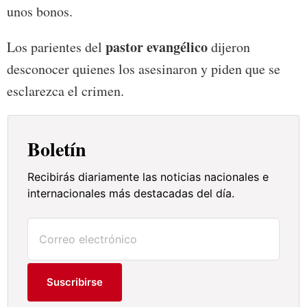
unos bonos.
pastor evangélico
Los parientes del
dijeron
desconocer quienes los asesinaron y piden que se
esclarezca el crimen.
Boletín
Recibirás diariamente las noticias nacionales e
internacionales más destacadas del día.
Suscribirse