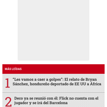
MÁS LEÍDAS
“Les vamos a caer a golpes”: El relato de Bryan
Sánchez, hondureño deportado de EE UU a África
Deco ya se reunió con él: Flick no cuenta con el
jugador y se irá del Barcelona