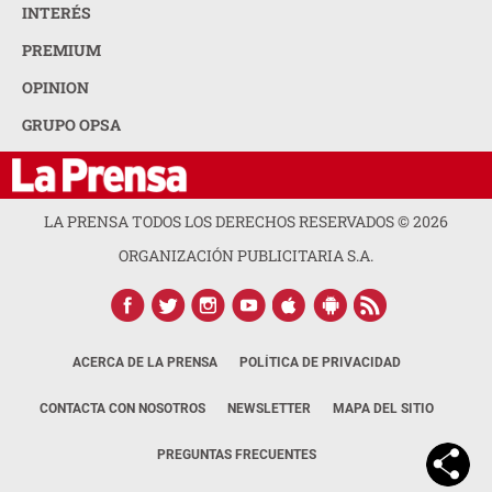
INTERÉS
PREMIUM
OPINION
GRUPO OPSA
LA PRENSA TODOS LOS DERECHOS RESERVADOS ©
2026
ORGANIZACIÓN PUBLICITARIA S.A.
ACERCA DE LA PRENSA
POLÍTICA DE PRIVACIDAD
CONTACTA CON NOSOTROS
NEWSLETTER
MAPA DEL SITIO
PREGUNTAS FRECUENTES