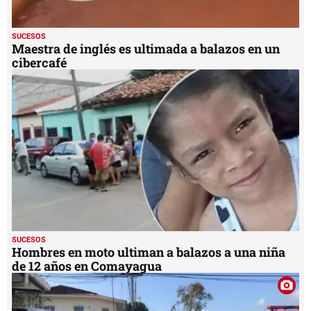
SUCESOS
Maestra de inglés es ultimada a balazos en un
cibercafé
SUCESOS
Hombres en moto ultiman a balazos a una niña
de 12 años en Comayagua