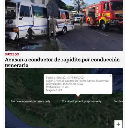
SUCESOS
Acusan a conductor de rapidito por conducción
temeraria