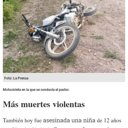
Foto: La Prensa
Motocicleta en la que se conducía el pastor.
Más muertes violentas
También hoy fue
asesinada una niña
de 12 años