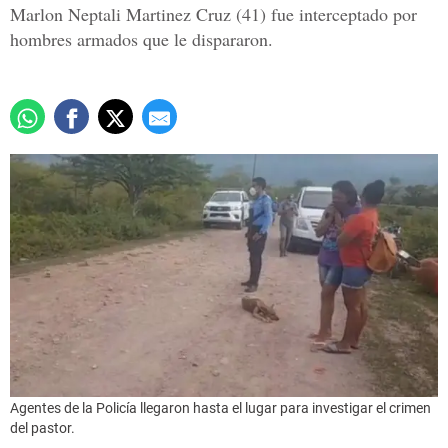
Marlon Neptali Martinez Cruz (41) fue interceptado por
hombres armados que le dispararon.
Agentes de la Policía llegaron hasta el lugar para investigar el crimen
del pastor.