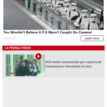
LA PRENSA VIDEOS
BCH emite comunicado por captura de
funcionarios vinculados al caso