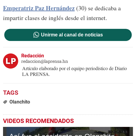
Emperatriz Paz Hernández
(30) se dedicaba a
impartir clases de inglés desde el internet.
Unirme al canal de noticias
Redacción
redaccion@laprensa.hn
Artículo elaborado por el equipo periodístico de Diario
LA PRENSA.
Olanchito
VIDEOS RECOMENDADOS