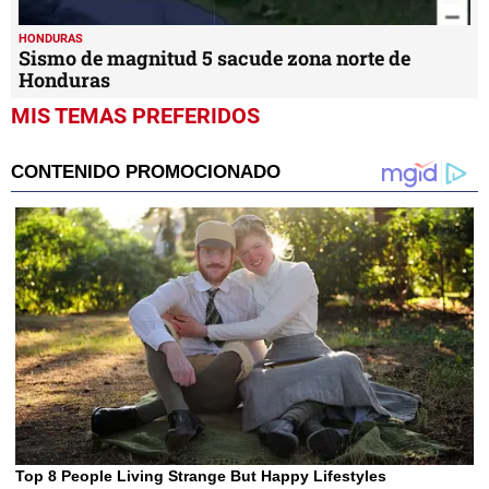
HONDURAS
Sismo de magnitud 5 sacude zona norte de
Honduras
MIS TEMAS PREFERIDOS