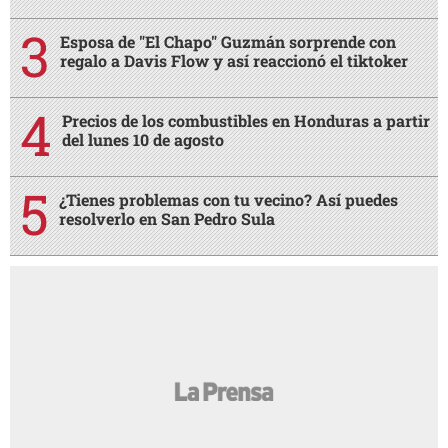
Esposa de "El Chapo" Guzmán sorprende con
regalo a Davis Flow y así reaccionó el tiktoker
Precios de los combustibles en Honduras a partir
del lunes 10 de agosto
¿Tienes problemas con tu vecino? Así puedes
resolverlo en San Pedro Sula