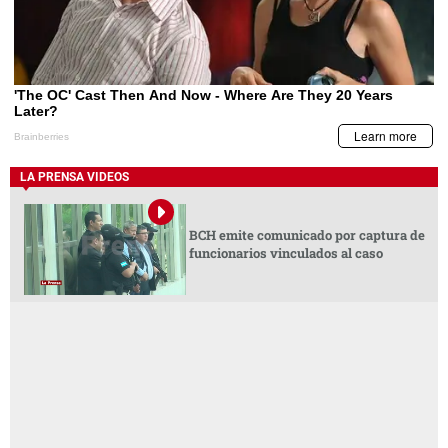
LA PRENSA VIDEOS
BCH emite comunicado por captura de
funcionarios vinculados al caso