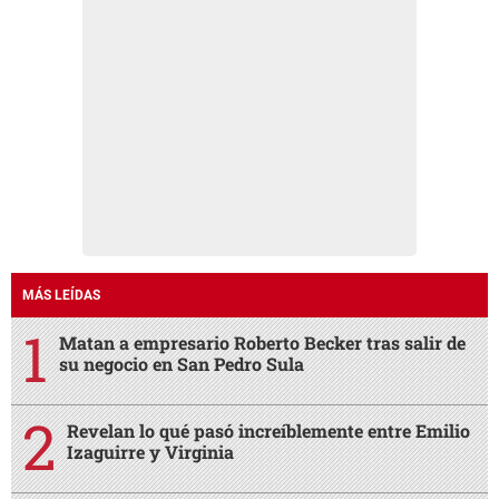
MÁS LEÍDAS
Matan a empresario Roberto Becker tras salir de
su negocio en San Pedro Sula
Revelan lo qué pasó increíblemente entre Emilio
Izaguirre y Virginia