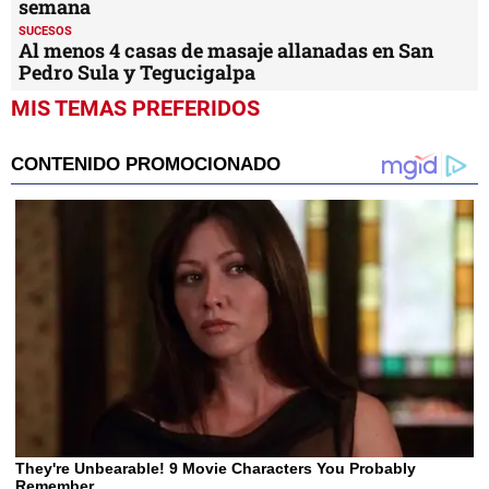
semana
SUCESOS
Al menos 4 casas de masaje allanadas en San
Pedro Sula y Tegucigalpa
MIS TEMAS PREFERIDOS