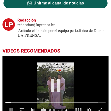
Unirme al canal de noticias
Redacción
redaccion@laprensa.hn
Artículo elaborado por el equipo periodístico de Diario
LA PRENSA.
VIDEOS RECOMENDADOS