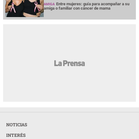
Entre mujeres: guía para acompañar a su
AMIGA
amiga o familiar con cáncer de mama
NOTICIAS
INTERÉS