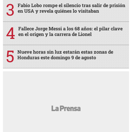
Fabio Lobo rompe el silencio tras salir de prisión
en USA y revela quiénes lo visitaban
Fallece Jorge Messi a los 68 años: el pilar clave
en el origen y la carrera de Lionel
Nueve horas sin luz estarán estas zonas de
Honduras este domingo 9 de agosto