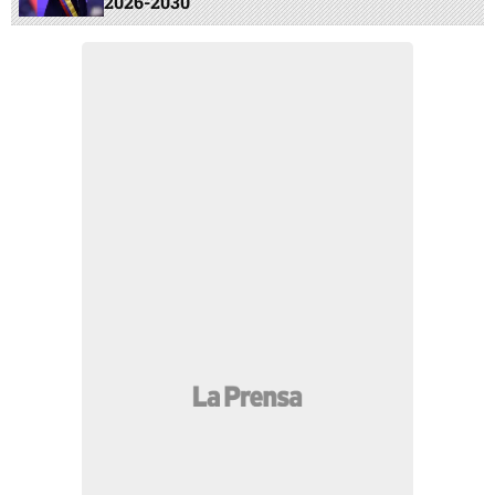
2026-2030