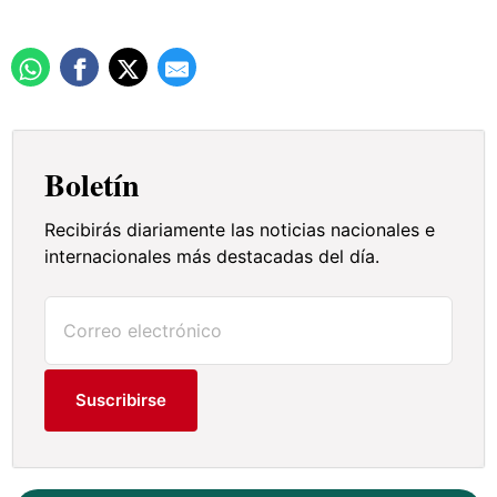
Boletín
Recibirás diariamente las noticias nacionales e
internacionales más destacadas del día.
Suscribirse