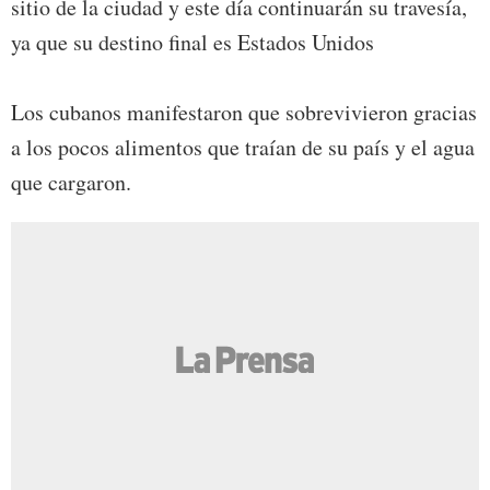
sitio de la ciudad y este día continuarán su travesía,
ya que su destino final es Estados Unidos
Los cubanos manifestaron que sobrevivieron gracias
a los pocos alimentos que traían de su país y el agua
que cargaron.