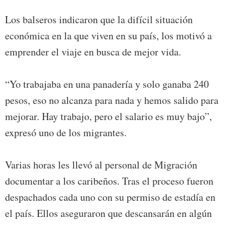
Los balseros indicaron que la difícil situación
económica en la que viven en su país, los motivó a
emprender el viaje en busca de mejor vida.
“Yo trabajaba en una panadería y solo ganaba 240
pesos, eso no alcanza para nada y hemos salido para
mejorar. Hay trabajo, pero el salario es muy bajo”,
expresó uno de los migrantes.
Varias horas les llevó al personal de Migración
documentar a los caribeños. Tras el proceso fueron
despachados cada uno con su permiso de estadía en
el país. Ellos aseguraron que descansarán en algún