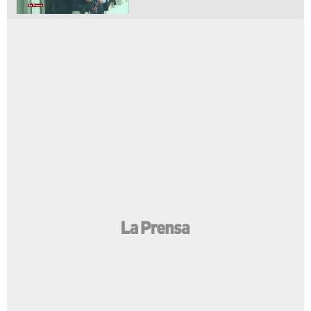
LA PRENSA VIDEOS
BCH emite comunicado por captura de
funcionarios vinculados al caso