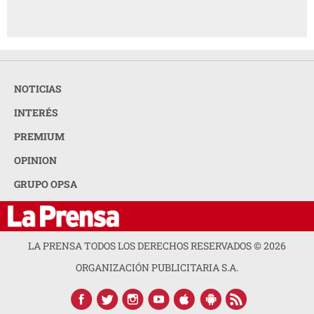
NOTICIAS
INTERÉS
PREMIUM