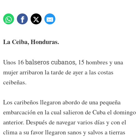
La Ceiba, Honduras.
Unos 16
balseros cubanos,
15 hombres y una
mujer arribaron la tarde de ayer a las costas
ceibeñas.
Los caribeños llegaron abordo de una pequeña
embarcación en la cual salieron de Cuba el domingo
anterior. Después de navegar varios días y con el
clima a su favor llegaron sanos y salvos a tierras