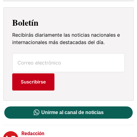
Boletín
Recibirás diariamente las noticias nacionales e
internacionales más destacadas del día.
Suscribirse
Unirme al canal de noticias
Redacción