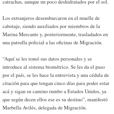
catrachas, aunque un poco deshidratados por el sol.
Los extranjeros desembarcaron en el muelle de
cabotaje, siendo auxiliados por miembros de la
Marina Mercante y, posteriormente, trasladados en
una patrulla policial a las oficinas de Migración.
“Aquí se les tomó sus datos personales y se
introduce al sistema biométrico. Se les da el paso
por el país, se les hace la entrevista y una cédula de
citación para que tengan cinco días para poder estar
acá y sigan su camino rumbo a Estados Unidos, ya
que según dicen ellos ese es su destino”, manifestó
Marbella Avilés, delegada de Migración.