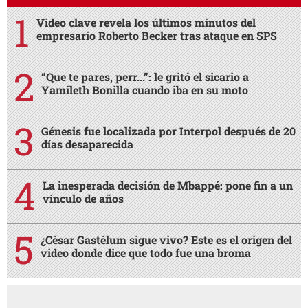
MÁS LEÍDAS
Video clave revela los últimos minutos del
empresario Roberto Becker tras ataque en SPS
“Que te pares, perr...”: le gritó el sicario a
Yamileth Bonilla cuando iba en su moto
Génesis fue localizada por Interpol después de 20