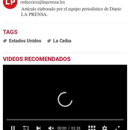
redaccion@laprensa.hn
Artículo elaborado por el equipo periodístico de Diario
LA PRENSA.
Estados Unidos
La Ceiba
VIDEOS RECOMENDADOS