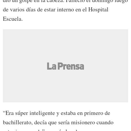
de varios días de estar interno en el Hospital
Escuela.
“Era súper inteligente y estaba en primero de
bachillerato, decía que sería misionero cuando