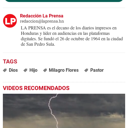
Redacción La Prensa
redaccion@laprensa.hn
LA PRENSA es el decano de los diarios impresos en
Honduras y líder en audiencias en las plataformas
digitales. Se fundó el 26 de octubre de 1964 en la ciudad
de San Pedro Sula.
Dios
Hijo
Milagro Flores
Pastor
VIDEOS RECOMENDADOS