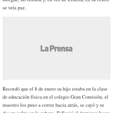
se veía paz.
Recordó que el 8 de enero su hijo estaba en la clase
de educación física en el colegio Gran Comisión, el
maestro los puso a correr hacia atrás, se cayó y se
dio un golpe en la cabeza. Falleció el domingo luego