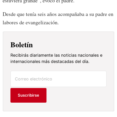
estuviera grande”, evocó el padre.
Desde que tenía seis años acompañaba a su padre en
labores de evangelización.
Boletín
Recibirás diariamente las noticias nacionales e
internacionales más destacadas del día.
Suscribirse