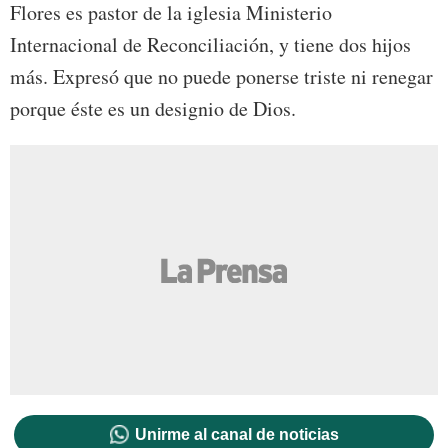
Flores es pastor de la iglesia Ministerio
Internacional de Reconciliación, y tiene dos hijos
más. Expresó que no puede ponerse triste ni renegar
porque éste es un designio de Dios.
Unirme al canal de noticias