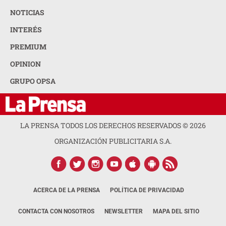
NOTICIAS
INTERÉS
PREMIUM
OPINION
GRUPO OPSA
LA PRENSA TODOS LOS DERECHOS RESERVADOS ©
2026
ORGANIZACIÓN PUBLICITARIA S.A.
ACERCA DE LA PRENSA
POLÍTICA DE PRIVACIDAD
CONTACTA CON NOSOTROS
NEWSLETTER
MAPA DEL SITIO