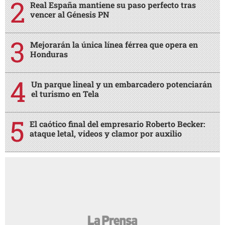
Real España mantiene su paso perfecto tras
vencer al Génesis PN
Mejorarán la única línea férrea que opera en
Honduras
Un parque lineal y un embarcadero potenciarán
el turismo en Tela
El caótico final del empresario Roberto Becker:
ataque letal, videos y clamor por auxilio