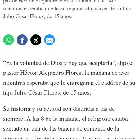
pastor Héctor Alejandro Flores, la mañana de ayer
mientras esperaba que le entregaran el cadáver de su hijo
Julio César Flores, de 15 años.
“Es la voluntad de Dios y hay que aceptarla”, dijo el
pastor Héctor Alejandro Flores, la mañana de ayer
mientras esperaba que le entregaran el cadáver de su
hijo Julio César Flores, de 15 años.
Su historia y su actitud son distintas a las de
siempre. A las 8 de la mañana, el religioso estaba
sentado en una de las bancas de cemento de la
morgue, no lloraba y, en vez de tristeza, en su rostro