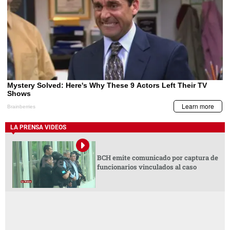
LA PRENSA VIDEOS
BCH emite comunicado por captura de
funcionarios vinculados al caso