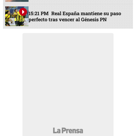
15:21 PM
Real España mantiene su paso
perfecto tras vencer al Génesis PN