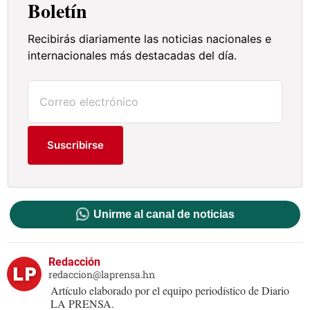
Boletín
Recibirás diariamente las noticias nacionales e
internacionales más destacadas del día.
Suscribirse
Unirme al canal de noticias
Redacción
redaccion@laprensa.hn
Artículo elaborado por el equipo periodístico de Diario
LA PRENSA.