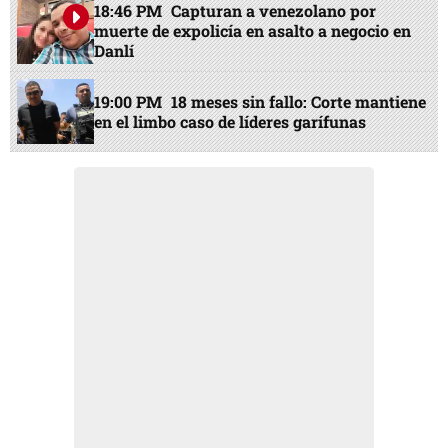
18:46 PM
Capturan a venezolano por
muerte de expolicía en asalto a negocio en
Danlí
19:00 PM
18 meses sin fallo: Corte mantiene
en el limbo caso de líderes garífunas