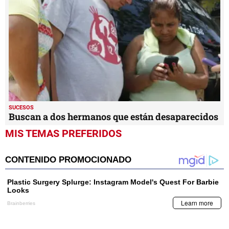
SUCESOS
Buscan a dos hermanos que están desaparecidos
MIS TEMAS PREFERIDOS