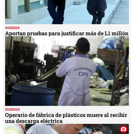
SUCESOS
Aportan pruebas para justificar más de L1 millón
SUCESOS
Operario de fábrica de plásticos muere al recibir
una descarga eléctrica