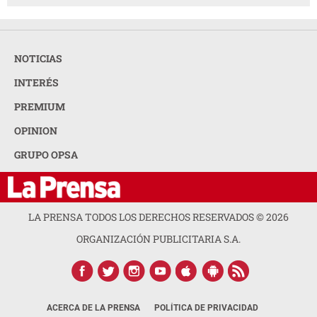
NOTICIAS
INTERÉS
PREMIUM
OPINION
GRUPO OPSA
LA PRENSA TODOS LOS DERECHOS RESERVADOS ©
2026
ORGANIZACIÓN PUBLICITARIA S.A.
ACERCA DE LA PRENSA
POLÍTICA DE PRIVACIDAD