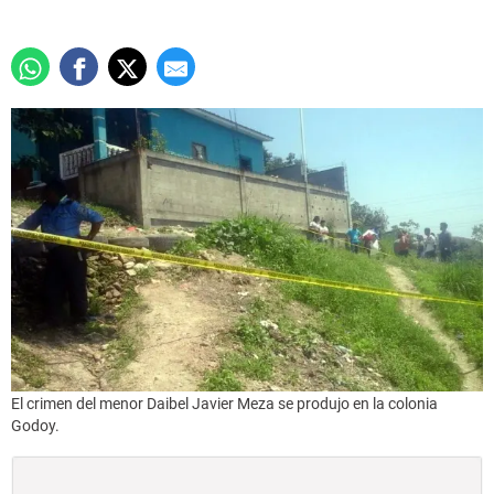
El crimen del menor Daibel Javier Meza se produjo en la colonia
Godoy.