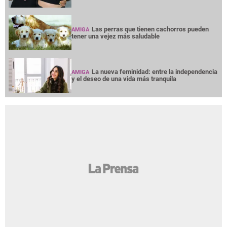
Las perras que tienen cachorros pueden
AMIGA
tener una vejez más saludable
La nueva feminidad: entre la independencia
AMIGA
y el deseo de una vida más tranquila