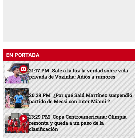
EN PORTADA
21:17 PM
Sale a la luz la verdad sobre vida
privada de Vozinha: Adiós a rumores
20:29 PM
¿Por qué Said Martínez suspendió
partido de Messi con Inter Miami ?
13:29 PM
Copa Centroamericana: Olimpia
remonta y queda a un paso de la
clasificación