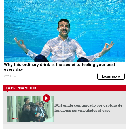
LA PRENSA VIDEOS
BCH emite comunicado por captura de
funcionarios vinculados al caso