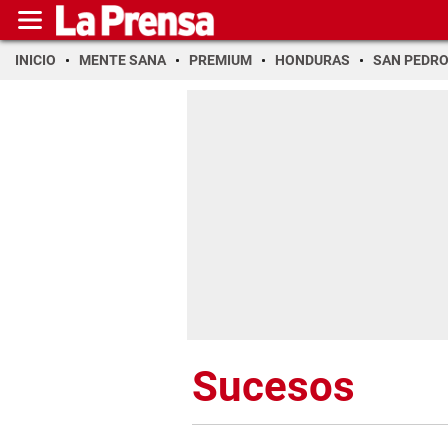
INICIO
MENTE SANA
PREMIUM
HONDURAS
SAN PEDR
Sucesos