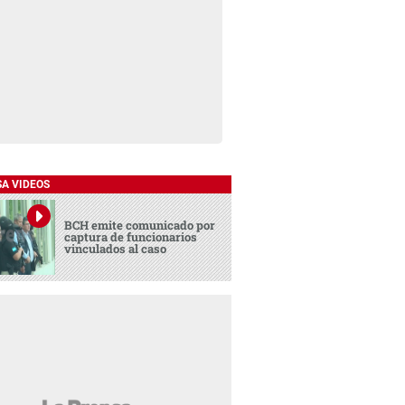
SA VIDEOS
BCH emite comunicado por
captura de funcionarios
vinculados al caso