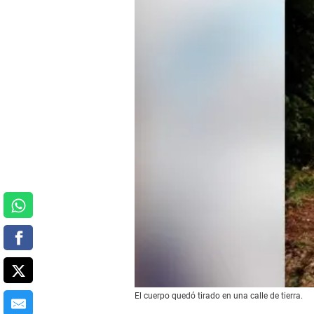
El cuerpo quedó tirado en una calle de tierra.