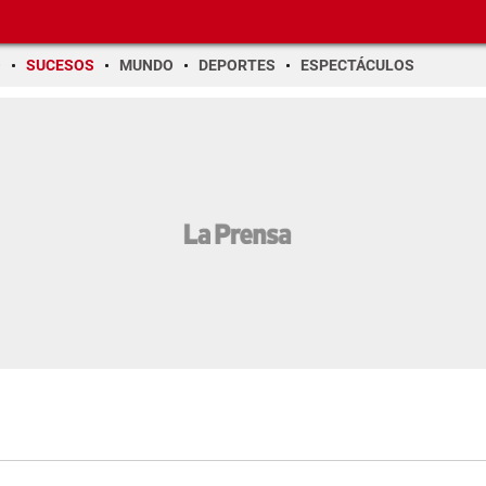
O
SUCESOS
MUNDO
DEPORTES
ESPECTÁCULOS