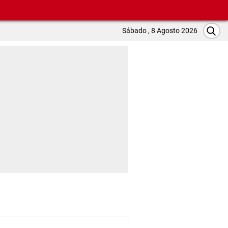
Sábado , 8 Agosto 2026