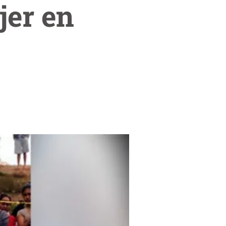
jer en