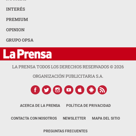
INTERÉS
PREMIUM
OPINION
GRUPO OPSA
LA PRENSA TODOS LOS DERECHOS RESERVADOS ©
2026
ORGANIZACIÓN PUBLICITARIA S.A.
ACERCA DE LA PRENSA
POLÍTICA DE PRIVACIDAD
CONTACTA CON NOSOTROS
NEWSLETTER
MAPA DEL SITIO
PREGUNTAS FRECUENTES