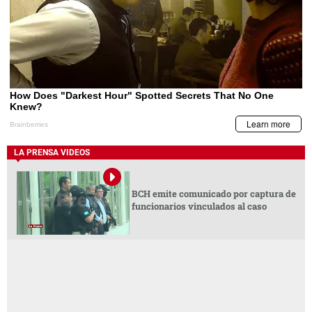
LA PRENSA VIDEOS
BCH emite comunicado por captura de
funcionarios vinculados al caso