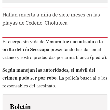
Hallan muerta a niña de siete meses en las
playas de Cedeño, Choluteca
fue encontrado a la
El cuerpo sin vida de Ventura
orilla del río Sececapa
presentando heridas en el
cráneo y rostro producidas por arma blanca (piedra).
Según manejan las autoridades, el móvil del
crimen pudo ser por robo.
La policía busca al o los
responsables del asesinato.
Boletín