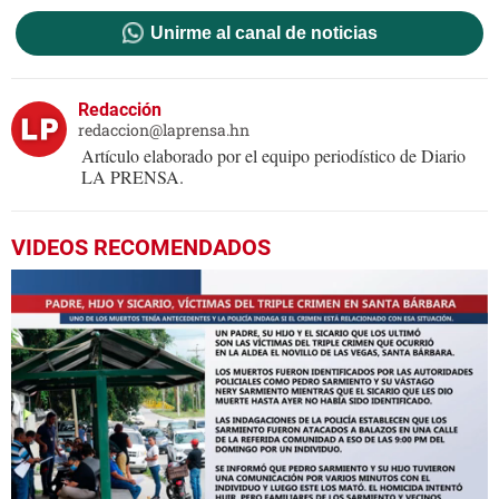
Unirme al canal de noticias
Redacción
redaccion@laprensa.hn
Artículo elaborado por el equipo periodístico de Diario
LA PRENSA.
VIDEOS RECOMENDADOS