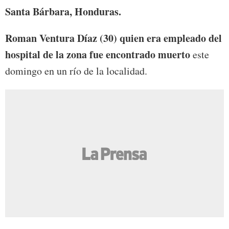
Santa Bárbara, Honduras.
Roman Ventura Díaz (30) quien era empleado del
hospital de la zona fue encontrado muerto
este
domingo en un río de la localidad.