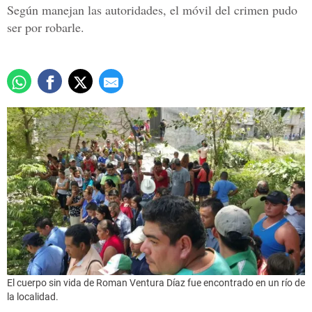
Según manejan las autoridades, el móvil del crimen pudo
ser por robarle.
El cuerpo sin vida de Roman Ventura Díaz fue encontrado en un río de
la localidad.