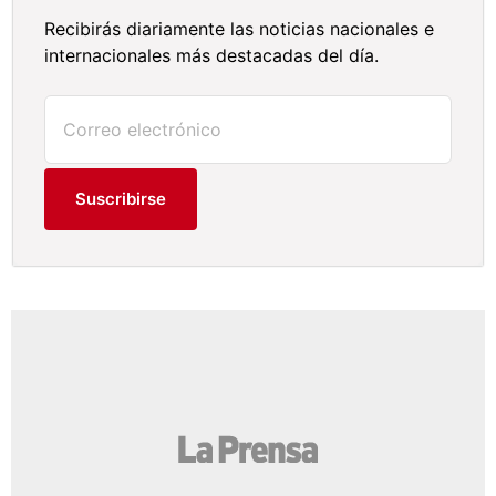
Recibirás diariamente las noticias nacionales e
internacionales más destacadas del día.
Suscribirse