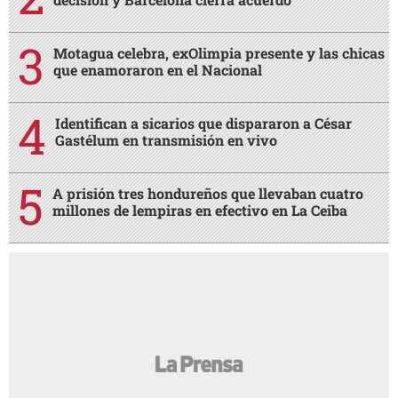
Motagua celebra, exOlimpia presente y las chicas
que enamoraron en el Nacional
Identifican a sicarios que dispararon a César
Gastélum en transmisión en vivo
A prisión tres hondureños que llevaban cuatro
millones de lempiras en efectivo en La Ceiba