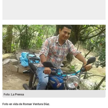
Foto: La Prensa
Foto en vida de
Roman Ventura Díaz
.