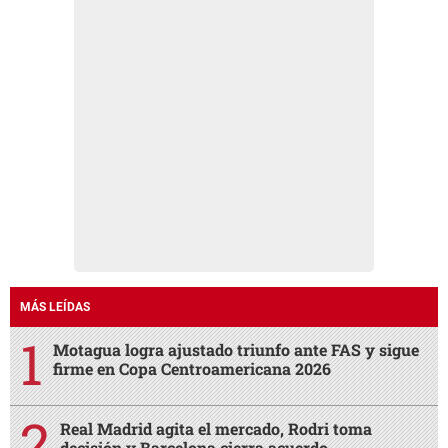
MÁS LEÍDAS
Motagua logra ajustado triunfo ante FAS y sigue
firme en Copa Centroamericana 2026
Real Madrid agita el mercado, Rodri toma
decisión y Barcelona cierra acuerdo