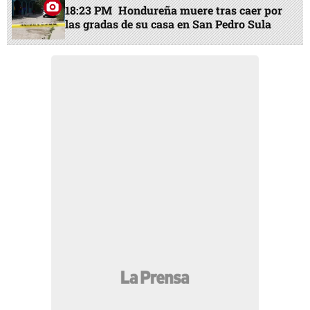
18:23 PM
Hondureña muere tras caer por
las gradas de su casa en San Pedro Sula