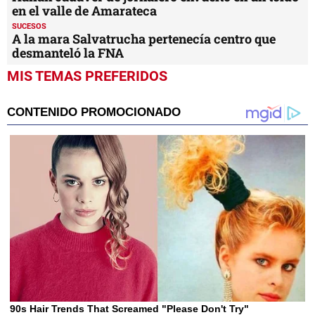
en el valle de Amarateca
SUCESOS
A la mara Salvatrucha pertenecía centro que
desmanteló la FNA
MIS TEMAS PREFERIDOS