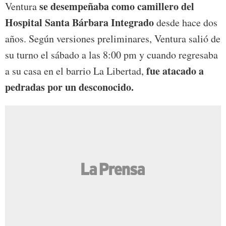
se desempeñaba como camillero del
Ventura
Hospital Santa Bárbara Integrado
desde hace dos
años. Según versiones preliminares, Ventura salió de
su turno el sábado a las 8:00 pm y cuando regresaba
fue atacado a
a su casa en el barrio La Libertad,
pedradas
por un desconocido
.