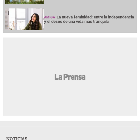
La nueva feminidad: entre la independencia
AMIGA
y el deseo de una vida más tranquila
NOTICIAS