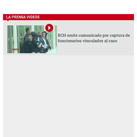
LA PRENSA VIDEOS
BCH emite comunicado por captura de
funcionarios vinculados al caso