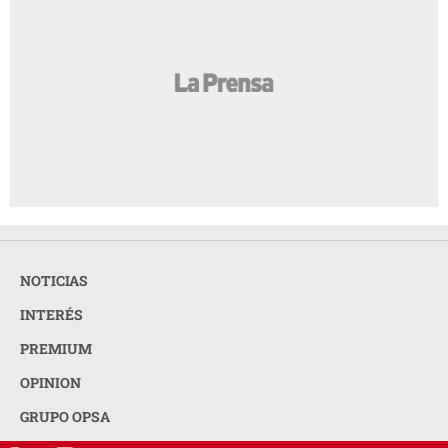
NOTICIAS
INTERÉS
PREMIUM
OPINION
GRUPO OPSA