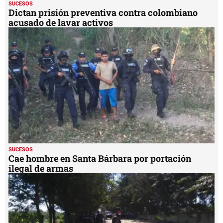
SUCESOS
Dictan prisión preventiva contra colombiano
acusado de lavar activos
SUCESOS
Cae hombre en Santa Bárbara por portación
ilegal de armas