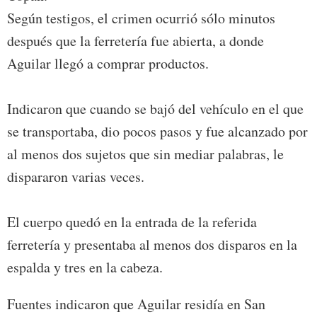
Según testigos, el crimen ocurrió sólo minutos
después que la ferretería fue abierta, a donde
Aguilar llegó a comprar productos.
Indicaron que cuando se bajó del vehículo en el que
se transportaba, dio pocos pasos y fue alcanzado por
al menos dos sujetos que sin mediar palabras, le
dispararon varias veces.
El cuerpo quedó en la entrada de la referida
ferretería y presentaba al menos dos disparos en la
espalda y tres en la cabeza.
Fuentes indicaron que Aguilar residía en San