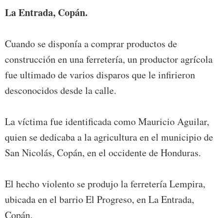
La Entrada, Copán.
Cuando se disponía a comprar productos de
construcción en una ferretería, un productor agrícola
fue ultimado de varios disparos que le infirieron
desconocidos desde la calle.
La víctima fue identificada como Mauricio Aguilar,
quien se dedicaba a la agricultura en el municipio de
San Nicolás, Copán, en el occidente de Honduras.
El hecho violento se produjo la ferretería Lempira,
ubicada en el barrio El Progreso, en La Entrada,
Copán.