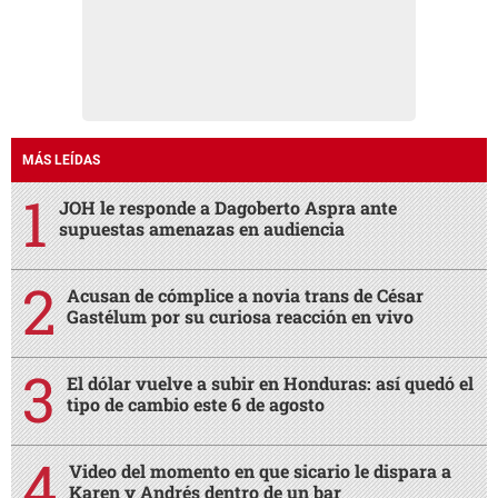
MÁS LEÍDAS
JOH le responde a Dagoberto Aspra ante
supuestas amenazas en audiencia
Acusan de cómplice a novia trans de César
Gastélum por su curiosa reacción en vivo
El dólar vuelve a subir en Honduras: así quedó el
tipo de cambio este 6 de agosto
Video del momento en que sicario le dispara a
Karen y Andrés dentro de un bar