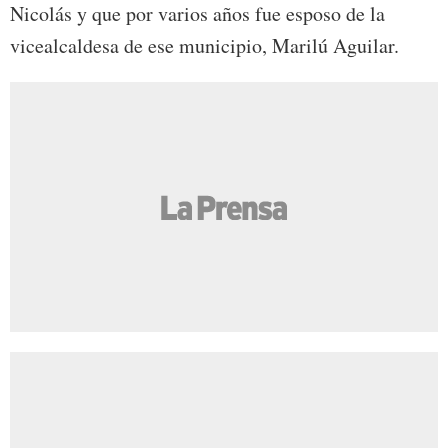
Nicolás y que por varios años fue esposo de la
vicealcaldesa de ese municipio, Marilú Aguilar.