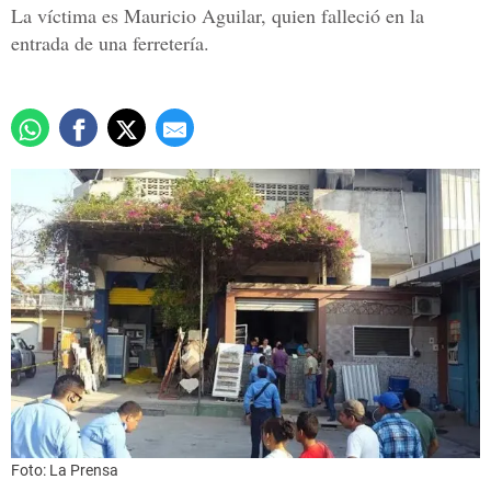
La víctima es Mauricio Aguilar, quien falleció en la
entrada de una ferretería.
Foto: La Prensa