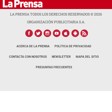
LA PRENSA TODOS LOS DERECHOS RESERVADOS ©
2026
ORGANIZACIÓN PUBLICITARIA S.A.
ACERCA DE LA PRENSA
POLÍTICA DE PRIVACIDAD
CONTACTA CON NOSOTROS
NEWSLETTER
MAPA DEL SITIO
PREGUNTAS FRECUENTES