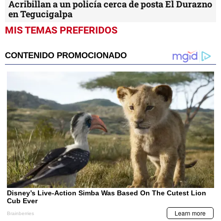
Acribillan a un policía cerca de posta El Durazno
en Tegucigalpa
MIS TEMAS PREFERIDOS