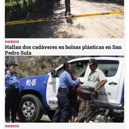
SUCESOS
Hallan dos cadáveres en bolsas plásticas en San
Pedro Sula
SUCESOS