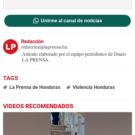
Unirme al canal de noticias
Redacción
redaccion@laprensa.hn
Artículo elaborado por el equipo periodístico de Diario
LA PRENSA.
La Prensa de Honduras
Violencia Honduras
VIDEOS RECOMENDADOS