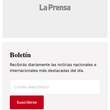
Boletín
Recibirás diariamente las noticias nacionales e
internacionales más destacadas del día.
Suscribirse