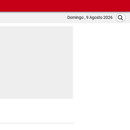
Domingo , 9 Agosto 2026