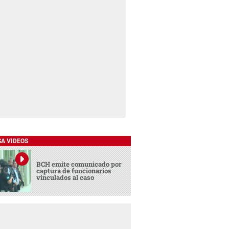
SA VIDEOS
BCH emite comunicado por
captura de funcionarios
vinculados al caso