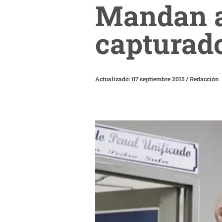
Mandan a
capturado
Actualizado: 07 septiembre 2015
/
Redacción