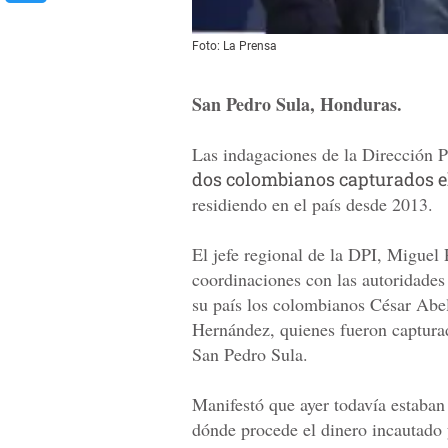
Foto: La Prensa
San Pedro Sula, Honduras.
Las indagaciones de la Dirección Po
dos colombianos capturados e
residiendo en el país desde 2013.
El jefe regional de la DPI, Miguel 
coordinaciones con las autoridades
su país los colombianos César Abe
Hernández, quienes fueron capturad
San Pedro Sula.
Manifestó que ayer todavía estaban
dónde procede el dinero incautado 