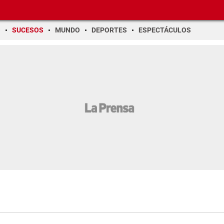
O
SUCESOS
MUNDO
DEPORTES
ESPECTÁCULOS