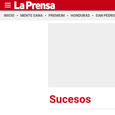
INICIO
MENTE SANA
PREMIUM
HONDURAS
SAN PEDR
Sucesos