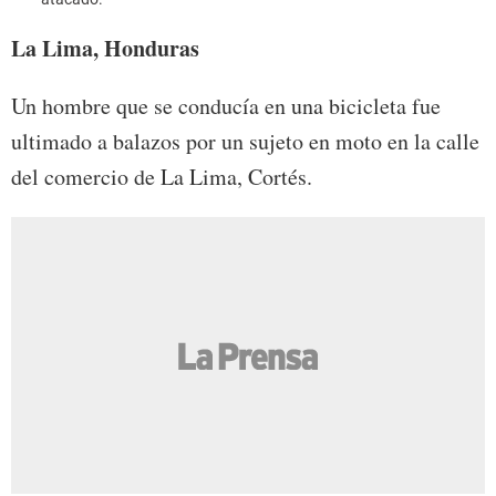
La Lima, Honduras
Un hombre que se conducía en una bicicleta fue
ultimado a balazos por un sujeto en moto en la calle
del comercio de La Lima, Cortés.