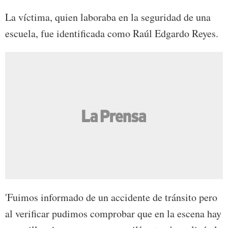
La víctima, quien laboraba en la seguridad de una
escuela, fue identificada como Raúl Edgardo Reyes.
'Fuimos informado de un accidente de tránsito pero
al verificar pudimos comprobar que en la escena hay