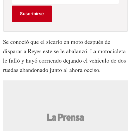
Suscribirse
Se conoció que el sicario en moto después de
disparar a Reyes este se le abalanzó. La motocicleta
le falló y huyó corriendo dejando el vehículo de dos
ruedas abandonado junto al ahora occiso.