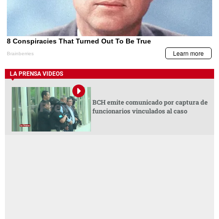
LA PRENSA VIDEOS
BCH emite comunicado por captura de
funcionarios vinculados al caso