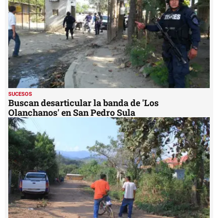
SUCESOS
Buscan desarticular la banda de 'Los
Olanchanos' en San Pedro Sula