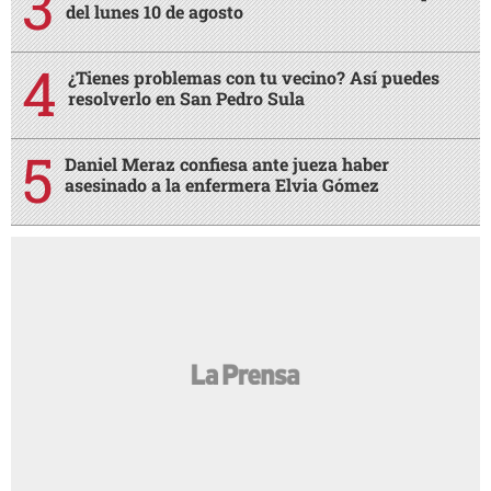
del lunes 10 de agosto
¿Tienes problemas con tu vecino? Así puedes
resolverlo en San Pedro Sula
Daniel Meraz confiesa ante jueza haber
asesinado a la enfermera Elvia Gómez