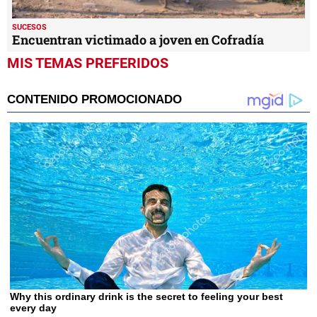
SUCESOS
Encuentran victimado a joven en Cofradía
MIS TEMAS PREFERIDOS