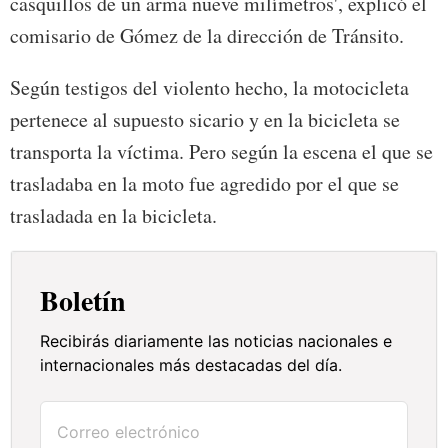
casquillos de un arma nueve milímetros', explicó el
comisario de Gómez de la dirección de Tránsito.
Según testigos del violento hecho, la motocicleta
pertenece al supuesto sicario y en la bicicleta se
transporta la víctima. Pero según la escena el que se
trasladaba en la moto fue agredido por el que se
trasladada en la bicicleta.
Boletín
Recibirás diariamente las noticias nacionales e
internacionales más destacadas del día.