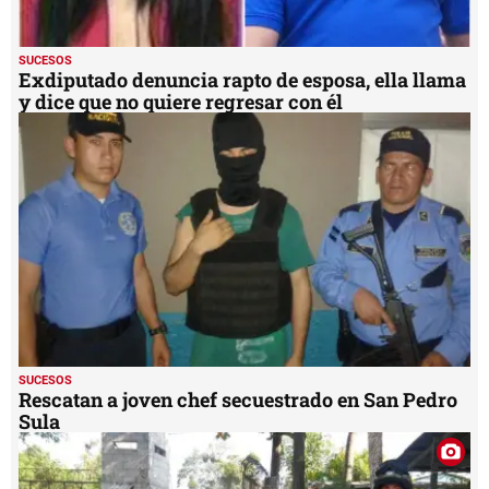
SUCESOS
Exdiputado denuncia rapto de esposa, ella llama
y dice que no quiere regresar con él
SUCESOS
Rescatan a joven chef secuestrado en San Pedro
Sula