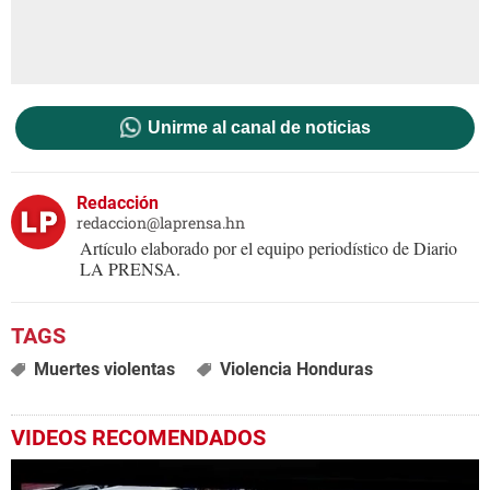
Unirme al canal de noticias
Redacción
redaccion@laprensa.hn
Artículo elaborado por el equipo periodístico de Diario
LA PRENSA.
Muertes violentas
Violencia Honduras
VIDEOS RECOMENDADOS