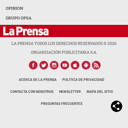
OPINION
GRUPO OPSA
LA PRENSA TODOS LOS DERECHOS RESERVADOS ©
2026
ORGANIZACIÓN PUBLICITARIA S.A.
ACERCA DE LA PRENSA
POLÍTICA DE PRIVACIDAD
CONTACTA CON NOSOTROS
NEWSLETTER
MAPA DEL SITIO
PREGUNTAS FRECUENTES