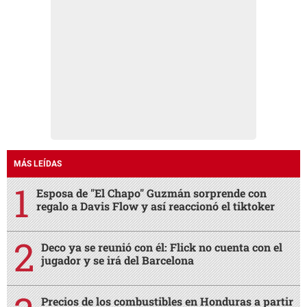
MÁS LEÍDAS
Esposa de "El Chapo" Guzmán sorprende con
regalo a Davis Flow y así reaccionó el tiktoker
Deco ya se reunió con él: Flick no cuenta con el
jugador y se irá del Barcelona
Precios de los combustibles en Honduras a partir